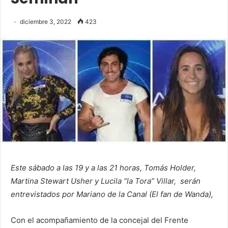
diciembre 3, 2022
423
Este sábado a las 19 y a las 21 horas, Tomás Holder,
Martina Stewart Usher y Lucila “la Tora” Villar, serán
entrevistados por Mariano de la Canal (El fan de Wanda),
Con el acompañamiento de la concejal del Frente