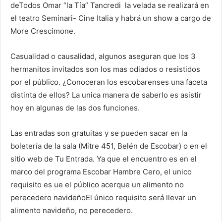
deTodos Omar “la Tía” Tancredi la velada se realizará en
el teatro Seminari- Cine Italia y habrá un show a cargo de
More Crescimone.
Casualidad o causalidad, algunos aseguran que los 3
hermanitos invitados son los mas odiados o resistidos
por el público. ¿Conoceran los escobarenses una faceta
distinta de ellos? La unica manera de saberlo es asistir
hoy en algunas de las dos funciones.
Las entradas son gratuitas y se pueden sacar en la
boletería de la sala (Mitre 451, Belén de Escobar) o en el
sitio web de Tu Entrada. Ya que el encuentro es en el
marco del programa Escobar Hambre Cero, el unico
requisito es ue el público acerque un alimento no
perecedero navideñoEl único requisito será llevar un
alimento navideño, no perecedero.