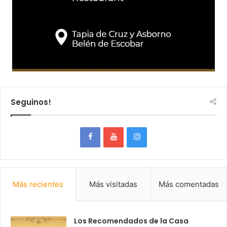
Seguinos!
Más recientes
Más visitadas
Más comentadas
Los Recomendados de la Casa