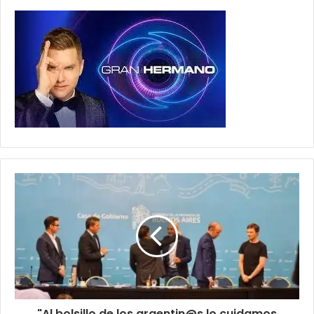
"Al bolsillo de los argentin@s lo cuidamos