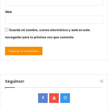
Web
Guarda mi nombre, correo electrónico y web en este
navegador para la próxima vez que comente.
Seguinos!