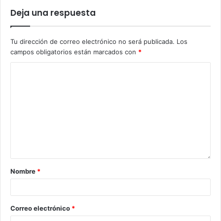
Deja una respuesta
Tu dirección de correo electrónico no será publicada.
Los
campos obligatorios están marcados con
*
Nombre
*
Correo electrónico
*