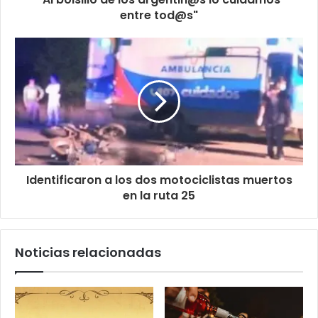
entre tod@s"
Identificaron a los dos motociclistas muertos
en la ruta 25
Noticias relacionadas