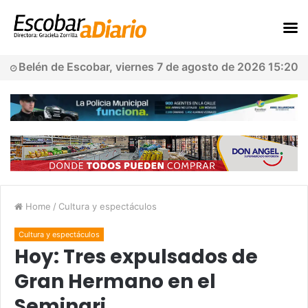
Belén de Escobar, viernes 7 de agosto de 2026 15:20
Home
/
Cultura y espectáculos
Cultura y espectáculos
Hoy: Tres expulsados de
Gran Hermano en el
Seminari