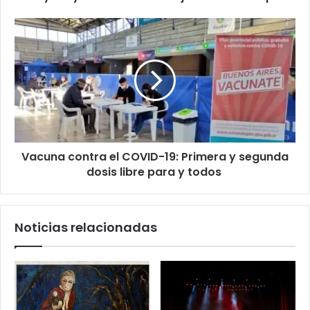
Vacuna contra el COVID-19: Primera y segunda
dosis libre para y todos
Noticias relacionadas