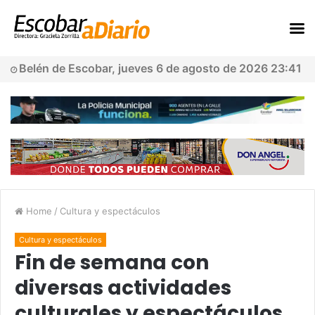
Belén de Escobar, jueves 6 de agosto de 2026 23:41
Home
/
Cultura y espectáculos
Cultura y espectáculos
Fin de semana con
diversas actividades
culturales y espectáculos