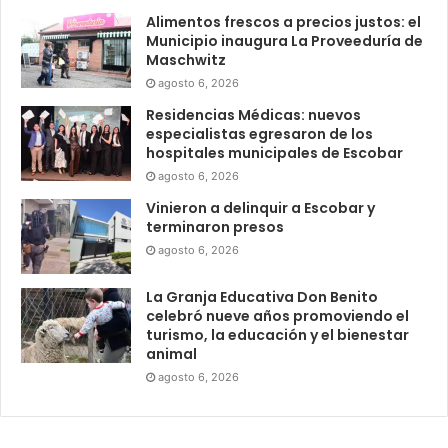
Alimentos frescos a precios justos: el
Municipio inaugura La Proveeduría de
Maschwitz
agosto 6, 2026
Residencias Médicas: nuevos
especialistas egresaron de los
hospitales municipales de Escobar
agosto 6, 2026
Vinieron a delinquir a Escobar y
terminaron presos
agosto 6, 2026
La Granja Educativa Don Benito
celebró nueve años promoviendo el
turismo, la educación y el bienestar
animal
agosto 6, 2026