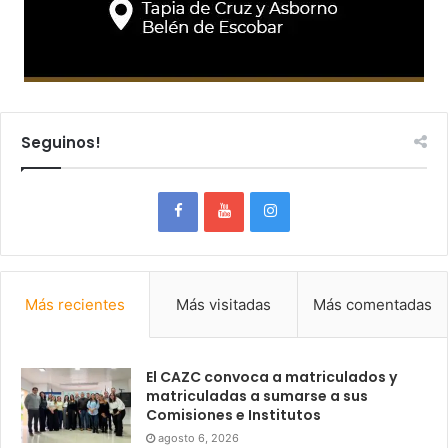
Seguinos!
Más recientes
Más visitadas
Más comentadas
El CAZC convoca a matriculados y
matriculadas a sumarse a sus
Comisiones e Institutos
agosto 6, 2026