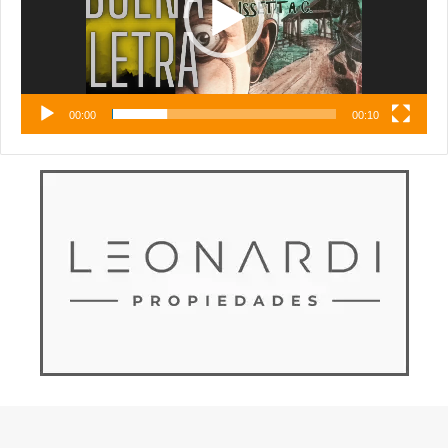
00:00
00:10