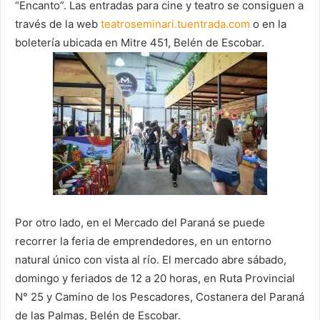
“Encanto”. Las entradas para cine y teatro se consiguen a
través de la web
teatroseminari.tuentrada.com
o en la
boletería ubicada en Mitre 451, Belén de Escobar.
Por otro lado, en el Mercado del Paraná se puede
recorrer la feria de emprendedores, en un entorno
natural único con vista al río. El mercado abre sábado,
domingo y feriados de 12 a 20 horas, en Ruta Provincial
N° 25 y Camino de los Pescadores, Costanera del Paraná
de las Palmas, Belén de Escobar.