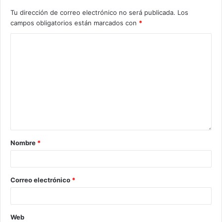
Tu dirección de correo electrónico no será publicada.
Los
campos obligatorios están marcados con
*
Nombre
*
Correo electrónico
*
Web