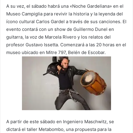
A su vez, el sábado habrá una «Noche Gardeliana» en el
Museo Campiglia para revivir la historia y la leyenda del
ícono cultural Carlos Gardel a través de sus canciones. El
evento contará con un show de Guillermo Dunel en
guitarra, la voz de Marcela Rivero y los relatos del
profesor Gustavo Issetta. Comenzará a las 20 horas en el
museo ubicado en Mitre 797, Belén de Escobar.
A partir de este sábado en Ingeniero Maschwitz, se
dictará el taller Metabombo, una propuesta para la