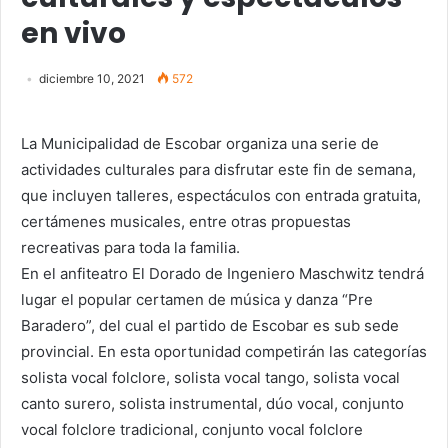
en vivo
diciembre 10, 2021
572
La Municipalidad de Escobar organiza una serie de
actividades culturales para disfrutar este fin de semana,
que incluyen talleres, espectáculos con entrada gratuita,
certámenes musicales, entre otras propuestas
recreativas para toda la familia.
En el anfiteatro El Dorado de Ingeniero Maschwitz tendrá
lugar el popular certamen de música y danza “Pre
Baradero”, del cual el partido de Escobar es sub sede
provincial. En esta oportunidad competirán las categorías
solista vocal folclore, solista vocal tango, solista vocal
canto surero, solista instrumental, dúo vocal, conjunto
vocal folclore tradicional, conjunto vocal folclore