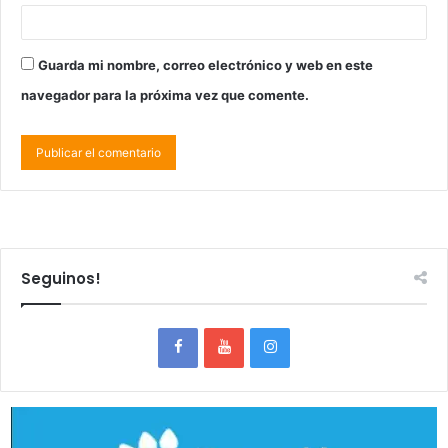
Guarda mi nombre, correo electrónico y web en este
navegador para la próxima vez que comente.
Seguinos!