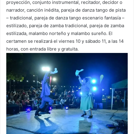
proyección, conjunto instrumental, recitador, decidor o
narrador, canción inédita, pareja de danza tango de pista
– tradicional, pareja de danza tango escenario fantasía –
estilizado, pareja de zamba tradicional, pareja de zamba
estilizada, malambo norteño y malambo sureño. El
certamen se realizará el viernes 10 y sábado 11, a las 14
horas, con entrada libre y gratuita.