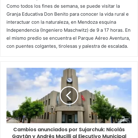
Como todos los fines de semana, se puede visitar la
Granja Educativa Don Benito para conocer la vida rural e
interactuar con la naturaleza, en Mendoza esquina
Independencia (Ingeniero Maschwitz) de 9 a 17 horas. En
el mismo predio se encuentra el Parque Aéreo Aventura,
con puentes colgantes, tirolesas y palestra de escalada.
Cambios anunciados por Sujarchuk: Nicolás
Gaytán y Andrés Mucilli al Ejecutivo Municipal