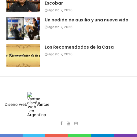
Escobar
agosto 7, 2026
Un pedido de auxilio y una nueva vida
agosto 7, 2026
Los Recomendados de la Casa
agosto 7, 2026
Diseño web
Vantae