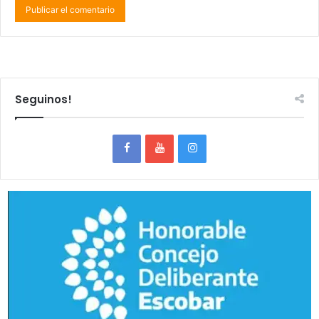
Seguinos!