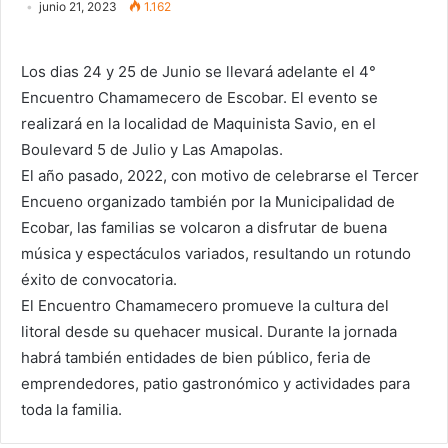
junio 21, 2023
1.162
Los dias 24 y 25 de Junio se llevará adelante el 4°
Encuentro Chamamecero de Escobar. El evento se
realizará en la localidad de Maquinista Savio, en el
Boulevard 5 de Julio y Las Amapolas.
El año pasado, 2022, con motivo de celebrarse el Tercer
Encueno organizado también por la Municipalidad de
Ecobar, las familias se volcaron a disfrutar de buena
música y espectáculos variados, resultando un rotundo
éxito de convocatoria.
El Encuentro Chamamecero promueve la cultura del
litoral desde su quehacer musical. Durante la jornada
habrá también entidades de bien público, feria de
emprendedores, patio gastronómico y actividades para
toda la familia.