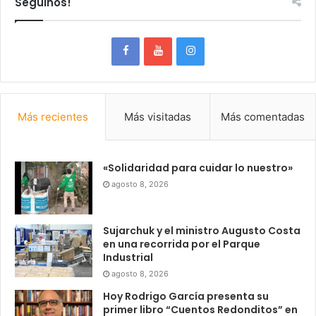
Seguinos!
Más recientes
Más visitadas
Más comentadas
«Solidaridad para cuidar lo nuestro»
agosto 8, 2026
Sujarchuk y el ministro Augusto Costa
en una recorrida por el Parque
Industrial
agosto 8, 2026
Hoy Rodrigo García presenta su
primer libro “Cuentos Redonditos” en