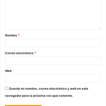
Nombre
*
Correo electrónico
*
Web
Guarda mi nombre, correo electrónico y web en este
navegador para la próxima vez que comente.