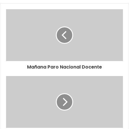
Mañana Paro Nacional Docente