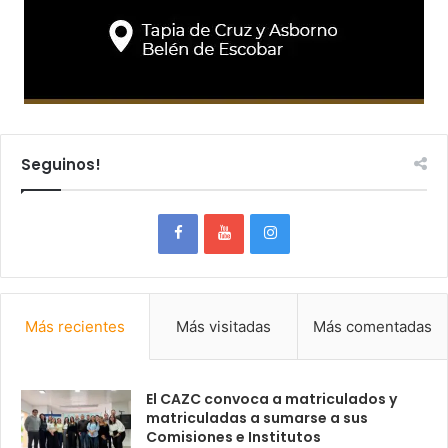
Seguinos!
Más recientes
Más visitadas
Más comentadas
El CAZC convoca a matriculados y
matriculadas a sumarse a sus
Comisiones e Institutos