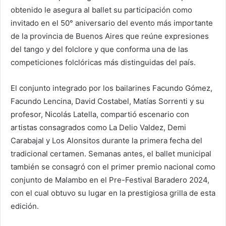
obtenido le asegura al ballet su participación como
invitado en el 50° aniversario del evento más importante
de la provincia de Buenos Aires que reúne expresiones
del tango y del folclore y que conforma una de las
competiciones folclóricas más distinguidas del país.
El conjunto integrado por los bailarines Facundo Gómez,
Facundo Lencina, David Costabel, Matías Sorrenti y su
profesor, Nicolás Latella, compartió escenario con
artistas consagrados como La Delio Valdez, Demi
Carabajal y Los Alonsitos durante la primera fecha del
tradicional certamen. Semanas antes, el ballet municipal
también se consagró con el primer premio nacional como
conjunto de Malambo en el Pre-Festival Baradero 2024,
con el cual obtuvo su lugar en la prestigiosa grilla de esta
edición.