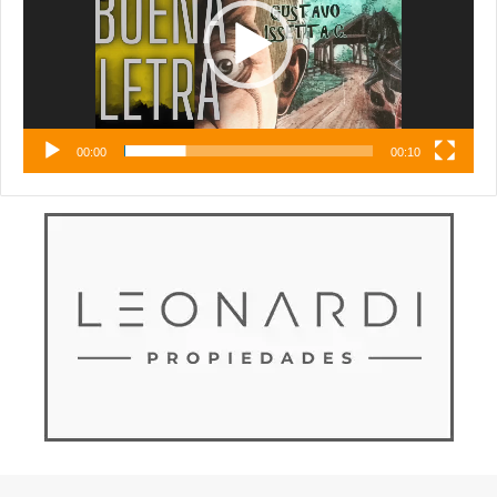
00:00
00:10