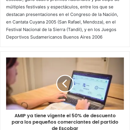
múltiples festivales y espectáculos, entre los que se
destacan presentaciones en el Congreso de la Nación,
en Cantata Cuyana 2005 (San Rafael, Mendoza), en el
Festival Nacional de la Sierra (Tandil), y en los Juegos
Deportivos Sudamericanos Buenos Aires 2006
AMIP ya tiene vigente el 50% de descuento
para los pequeños comerciantes del partido
de Escobar