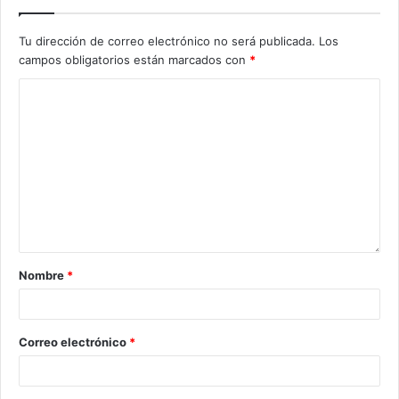
Tu dirección de correo electrónico no será publicada.
Los
campos obligatorios están marcados con
*
Nombre
*
Correo electrónico
*