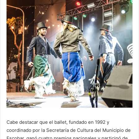
Cabe destacar que el ballet, fundado en 1992 y
coordinado por la Secretaría de Cultura del Municipio de
Escobar, ganó cuatro premios nacionales y participó de