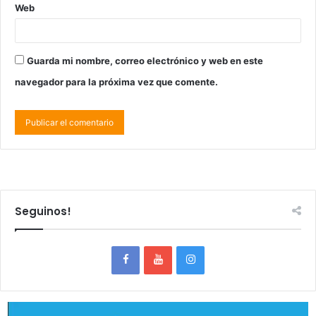
Web
Guarda mi nombre, correo electrónico y web en este
navegador para la próxima vez que comente.
Seguinos!