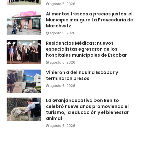
agosto 6, 2026
Alimentos frescos a precios justos: el
Municipio inaugura La Proveeduría de
Maschwitz
agosto 6, 2026
Residencias Médicas: nuevos
especialistas egresaron de los
hospitales municipales de Escobar
agosto 6, 2026
Vinieron a delinquir a Escobar y
terminaron presos
agosto 6, 2026
La Granja Educativa Don Benito
celebró nueve años promoviendo el
turismo, la educación y el bienestar
animal
agosto 6, 2026