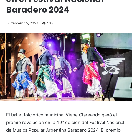
Baradero 2024
febrero 15, 2024
438
El ballet folclórico municipal Viene Clareando ganó el
premio revelación en la 49° edición del Festival Nacional
de Música Popular Argentina Baradero 2024. El premio