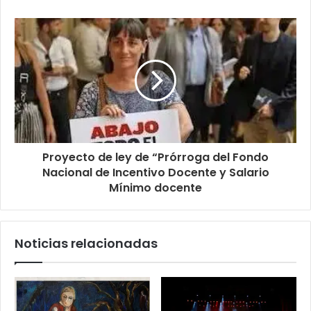
Proyecto de ley de “Prórroga del Fondo
Nacional de Incentivo Docente y Salario
Mínimo docente
Noticias relacionadas