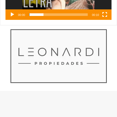
00:00
00:10