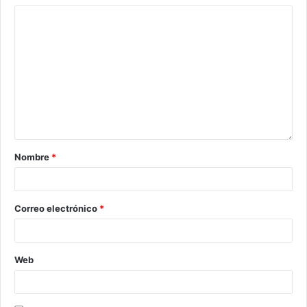
Nombre
*
Correo electrónico
*
Web