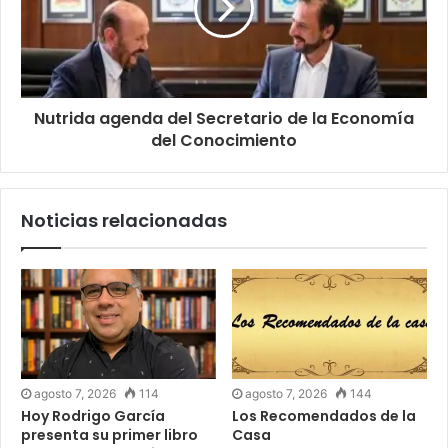
Nutrida agenda del Secretario de la Economía
del Conocimiento
Noticias relacionadas
agosto 7, 2026
114
agosto 7, 2026
144
Hoy Rodrigo García
Los Recomendados de la
presenta su primer libro
Casa