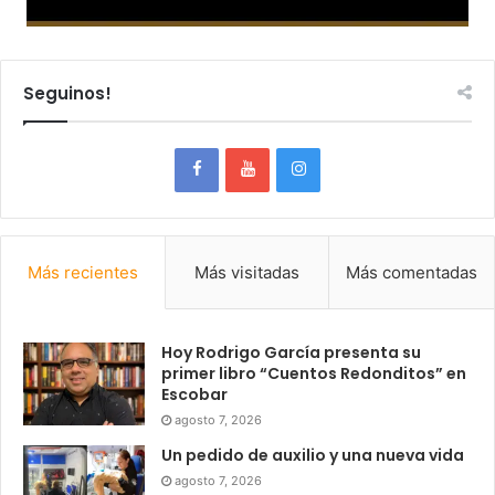
Seguinos!
Más recientes
Más visitadas
Más comentadas
Hoy Rodrigo García presenta su
primer libro “Cuentos Redonditos” en
Escobar
agosto 7, 2026
Un pedido de auxilio y una nueva vida
agosto 7, 2026