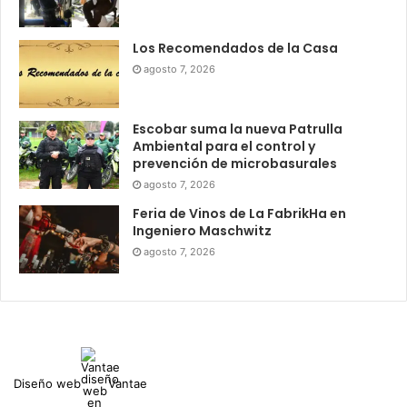
Los Recomendados de la Casa
agosto 7, 2026
Escobar suma la nueva Patrulla
Ambiental para el control y
prevención de microbasurales
agosto 7, 2026
Feria de Vinos de La FabrikHa en
Ingeniero Maschwitz
agosto 7, 2026
Diseño web
Vantae