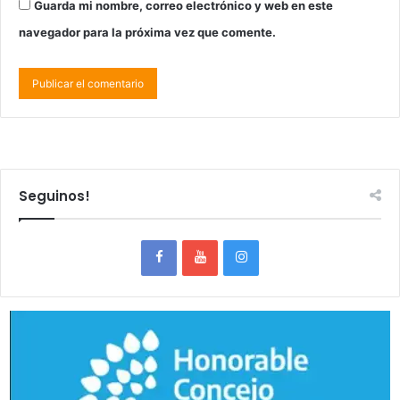
Guarda mi nombre, correo electrónico y web en este
navegador para la próxima vez que comente.
Seguinos!