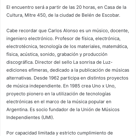
El encuentro será a partir de las 20 horas, en Casa de la
Cultura, Mitre 450, de la ciudad de Belén de Escobar.
Cabe recordar que Carlos Alonso es un músico, docente,
ingeniero electrónico. Profesor de física, electrónica,
electrotécnica, tecnología de los materiales, matemática,
física, acústica, sonido, grabación y producción
discográfica. Director del sello La sonrisa de Luz-
ediciones efímeras, dedicado a la publicación de músicas
alternativas. Desde 1962 participa en distintos proyectos
de música independiente. En 1985 crea Uno x Uno,
proyecto pionero en la utilización de tecnologías
electrónicas en el marco de la música popular en
Argentina. Es socio fundador de la Unión de Músicos
Independientes (UMI).
Por capacidad limitada y estricto cumplimiento de