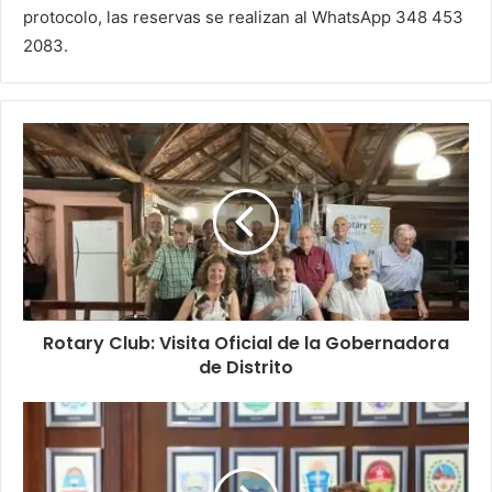
protocolo, las reservas se realizan al WhatsApp 348 453
2083.
Rotary Club: Visita Oficial de la Gobernadora
de Distrito