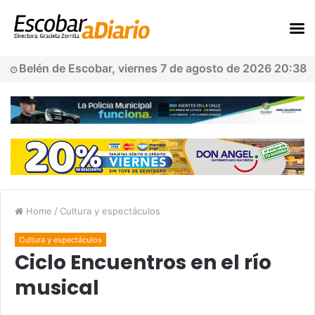
Belén de Escobar, viernes 7 de agosto de 2026 20:38
Home
/
Cultura y espectáculos
Cultura y espectáculos
Ciclo Encuentros en el río
musical