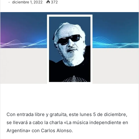
diciembre 1, 2022
372
Con entrada libre y gratuita, este lunes 5 de diciembre,
se llevará a cabo la charla «La música independiente en
Argentina» con Carlos Alonso.