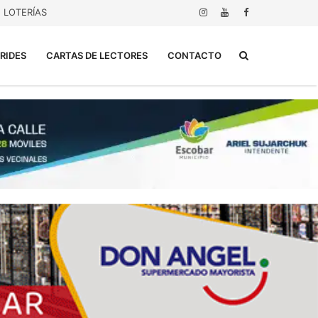
LOTERÍAS
Buscar...
RIDES
CARTAS DE LECTORES
CONTACTO