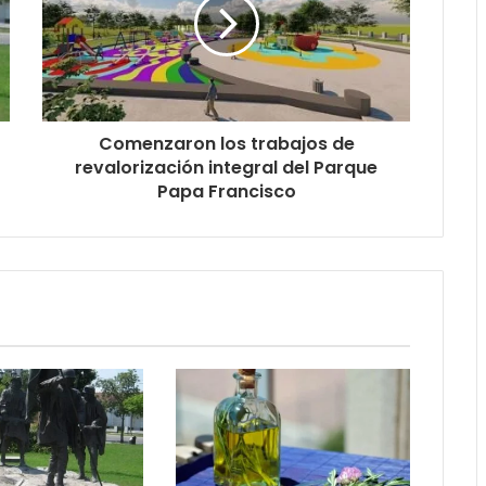
Comenzaron los trabajos de
revalorización integral del Parque
Papa Francisco