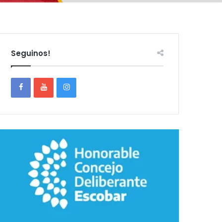
Seguinos!