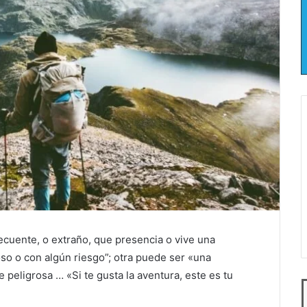
ecuente, o extraño, que presencia o vive una
so o con algún riesgo”; otra puede ser «una
 peligrosa … «Si te gusta la aventura, este es tu