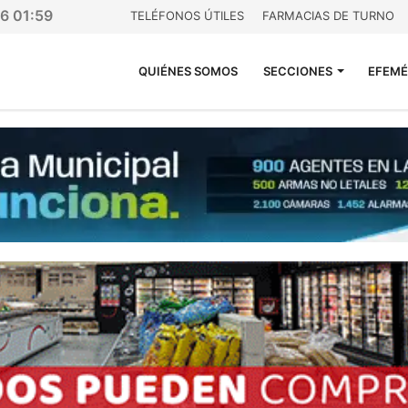
26 01:59
TELÉFONOS ÚTILES
FARMACIAS DE TURNO
QUIÉNES SOMOS
SECCIONES
EFEMÉ