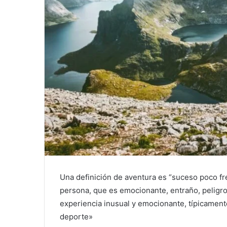
Una definición de aventura es “suceso poco fr
persona, que es emocionante, entraño, peligro
experiencia inusual y emocionante, típicamente
deporte»