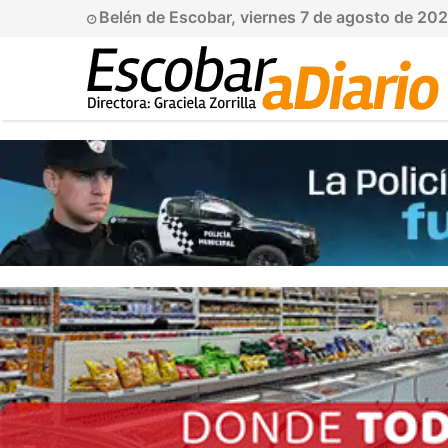
Belén de Escobar, viernes 7 de agosto de 20