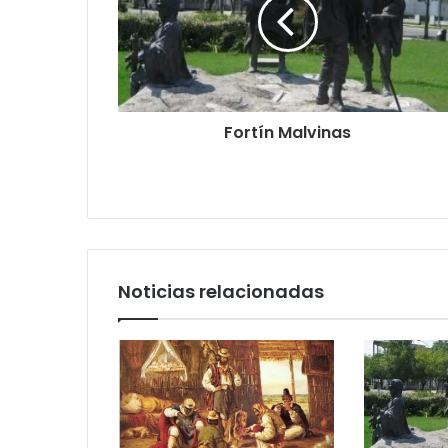
Fortín Malvinas
Noticias relacionadas