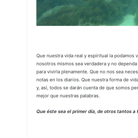
Que nuestra vida real y espiritual la podamos v
nosotros mismos sea verdadera y no dependa de
para vivirla plenamente. Que no nos sea necesa
notas en los diarios. Que nuestra forma de vid
y, así, todos se darán cuenta de que somos pe
mejor que nuestras palabras.
Que éste sea el primer día, de otros tantos 