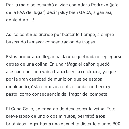
Por la radio se escuchó al vice comodoro Pedrozo (jefe
de la FAA del lugar) decir ¡Muy bien GADA, sigan así,
denle duro….!
Así se continuó tirando por bastante tiempo, siempre
buscando la mayor concentración de tropas.
Estos procuraban llegar hasta una quebrada o replegarse
detrás de una colina. En una ráfaga el cañón quedó
atascado por una vaina trabada en la recámara, ya que
por la gran cantidad de munición que se estaba
empleando, ésta empezó a entrar sucia con tierra y
pasto, como consecuencia del fragor del combate.
El Cabo Gallo, se encargó de desatascar la vaina. Este
breve lapso de uno o dos minutos, permitió a los
británicos llegar hasta una escuelita distante a unos 800