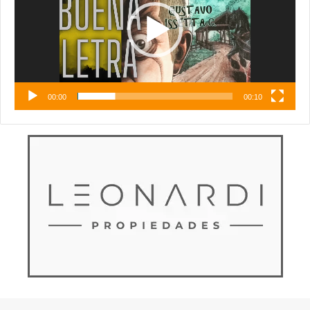
00:00
00:10