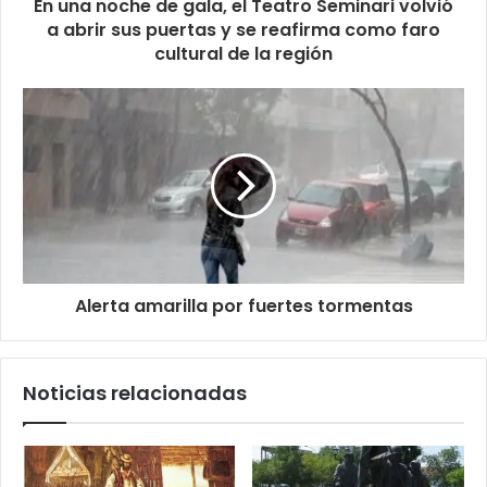
En una noche de gala, el Teatro Seminari volvió
a abrir sus puertas y se reafirma como faro
cultural de la región
Alerta amarilla por fuertes tormentas
Noticias relacionadas