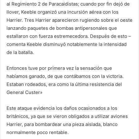
al Regimiento 2 de Paracaidistas; cuando por fin dejó de
llover, Keeble organizó una incursión aérea con los
Harrier. Tres Harrier aparecieron rugiendo sobre el oeste
lanzando paquetes de bombas antipersonales que
estallaron con fuerza estremecedora. Después de esto –
comenta Keeble disminuyó notablemente la intensidad
de la batalla.
Entonces tuve por primera vez la sensación que
habíamos ganado, de que contábamos con la victoria.
Estaban rodeados, era como la última resistencia del
General Custer»
Este ataque evidencia los daños ocasionados a los
británicos, ya que se vieron obligados a utilizar aviones
Harrier, para bombardear una pieza aislada, blanco
normalmente poco rentable.