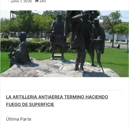
junio 7, 2026
240
LA ARTILLERIA ANTIAEREA TERMINO HACIENDO
FUEGO DE SUPERFICIE
Última Parte