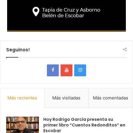
Seguinos!
Más recientes
Más visitadas
Más comentadas
Hoy Rodrigo García presenta su
primer libro “Cuentos Redonditos” en
Escobar