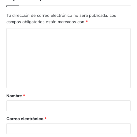
Tu dirección de correo electrónico no será publicada.
Los
campos obligatorios están marcados con
*
Nombre
*
Correo electrónico
*