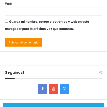
Web
Guarda mi nombre, correo electrónico y web en este
navegador para la próxima vez que comente.
Seguinos!