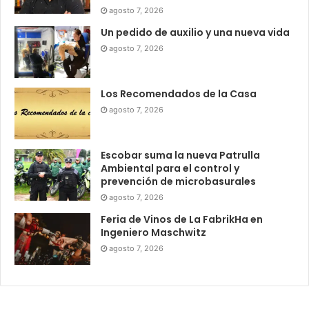
agosto 7, 2026
Un pedido de auxilio y una nueva vida
agosto 7, 2026
Los Recomendados de la Casa
agosto 7, 2026
Escobar suma la nueva Patrulla
Ambiental para el control y
prevención de microbasurales
agosto 7, 2026
Feria de Vinos de La FabrikHa en
Ingeniero Maschwitz
agosto 7, 2026