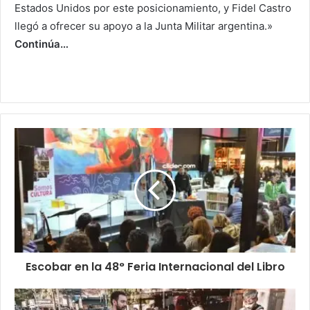
Estados Unidos por este posicionamiento, y Fidel Castro
llegó a ofrecer su apoyo a la Junta Militar argentina.»
Continúa…
Escobar en la 48° Feria Internacional del Libro