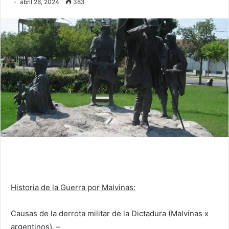
abril 28, 2024
383
Historia de la Guerra por Malvinas:
Causas de la derrota militar de la Dictadura (Malvinas x
argentinos). –