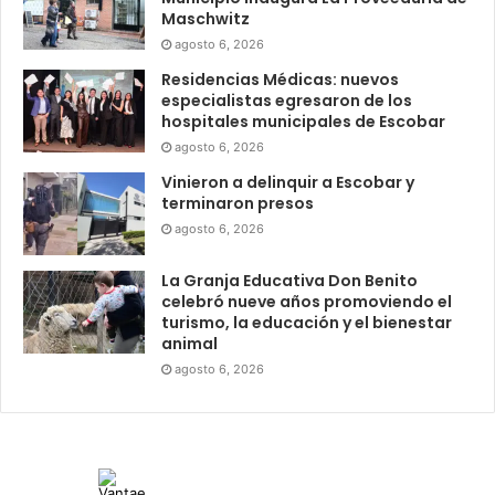
Maschwitz
agosto 6, 2026
Residencias Médicas: nuevos
especialistas egresaron de los
hospitales municipales de Escobar
agosto 6, 2026
Vinieron a delinquir a Escobar y
terminaron presos
agosto 6, 2026
La Granja Educativa Don Benito
celebró nueve años promoviendo el
turismo, la educación y el bienestar
animal
agosto 6, 2026