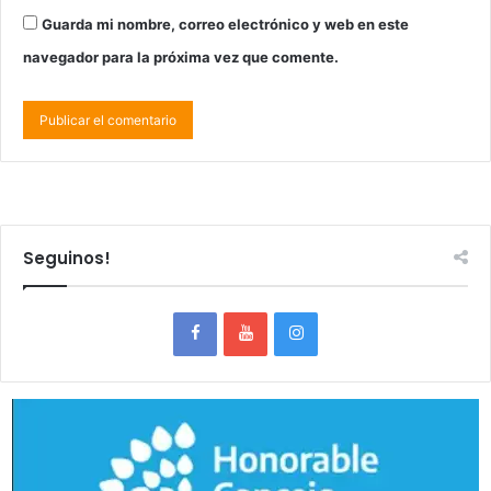
Guarda mi nombre, correo electrónico y web en este
navegador para la próxima vez que comente.
Seguinos!