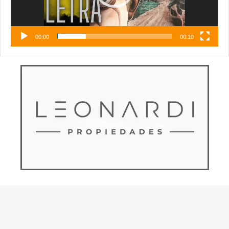
00:00
00:10