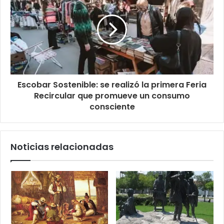
Escobar Sostenible: se realizó la primera Feria
Recircular que promueve un consumo
consciente
Noticias relacionadas