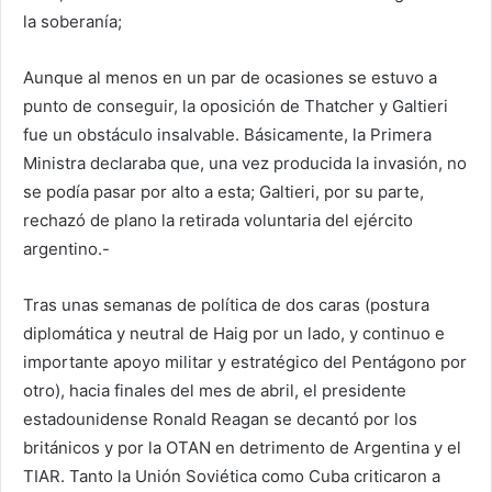
la soberanía;
Aunque al menos en un par de ocasiones se estuvo a
punto de conseguir, la oposición de Thatcher y Galtieri
fue un obstáculo insalvable. Básicamente, la Primera
Ministra declaraba que, una vez producida la invasión, no
se podía pasar por alto a esta; Galtieri, por su parte,
rechazó de plano la retirada voluntaria del ejército
argentino.-
Tras unas semanas de política de dos caras (postura
diplomática y neutral de Haig por un lado, y continuo e
importante apoyo militar y estratégico del Pentágono por
otro), hacia finales del mes de abril, el presidente
estadounidense Ronald Reagan se decantó por los
británicos y por la OTAN en detrimento de Argentina y el
TIAR. Tanto la Unión Soviética como Cuba criticaron a