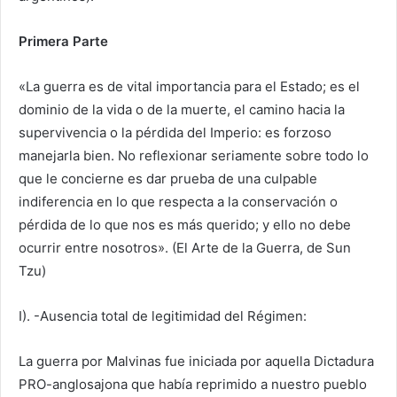
Primera Parte
«La guerra es de vital importancia para el Estado; es el
dominio de la vida o de la muerte, el camino hacia la
supervivencia o la pérdida del Imperio: es forzoso
manejarla bien. No reflexionar seriamente sobre todo lo
que le concierne es dar prueba de una culpable
indiferencia en lo que respecta a la conservación o
pérdida de lo que nos es más querido; y ello no debe
ocurrir entre nosotros». (El Arte de la Guerra, de Sun
Tzu)
I). -Ausencia total de legitimidad del Régimen:
La guerra por Malvinas fue iniciada por aquella Dictadura
PRO-anglosajona que había reprimido a nuestro pueblo