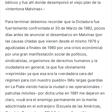
bélicos y fue allí donde desempolvó el viejo plan de la
«intentona Malvinas».-
Para terminar debemos recordar que la Dictadura fue
fuertemente confrontada el 30 de Marzo de 1982, pocos
días antes de anunciar el desembarco en Malvinas (por
las causas citadas que vienen desde el mismo 1976 y
agudizadas a finales de 1980 por una crisis económica)
por una gran manifestación social de políticos,
sindicalistas, organismos de derechos humanos y la
ciudadanía en general, la que fue obviamente
«reprimida» ya que esa era la «verdadera cara del
régimen para con nuestro pueblo» (Mis largas guardias
en La Plata viendo hacia la ciudad o las operacionales -
patrullas móviles- por dicha urbe en 1981 me dejaron en
claro, «cuál era el enemigo permanente en la mente
adoctrinada en el extranjero (Escuela de las Américas,