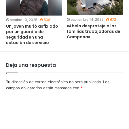
septiembre 14, 2025
672
octubre 10, 2025
508
«Abela desproteje a las
Un joven murió asfixiado
familias trabajadoras de
por un guardia de
Campana»
seguridad en una
estación de servicio
Deja una respuesta
Tu dirección de correo electrónico no será publicada.
Los
campos obligatorios están marcados con
*