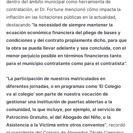
dentro del ámbito municipal como herramienta de
contratación, el Dr. Fortune mencionó cómo impacta la
inflación en las licitaciones públicas en la actualidad,
destacando
“la necesidad de siempre mantener la
ecuación económica financiera del pliego de bases y
condiciones y del contrato propiamente dicho, para que
la obra se pueda llevar adelante y sea concluida, con el
menor perjuicio posible en términos financieros tanto
para el municipio contratante como para el contratista”.
“La participación de nuestros matriculados en
diferentes jornadas, o en programas como ‘El Colegio
va al colegio’ son parte de nuestra vocación de
gestionar una institución de puertas abiertas a la
comunidad, lo que incluye, por ejemplo, al servicio de
Patrocinio Gratuito, el del Abogado del Niño, o la
Asistencia a la Víctima entre otros convenios”
, recordó
el presidente del Colegio de Abogados Zárate Campana,