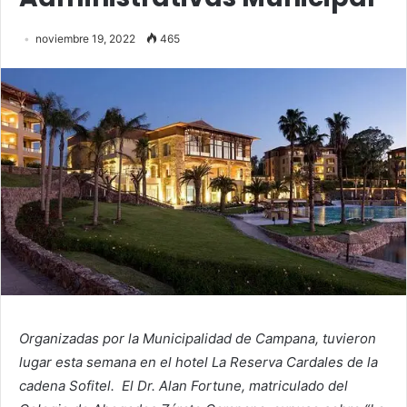
noviembre 19, 2022
465
Organizadas por la Municipalidad de Campana, tuvieron
lugar esta semana en el hotel La Reserva Cardales de la
cadena Sofitel. El Dr. Alan Fortune, matriculado del