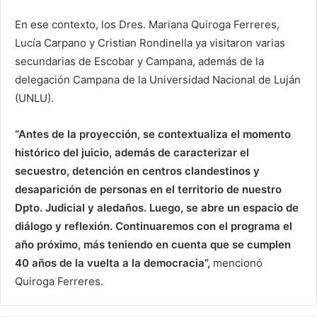
En ese contexto, los Dres. Mariana Quiroga Ferreres,
Lucía Carpano y Cristian Rondinella ya visitaron varias
secundarias de Escobar y Campana, además de la
delegación Campana de la Universidad Nacional de Luján
(UNLU).
“Antes de la proyección, se contextualiza el momento
histórico del juicio, además de caracterizar el
secuestro, detención en centros clandestinos y
desaparición de personas en el territorio de nuestro
Dpto. Judicial y aledaños. Luego, se abre un espacio de
diálogo y reflexión. Continuaremos con el programa el
año próximo, más teniendo en cuenta que se cumplen
40 años de la vuelta a la democracia”,
mencionó
Quiroga Ferreres.