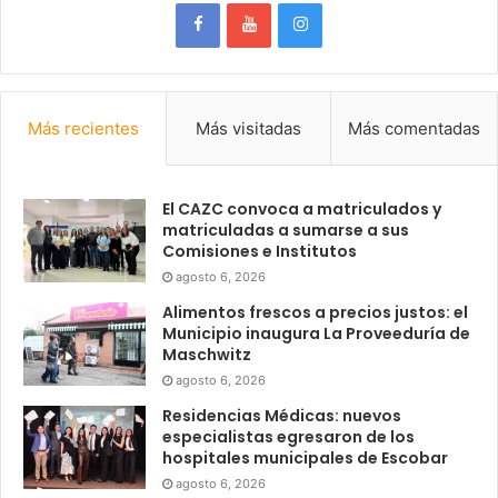
Más recientes
Más visitadas
Más comentadas
El CAZC convoca a matriculados y
matriculadas a sumarse a sus
Comisiones e Institutos
agosto 6, 2026
Alimentos frescos a precios justos: el
Municipio inaugura La Proveeduría de
Maschwitz
agosto 6, 2026
Residencias Médicas: nuevos
especialistas egresaron de los
hospitales municipales de Escobar
agosto 6, 2026