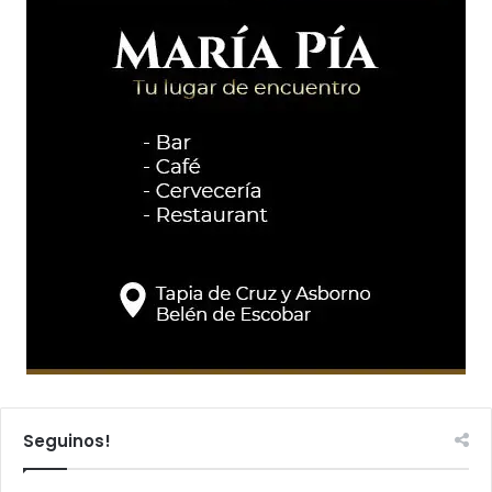
Seguinos!