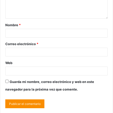
Nombre
*
Correo electrónico
*
Web
Guarda mi nombre, correo electrónico y web en este
navegador para la próxima vez que comente.