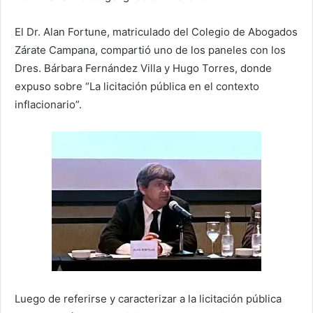
El Dr. Alan Fortune, matriculado del Colegio de Abogados
Zárate Campana, compartió uno de los paneles con los
Dres. Bárbara Fernández Villa y Hugo Torres, donde
expuso sobre “La licitación pública en el contexto
inflacionario”.
Luego de referirse y caracterizar a la licitación pública