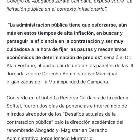
Colegio de Abogados Zárate Campana, expuso sobre “La
licitación pública en el contexto inflacionario”.
“La administración pública tiene que esforzarse, aún
más en estos tiempos de alta inflación, en buscar y
perseguir la eficiencia en la contratación y ser muy
cuidadosa a la hora de fijar las pautas y mecanismos
económicos de determinación de precios”,
señaló el Dr.
Alan Fortune, al participar de uno de los paneles de las III
Jornadas sobre Derecho Administrativo Municipal
organizadas por la Municipalidad de Campana.
Con sede en el hotel La Reserva Cardales de la cadena
Sofitel, fueron dos días de ponencias e intercambio de
miradas alrededor de los “Desafíos actuales de la
contratación pública” bajo la dirección académica del
renombrado Abogado y Magister en Derecho
Administrativo Jorge Ignacio Muratorio.