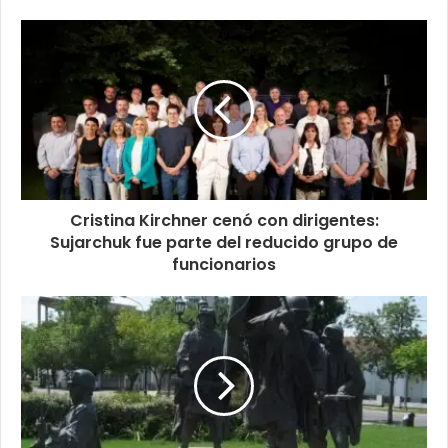
Cristina Kirchner cenó con dirigentes:
Sujarchuk fue parte del reducido grupo de
funcionarios