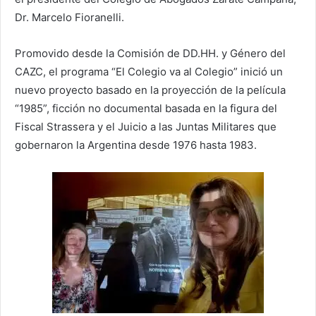
Dr. Marcelo Fioranelli.
Promovido desde la Comisión de DD.HH. y Género del
CAZC, el programa “El Colegio va al Colegio” inició un
nuevo proyecto basado en la proyección de la película
“1985”, ficción no documental basada en la figura del
Fiscal Strassera y el Juicio a las Juntas Militares que
gobernaron la Argentina desde 1976 hasta 1983.