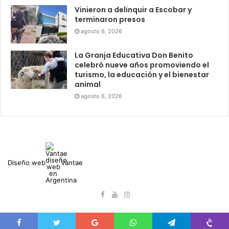
Vinieron a delinquir a Escobar y
terminaron presos
agosto 6, 2026
La Granja Educativa Don Benito
celebró nueve años promoviendo el
turismo, la educación y el bienestar
animal
agosto 6, 2026
Diseño web
Vantae