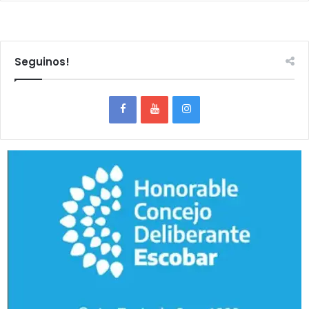
Seguinos!