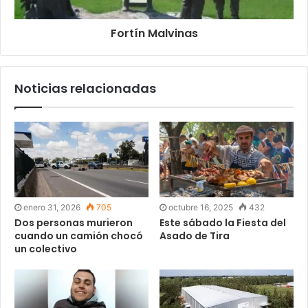
Fortín Malvinas
Noticias relacionadas
enero 31, 2026
705
octubre 16, 2025
432
Dos personas murieron
Este sábado la Fiesta del
cuando un camión chocó
Asado de Tira
un colectivo