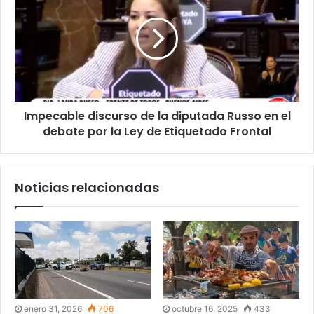
Impecable discurso de la diputada Russo en el
debate por la Ley de Etiquetado Frontal
Noticias relacionadas
enero 31, 2026
706
octubre 16, 2025
433