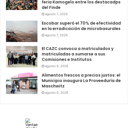
feria Kamogelo entre los destacadps
del Finde
agosto 7, 2026
Escobar superó el 70% de efectividad
en la erradicación de microbasurales
agosto 7, 2026
El CAZC convoca a matriculados y
matriculadas a sumarse a sus
Comisiones e Institutos
agosto 6, 2026
Alimentos frescos a precios justos: el
Municipio inaugura La Proveeduría de
Maschwitz
agosto 6, 2026