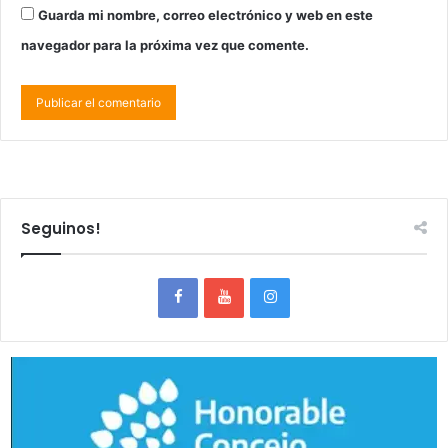
Guarda mi nombre, correo electrónico y web en este
navegador para la próxima vez que comente.
Seguinos!