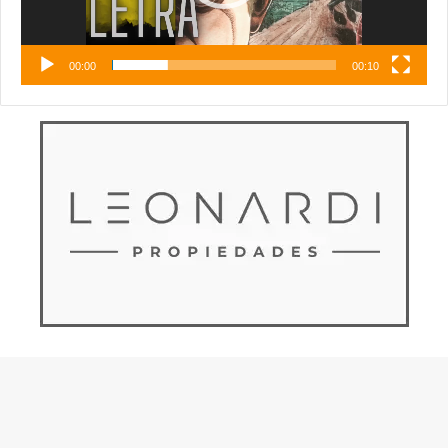
00:00
00:10