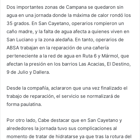
Dos importantes zonas de Campana se quedaron sin
agua en una jornada donde la máxima de calor rondó los
35 grados. En San Cayetano, operarios rompieron un
caño madre, y la falta de agua afecta a quienes viven en
San Luciano y la zona aledaña. En tanto, operarios de
ABSA trabajan en la reparación de una cañería
perteneciente a la red de agua en Ruta 6 y Mármol, que
afectan la presión en los barrios Las Acacias, El Destino,
9 de Julio y Dallera.
Desde la compañía, aclararon que una vez finalizado el
trabajo de reparación, el servicio se normalizará de
forma paulatina.
Por otro lado, Cabe destacar que en San Cayetano y
alrededores la jornada tuvo sus complicaciones al
momento de tratar de hidratarse ya que tras la rotura del