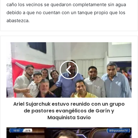
caño los vecinos se quedaron completamente sin agua
debido a que no cuentan con un tanque propio que los
abastezca.
Ariel Sujarchuk estuvo reunido con un grupo
de pastores evangélicos de Garín y
Maquinista Savio