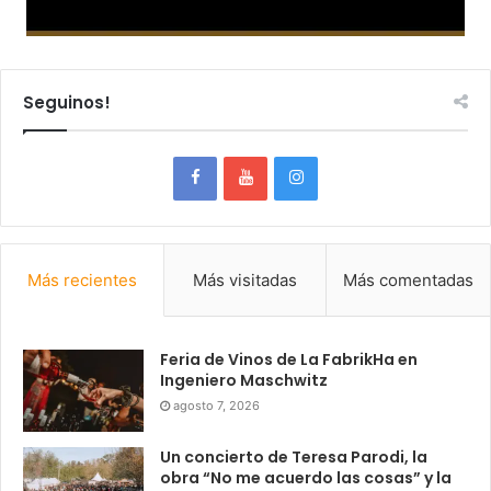
Seguinos!
Más recientes
Más visitadas
Más comentadas
Feria de Vinos de La FabrikHa en
Ingeniero Maschwitz
agosto 7, 2026
Un concierto de Teresa Parodi, la
obra “No me acuerdo las cosas” y la