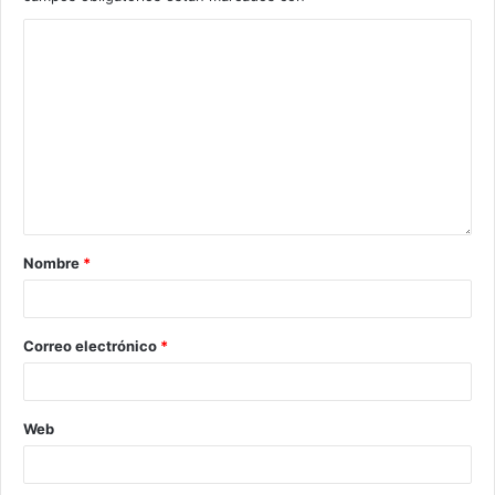
Nombre
*
Correo electrónico
*
Web