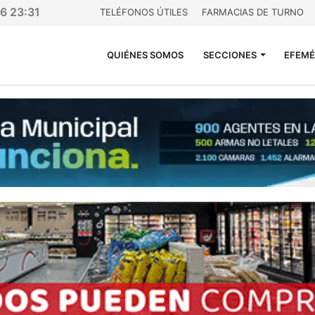
26 23:31
TELÉFONOS ÚTILES
FARMACIAS DE TURNO
QUIÉNES SOMOS
SECCIONES
EFEMÉ