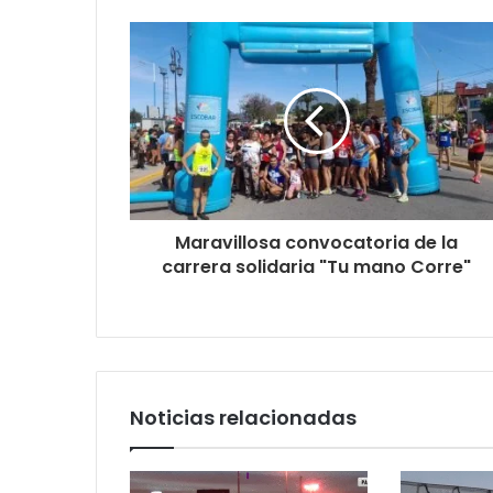
Maravillosa convocatoria de la
carrera solidaria "Tu mano Corre"
Noticias relacionadas