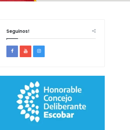
Seguinos!