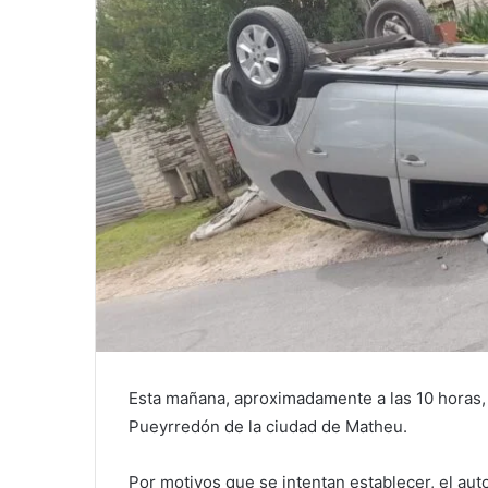
Esta mañana, aproximadamente a las 10 horas, 
Pueyrredón de la ciudad de Matheu.
Por motivos que se intentan establecer, el au