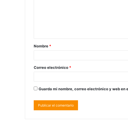
Nombre
*
Correo electrónico
*
Guarda mi nombre, correo electrónico y web en 