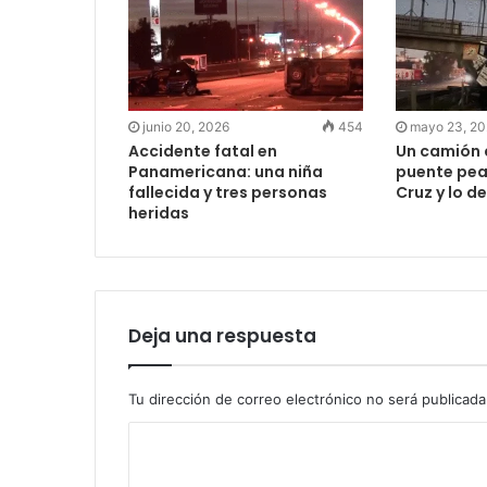
junio 20, 2026
454
mayo 23, 2
Accidente fatal en
Un camión 
Panamericana: una niña
puente pea
fallecida y tres personas
Cruz y lo 
heridas
Deja una respuesta
Tu dirección de correo electrónico no será publicada