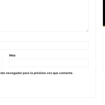
Web
este navegador para la próxima vez que comente.