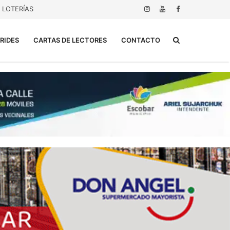
LOTERÍAS
Buscar...
RIDES
CARTAS DE LECTORES
CONTACTO