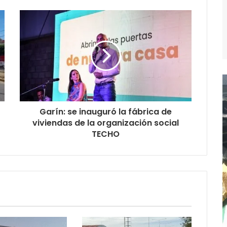
Garín: se inauguró la fábrica de
viviendas de la organización social
TECHO