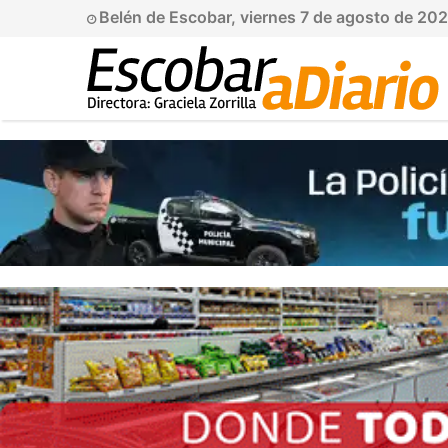
Belén de Escobar, viernes 7 de agosto de 20