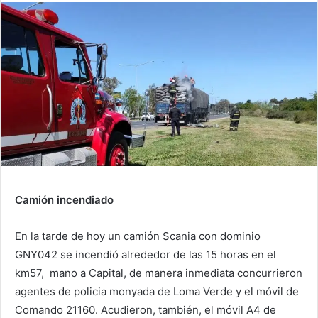
Camión incendiado
En la tarde de hoy un camión Scania con dominio
GNY042 se incendió alrededor de las 15 horas en el
km57, mano a Capital, de manera inmediata concurrieron
agentes de policia monyada de Loma Verde y el móvil de
Comando 21160. Acudieron, también, el móvil A4 de