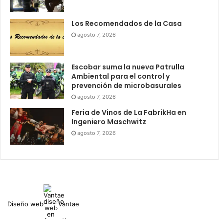
Los Recomendados de la Casa
agosto 7, 2026
Escobar suma la nueva Patrulla
Ambiental para el control y
prevención de microbasurales
agosto 7, 2026
Feria de Vinos de La FabrikHa en
Ingeniero Maschwitz
agosto 7, 2026
Diseño web
Vantae