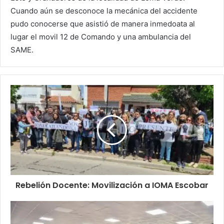
Cuando aún se desconoce la mecánica del accidente
pudo conocerse que asistió de manera inmedoata al
lugar el movil 12 de Comando y una ambulancia del
SAME.
Rebelión Docente: Movilización a IOMA Escobar