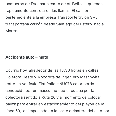
bomberos de Escobar a cargo de of. Belizan, quienes
rapidamente controlaron las llamas. El camión
perteneciente a la empresa Transporte trylon SRL
transportaba carbón desde Santiago del Estero hacia
Moreno.
Accidente auto – moto
Ocurrio hoy, alrededor de las 13.30 horas en calles
Coletora Oeste y Mocoretá de Ingeniero Maschwitz,
entre un vehículo Fiat Palio HNU978 color bordo
conducido por un masculino que circulaba por la
colectora sentido a Ruta 26 y al momento de colocar
baliza para entrar en estacionamiento del playón de la
línea 60, es impactado en la parte delantera del auto por