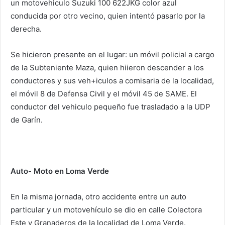
un motovehiculo Suzuki 100 622JKG color azul
conducida por otro vecino, quien intentó pasarlo por la
derecha.
Se hicieron presente en el lugar: un móvil policial a cargo
de la Subteniente Maza, quien hiieron descender a los
conductores y sus veh+iculos a comisaria de la localidad,
el móvil 8 de Defensa Civil y el móvil 45 de SAME. El
conductor del vehiculo pequeño fue trasladado a la UDP
de Garín.
Auto- Moto en Loma Verde
En la misma jornada, otro accidente entre un auto
particular y un motovehículo se dio en calle Colectora
Este y Granaderos de la localidad de Loma Verde.