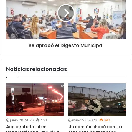
Se aprobó el Digesto Municipal
Noticias relacionadas
junio 20, 2026
453
mayo 23, 2026
690
Accidente fatal en
Un camión chocó contra