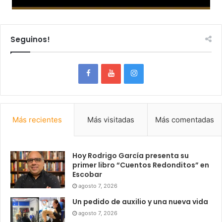
Seguinos!
Más recientes
Más visitadas
Más comentadas
Hoy Rodrigo García presenta su
primer libro “Cuentos Redonditos” en
Escobar
agosto 7, 2026
Un pedido de auxilio y una nueva vida
agosto 7, 2026