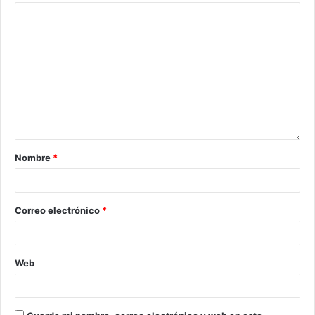
Nombre
*
Correo electrónico
*
Web