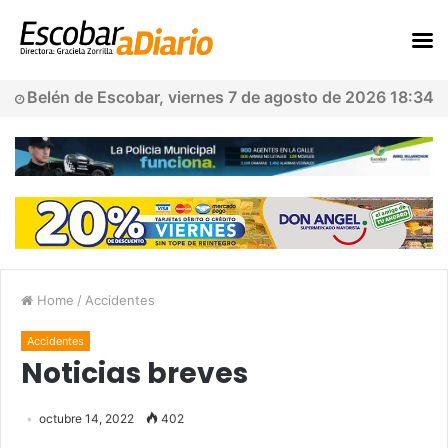
Belén de Escobar, viernes 7 de agosto de 2026 18:34
Home
/
Accidentes
Accidentes
Noticias breves
octubre 14, 2022
402