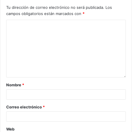
Tu dirección de correo electrónico no será publicada.
Los
campos obligatorios están marcados con
*
Nombre
*
Correo electrónico
*
Web