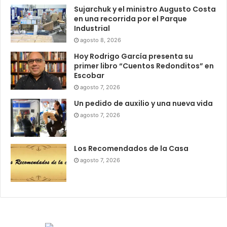
Sujarchuk y el ministro Augusto Costa
en una recorrida por el Parque
Industrial
agosto 8, 2026
Hoy Rodrigo García presenta su
primer libro “Cuentos Redonditos” en
Escobar
agosto 7, 2026
Un pedido de auxilio y una nueva vida
agosto 7, 2026
Los Recomendados de la Casa
agosto 7, 2026