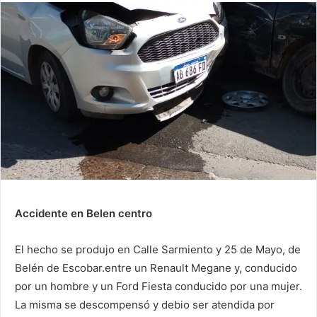
Accidente en Belen centro
El hecho se produjo en Calle Sarmiento y 25 de Mayo, de
Belén de Escobar.entre un Renault Megane y, conducido
por un hombre y un Ford Fiesta conducido por una mujer.
La misma se descompensó y debio ser atendida por