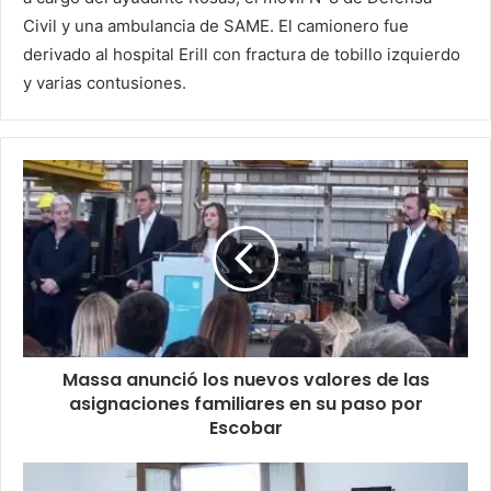
Civil y una ambulancia de SAME. El camionero fue
derivado al hospital Erill con fractura de tobillo izquierdo
y varias contusiones.
Massa anunció los nuevos valores de las
asignaciones familiares en su paso por
Escobar