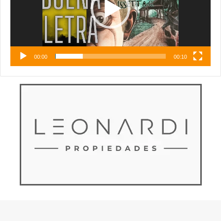
00:00
00:10