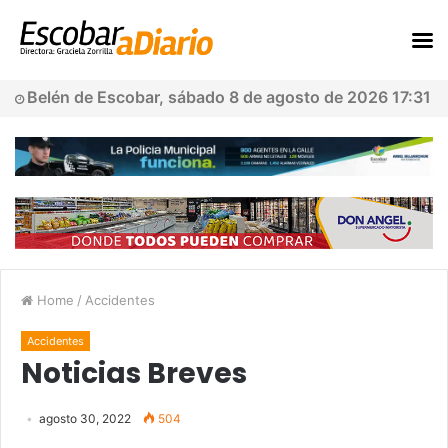
Belén de Escobar, sábado 8 de agosto de 2026 17:31
Home
/
Accidentes
Accidentes
Noticias Breves
agosto 30, 2022
504