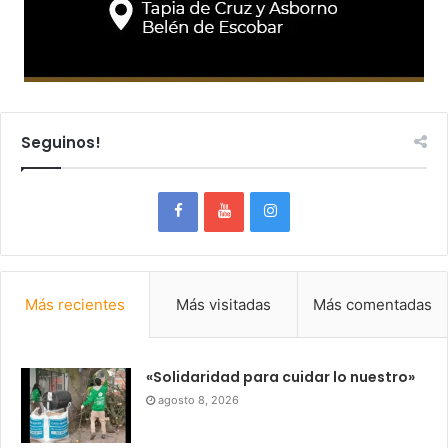
Seguinos!
Más recientes
Más visitadas
Más comentadas
«Solidaridad para cuidar lo nuestro»
agosto 8, 2026