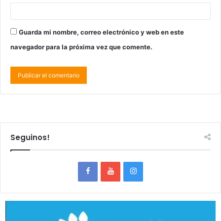
Guarda mi nombre, correo electrónico y web en este
navegador para la próxima vez que comente.
Seguinos!