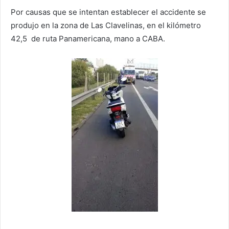
Por causas que se intentan establecer el accidente se
produjo en la zona de Las Clavelinas, en el kilómetro
42,5 de ruta Panamericana, mano a CABA.