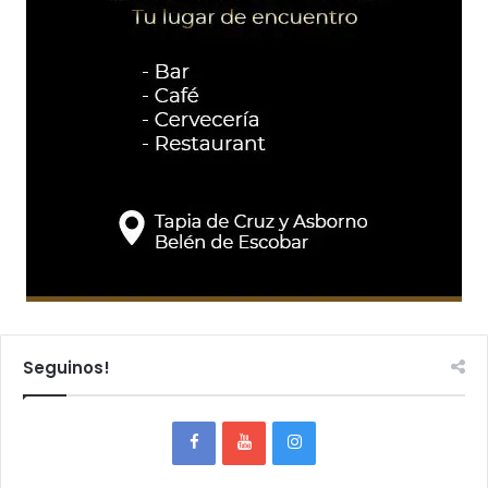
Seguinos!