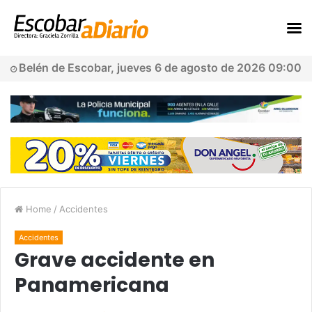
Belén de Escobar, jueves 6 de agosto de 2026 09:00
Home
/
Accidentes
Accidentes
Grave accidente en
Panamericana