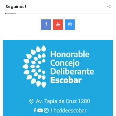
Seguinos!