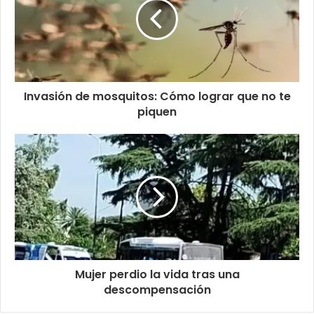
Invasión de mosquitos: Cómo lograr que no te
piquen
Mujer perdio la vida tras una
descompensación