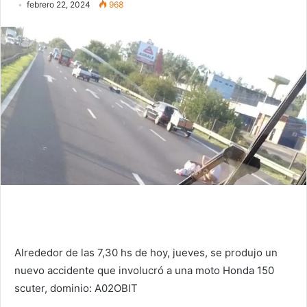
febrero 22, 2024
968
Alrededor de las 7,30 hs de hoy, jueves, se produjo un
nuevo accidente que involucró a una moto Honda 150
scuter, dominio: A02OBIT