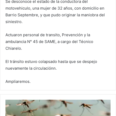
Se desconoce el estado de la conductora del
motovehiculo, una mujer de 32 años, con domicilio en
Barrio Septembre, y que pudo originar la maniobra del
siniestro.
Actuaron personal de transito, Prevención y la
ambulancia N° 45 de SAME, a cargo del Técnico
Chiarelo.
El tránsito estuvo colapsado hasta que se despejo
nuevamente la circulaciónn.
Ampliaremos.