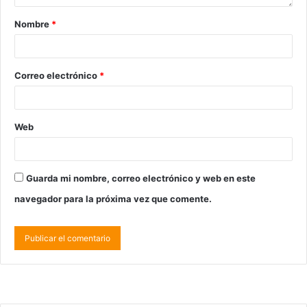
Nombre
*
Correo electrónico
*
Web
Guarda mi nombre, correo electrónico y web en este
navegador para la próxima vez que comente.