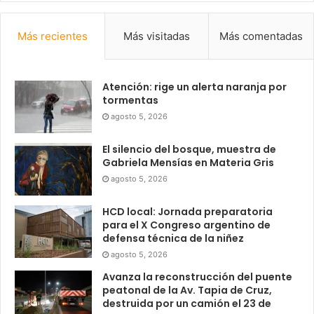
Más recientes
Más visitadas
Más comentadas
Atención: rige un alerta naranja por
tormentas
agosto 5, 2026
El silencio del bosque, muestra de
Gabriela Mensías en Materia Gris
agosto 5, 2026
HCD local: Jornada preparatoria
para el X Congreso argentino de
defensa técnica de la niñez
agosto 5, 2026
Avanza la reconstrucción del puente
peatonal de la Av. Tapia de Cruz,
destruida por un camión el 23 de