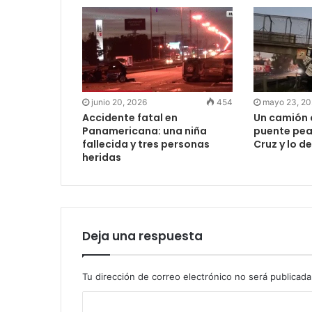
junio 20, 2026
454
mayo 23, 2
Accidente fatal en
Un camión 
Panamericana: una niña
puente pea
fallecida y tres personas
Cruz y lo 
heridas
Deja una respuesta
Tu dirección de correo electrónico no será publicada