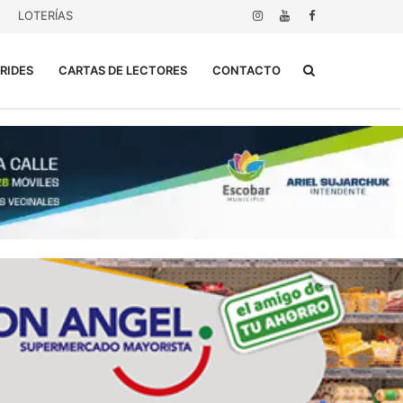
LOTERÍAS
Buscar...
RIDES
CARTAS DE LECTORES
CONTACTO