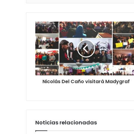
Nicolás Del Caño visitará Madygraf
Noticias relacionadas