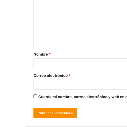
Nombre
*
Correo electrónico
*
Guarda mi nombre, correo electrónico y web en 