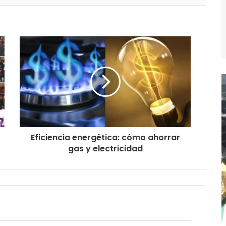
Eficiencia energética: cómo ahorrar
gas y electricidad