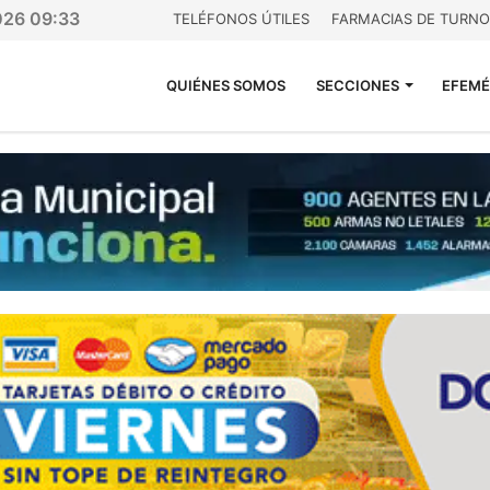
026 09:33
TELÉFONOS ÚTILES
FARMACIAS DE TURNO
QUIÉNES SOMOS
SECCIONES
EFEMÉ