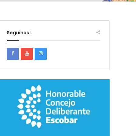
Seguinos!