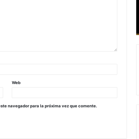
Web
este navegador para la próxima vez que comente.