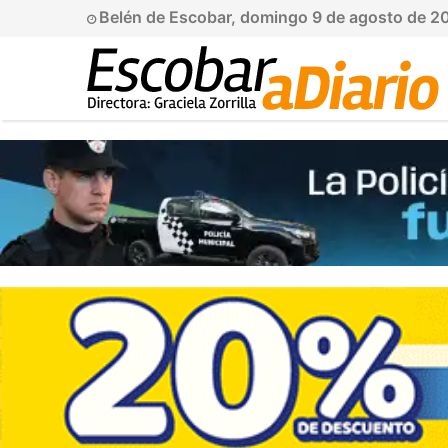
Belén de Escobar, domingo 9 de agosto de 2