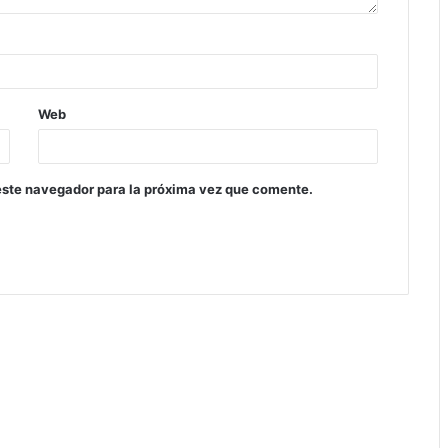
Web
este navegador para la próxima vez que comente.