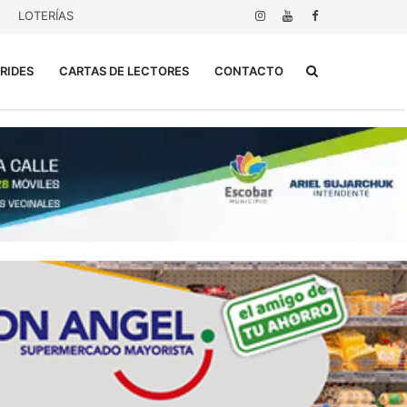
LOTERÍAS
Buscar...
RIDES
CARTAS DE LECTORES
CONTACTO