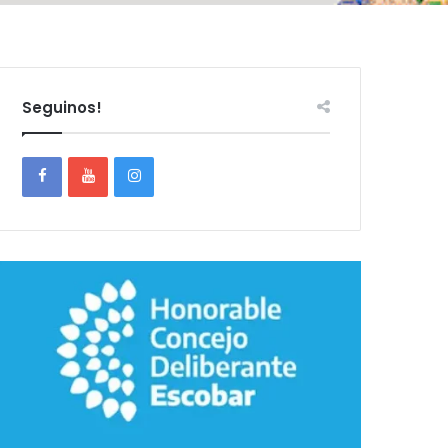
Seguinos!