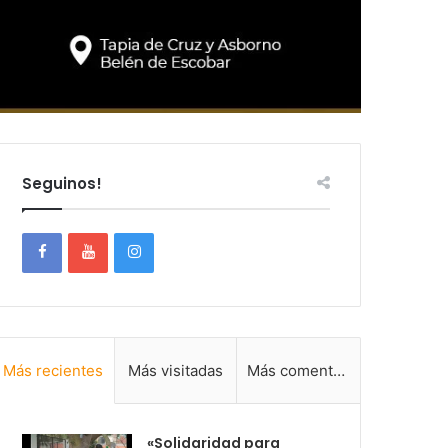
Seguinos!
Más recientes
Más visitadas
Más comentadas
«Solidaridad para