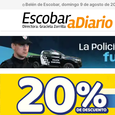
Belén de Escobar, domingo 9 de agosto de 2