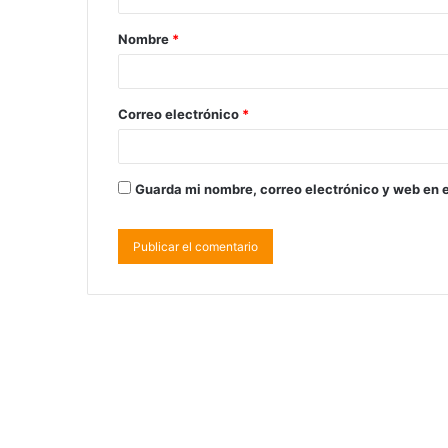
Nombre
*
Correo electrónico
*
Guarda mi nombre, correo electrónico y web en 