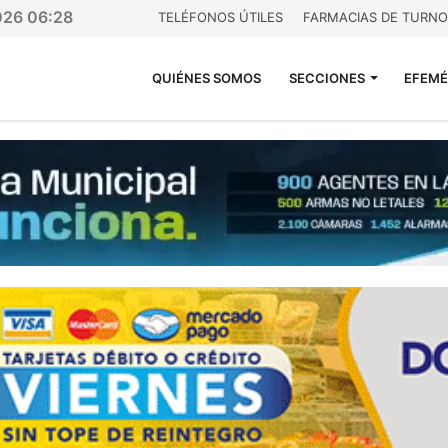
026 06:28
TELÉFONOS ÚTILES
FARMACIAS DE TURNO
QUIÉNES SOMOS
SECCIONES
EFEMÉ