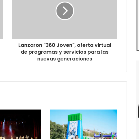
Lanzaron "360 Joven", oferta virtual
de programas y servicios para las
nuevas generaciones