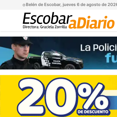
Belén de Escobar, jueves 6 de agosto de 202