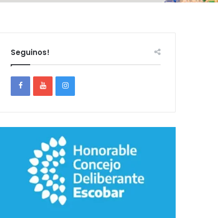
Seguinos!