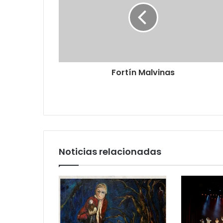
Fortín Malvinas
Noticias relacionadas