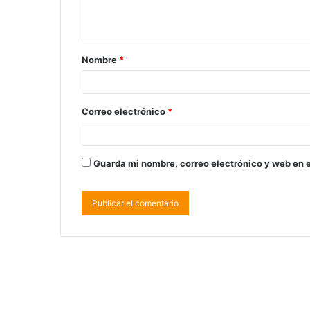
Nombre
*
Correo electrónico
*
Guarda mi nombre, correo electrónico y web en 