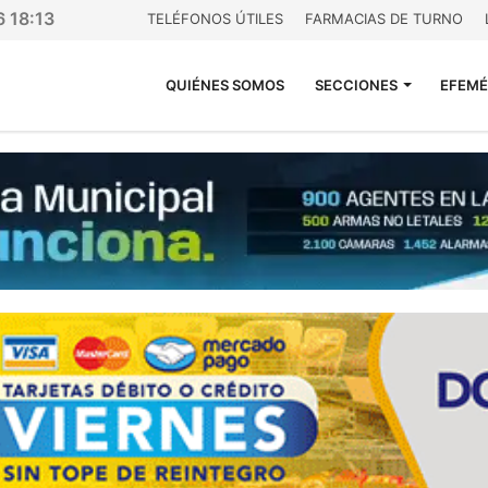
6 18:13
TELÉFONOS ÚTILES
FARMACIAS DE TURNO
QUIÉNES SOMOS
SECCIONES
EFEMÉ