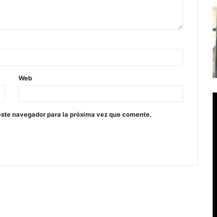
Web
este navegador para la próxima vez que comente.