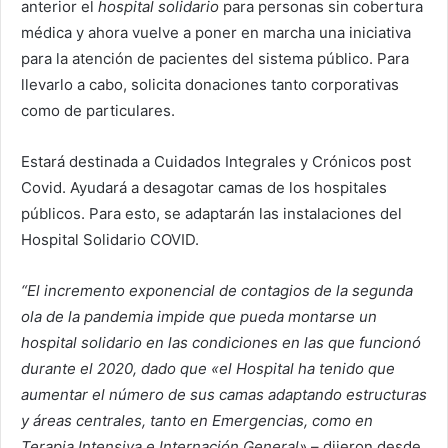
anterior el
hospital solidario
para personas sin cobertura
médica y ahora vuelve a poner en marcha una iniciativa
para la atención de pacientes del sistema público. Para
llevarlo a cabo, solicita donaciones tanto corporativas
como de particulares.
Estará destinada a Cuidados Integrales y Crónicos post
Covid. Ayudará a desagotar camas de los hospitales
públicos. Para esto, se adaptarán las instalaciones del
Hospital Solidario COVID.
“El incremento exponencial de contagios de la segunda
ola de la pandemia impide que pueda montarse un
hospital solidario en las condiciones en las que funcionó
durante el 2020, dado que «el Hospital ha tenido que
aumentar el número de sus camas adaptando estructuras
y áreas centrales, tanto en Emergencias, como en
Terapia Intensiva e Internación General»
– dijeron desde