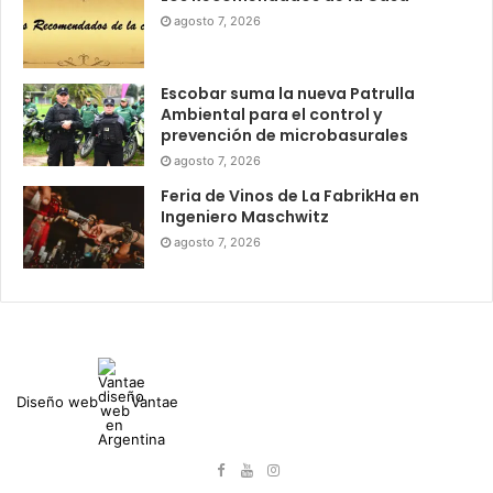
agosto 7, 2026
Escobar suma la nueva Patrulla
Ambiental para el control y
prevención de microbasurales
agosto 7, 2026
Feria de Vinos de La FabrikHa en
Ingeniero Maschwitz
agosto 7, 2026
Diseño web
Vantae