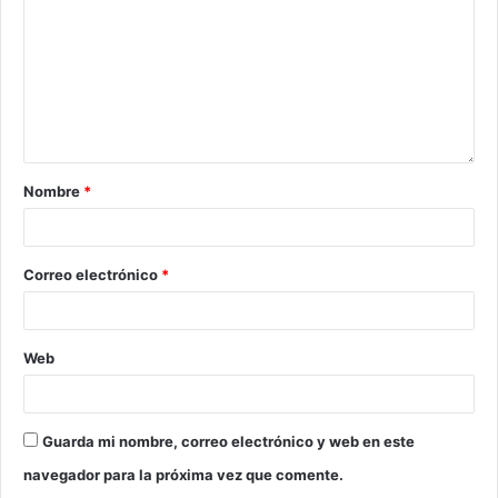
Nombre
*
Correo electrónico
*
Web
Guarda mi nombre, correo electrónico y web en este
navegador para la próxima vez que comente.