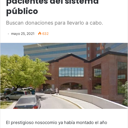
pacientes del sistema
público
Buscan donaciones para llevarlo a cabo.
mayo 25, 2021
632
El prestigioso nosocomio ya había montado el año