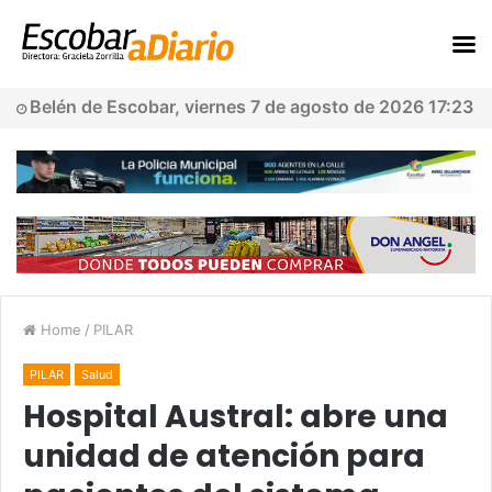
Belén de Escobar, viernes 7 de agosto de 2026 17:23
Home
/
PILAR
PILAR
Salud
Hospital Austral: abre una
unidad de atención para