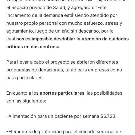
el espacio privado de Salud, y agregaron: “Este
incremento de la demanda está siendo atendido por
nuestro propio personal con mucho esfuerzo, stress y
agotamiento, luego de un año sin descanso, por lo
cual
nos es imposible desdoblar la atención de cuidados
críticos en dos centros
«.
Para llevar a cabo el proyecto se abrieron diferentes
propuestas de donaciones, tanto para empresas como
para particulares.
En cuanto a los
aportes particulares
, las posibilidades
son las siguientes:
-Alimentación para un paciente por semana $6.720
-Elementos de protección para el cuidado semanal de