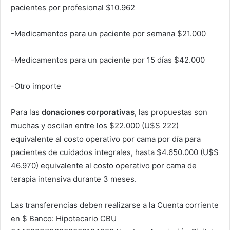
pacientes por profesional $10.962
-Medicamentos para un paciente por semana $21.000
-Medicamentos para un paciente por 15 días $42.000
-Otro importe
Para las
donaciones corporativas
, las propuestas son
muchas y oscilan entre los $22.000 (U$S 222)
equivalente al costo operativo por cama por día para
pacientes de cuidados integrales, hasta $4.650.000 (U$S
46.970) equivalente al costo operativo por cama de
terapia intensiva durante 3 meses.
Las transferencias deben realizarse a la Cuenta corriente
en $ Banco: Hipotecario CBU