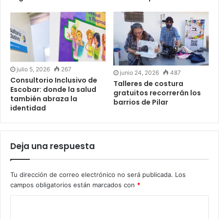
julio 5, 2026
267
junio 24, 2026
487
Consultorio Inclusivo de
Talleres de costura
Escobar: donde la salud
gratuitos recorrerán los
también abraza la
barrios de Pilar
identidad
Deja una respuesta
Tu dirección de correo electrónico no será publicada.
Los
campos obligatorios están marcados con
*