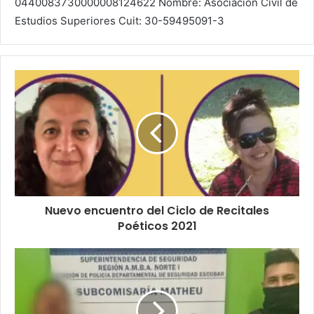
0440083730000008124622 Nombre: Asociación Civil de
Estudios Superiores Cuit: 30-59495091-3
Nuevo encuentro del Ciclo de Recitales
Poéticos 2021