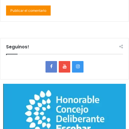
Seguinos!