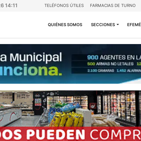
6 14:11
TELÉFONOS ÚTILES
FARMACIAS DE TURNO
QUIÉNES SOMOS
SECCIONES
EFEMÉ