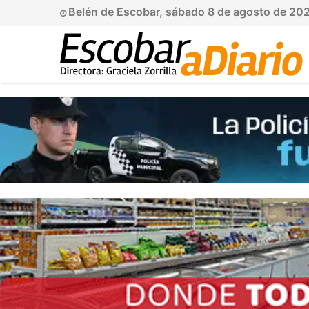
Belén de Escobar, sábado 8 de agosto de 202