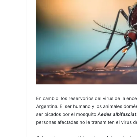
En cambio, los reservorios del virus de la ence
Argentina. El ser humano y los animales domés
ser picados por el mosquito
Aedes albifasciat
personas afectadas no le transmiten el virus de