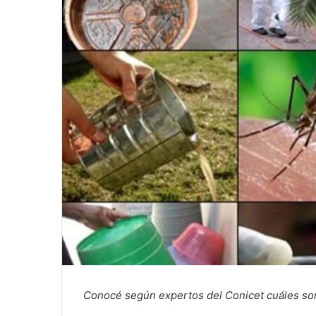
Conocé según expertos del Conicet cuáles son 