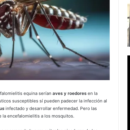
falomielitis equina serían
aves y roedores
en la
ticos susceptibles sí pueden padecer la infección al
us
infectado y desarrollar enfermedad. Pero las
 la encefalomielitis a los mosquitos.