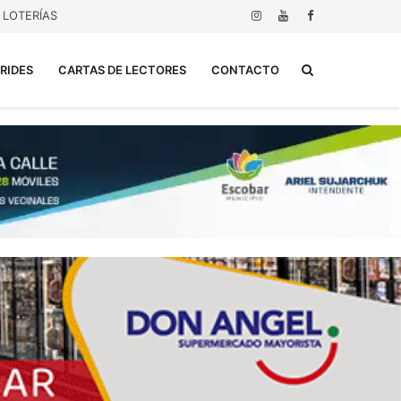
LOTERÍAS
Buscar...
RIDES
CARTAS DE LECTORES
CONTACTO