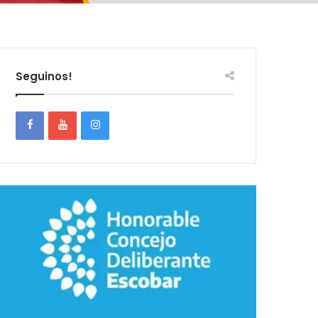
Seguinos!