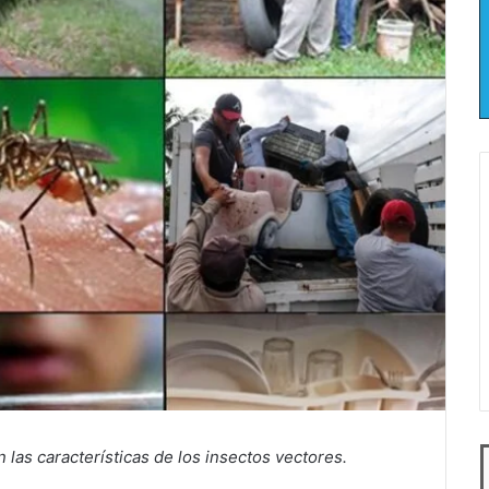
las características de los insectos vectores.