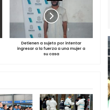
Detienen a sujeto por intentar
ingresar a la fuerza a una mujer a
su casa