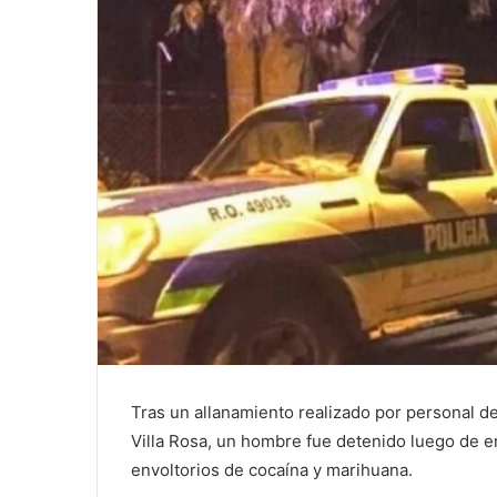
Tras un allanamiento realizado por personal de l
Villa Rosa, un hombre fue detenido luego de e
envoltorios de cocaína y marihuana.