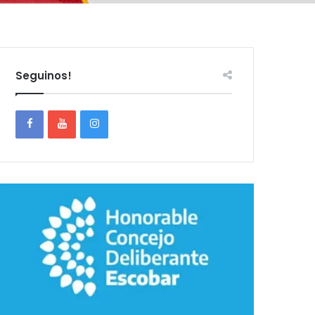
Seguinos!