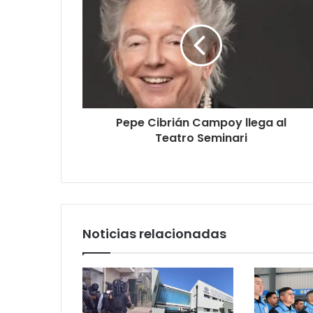
Pepe Cibrián Campoy llega al
Teatro Seminari
Noticias relacionadas