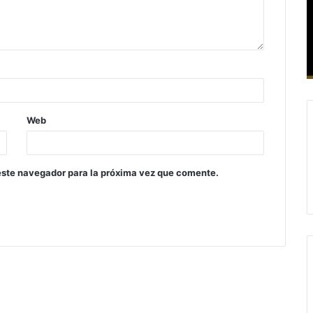
Web
este navegador para la próxima vez que comente.