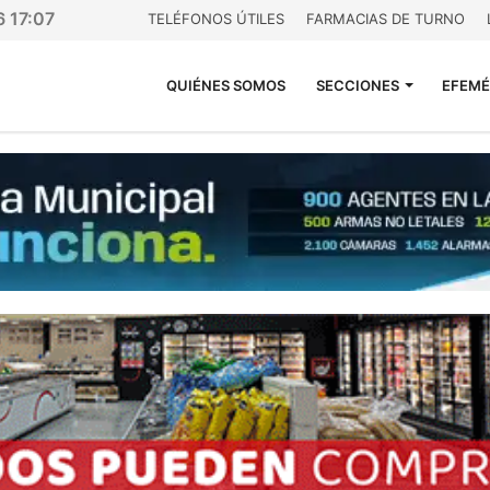
6 17:07
TELÉFONOS ÚTILES
FARMACIAS DE TURNO
QUIÉNES SOMOS
SECCIONES
EFEMÉ