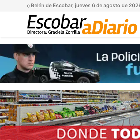
Belén de Escobar, jueves 6 de agosto de 202