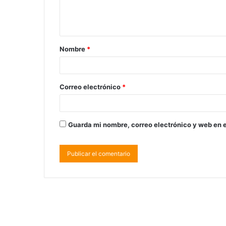
Nombre
*
Correo electrónico
*
Guarda mi nombre, correo electrónico y web en 