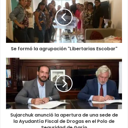
Se formó la agrupación "Libertarias Escobar"
Sujarchuk anunció la apertura de una sede de
la Ayudantía Fiscal de Drogas en el Polo de
Seguridad de Garín