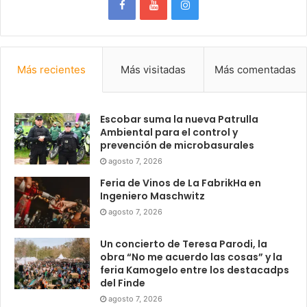
Más recientes
Más visitadas
Más comentadas
Escobar suma la nueva Patrulla
Ambiental para el control y
prevención de microbasurales
agosto 7, 2026
Feria de Vinos de La FabrikHa en
Ingeniero Maschwitz
agosto 7, 2026
Un concierto de Teresa Parodi, la
obra “No me acuerdo las cosas” y la
feria Kamogelo entre los destacadps
del Finde
agosto 7, 2026