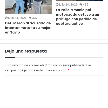
julio 24, 2026
456
La Policia municipal
motorizada detuvo a un
julio 24, 2026
337
prófugo con pedido de
Detuvieron al acusado de
captura activo
intentar matar a su mujer
en Savio
Deja una respuesta
Tu dirección de correo electrónico no será publicada.
Los
campos obligatorios están marcados con
*