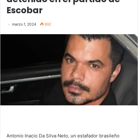
Escobar
marzo 1, 2024
892
Antonio Inacio Da Silva Neto, un estafador brasileño