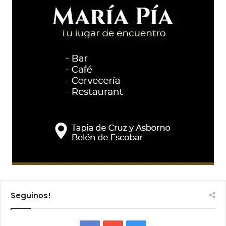
Seguinos!