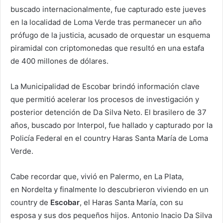
buscado internacionalmente, fue capturado este jueves
en la localidad de Loma Verde tras permanecer un año
prófugo de la justicia, acusado de orquestar un esquema
piramidal con criptomonedas que resultó en una estafa
de 400 millones de dólares.
La Municipalidad de Escobar brindó información clave
que permitió acelerar los procesos de investigación y
posterior detención de Da Silva Neto. El brasilero de 37
años, buscado por Interpol, fue hallado y capturado por la
Policía Federal en el country Haras Santa María de Loma
Verde.
Cabe recordar que, vivió en Palermo, en La Plata,
en Nordelta y finalmente lo descubrieron viviendo en un
country de
Escobar
, el Haras Santa María, con su
esposa y sus dos pequeños hijos. Antonio Inacio Da Silva