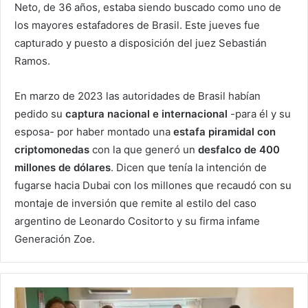
Neto, de 36 años, estaba siendo buscado como uno de
los mayores estafadores de Brasil. Este jueves fue
capturado y puesto a disposición del juez Sebastián
Ramos.
En marzo de 2023 las autoridades de Brasil habían
pedido su
captura nacional e internacional
-para él y su
esposa- por haber montado una
estafa piramidal con
criptomonedas
con la que generó un
desfalco de 400
millones de dólares
. Dicen que tenía la intención de
fugarse hacia Dubai con los millones que recaudó con su
montaje de inversión que remite al estilo del caso
argentino de Leonardo Cositorto y su firma infame
Generación Zoe.