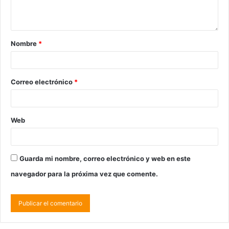
Nombre
*
Correo electrónico
*
Web
Guarda mi nombre, correo electrónico y web en este
navegador para la próxima vez que comente.