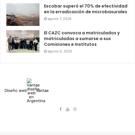
Escobar superó el 70% de efectividad
en la erradicación de microbasurales
agosto 7, 2026
El CAZC convoca a matriculados y
matriculadas a sumarse a sus
Comisiones e Institutos
agosto 6, 2026
Diseño web
Vantae