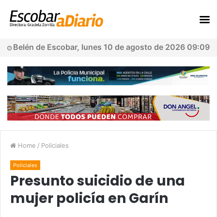
Belén de Escobar, lunes 10 de agosto de 2026 09:09
Home
/
Policiales
Policiales
Presunto suicidio de una
mujer policía en Garín