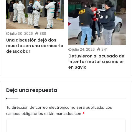
julio 30, 2026
388
Una discusión dejó dos
muertos en una carnicería
julio 24, 2026
341
de Escobar
Detuvieron al acusado de
intentar matar a su mujer
en Savio
Deja una respuesta
Tu dirección de correo electrónico no será publicada.
Los
campos obligatorios están marcados con
*