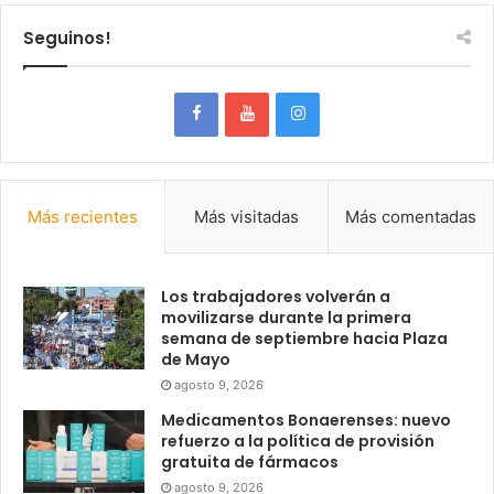
Seguinos!
Más recientes
Más visitadas
Más comentadas
Los trabajadores volverán a
movilizarse durante la primera
semana de septiembre hacia Plaza
de Mayo
agosto 9, 2026
Medicamentos Bonaerenses: nuevo
refuerzo a la política de provisión
gratuita de fármacos
agosto 9, 2026