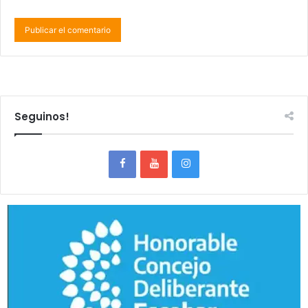
Seguinos!