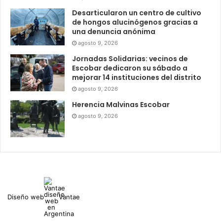
Desarticularon un centro de cultivo
de hongos alucinógenos gracias a
una denuncia anónima
agosto 9, 2026
Jornadas Solidarias: vecinos de
Escobar dedicaron su sábado a
mejorar 14 instituciones del distrito
agosto 9, 2026
Herencia Malvinas Escobar
agosto 9, 2026
Diseño web
Vantae