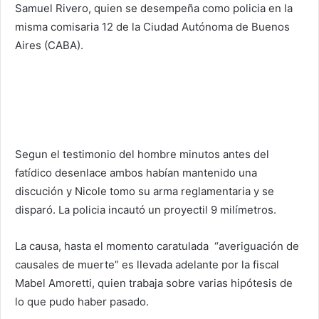
Samuel Rivero, quien se desempeña como policia en la
misma comisaria 12 de la Ciudad Autónoma de Buenos
Aires (CABA).
Segun el testimonio del hombre minutos antes del
fatídico desenlace ambos habían mantenido una
discución y Nicole tomo su arma reglamentaria y se
disparó. La policia incautó un proyectil 9 milímetros.
La causa, hasta el momento caratulada “averiguación de
causales de muerte” es llevada adelante por la fiscal
Mabel Amoretti, quien trabaja sobre varias hipótesis de
lo que pudo haber pasado.