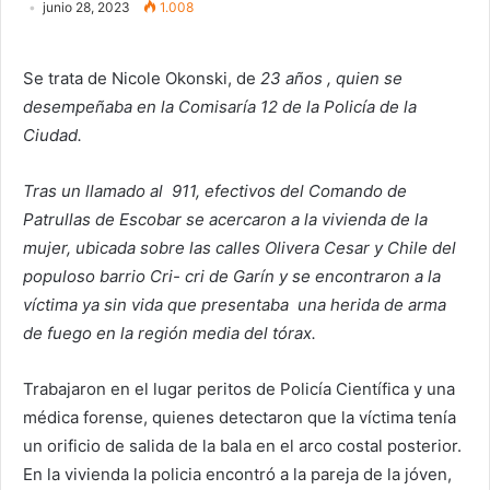
junio 28, 2023
1.008
Se trata de Nicole Okonski, de
23 años , quien se
desempeñaba en la Comisaría 12 de la Policía de la
Ciudad.
Tras un llamado al 911, efectivos del Comando de
Patrullas de Escobar se acercaron a la vivienda de la
mujer, ubicada sobre las calles Olivera Cesar y Chile del
populoso barrio Cri- cri de Garín y se encontraron a la
víctima ya sin vida que presentaba
una herida de arma
de fuego en la región media del tórax.
Trabajaron en el lugar peritos de Policía Científica y una
médica forense, quienes detectaron que la víctima tenía
un orificio de salida de la bala en el arco costal posterior.
En la vivienda la policia encontró a la pareja de la jóven,