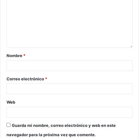
Nombre
*
Correo electrónico
*
Web
Guarda mi nombre, correo electrónico y web en este
navegador para la próxima vez que comente.