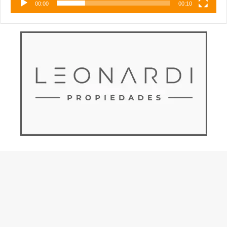
00:00
00:10