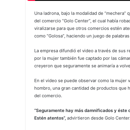
Una ladrona, bajo la modalidad de “mechera” q
del comercio “Golo Center”, el cual había roba
viralizarse para que otros comercios estén ate
como “Golosa”, haciendo un juego de palabras 
La empresa difundió el video a través de sus r
por la mujer también fue captado por las cáma
creyeron que seguramente se animaría a volver
En el video se puede observar como la mujer 
hombro, una gran cantidad de productos que h
del comercio.
“Seguramente hay más damnificados y éste de
Estén atentos”,
advirtieron desde Golo Center