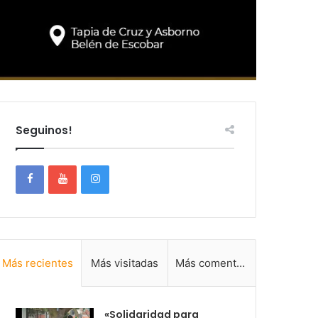
Seguinos!
Más recientes
Más visitadas
Más comentadas
«Solidaridad para