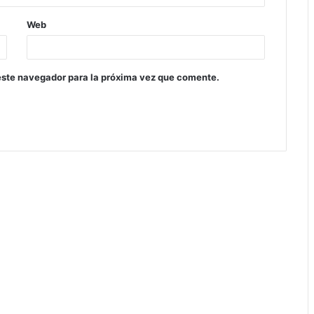
Web
este navegador para la próxima vez que comente.