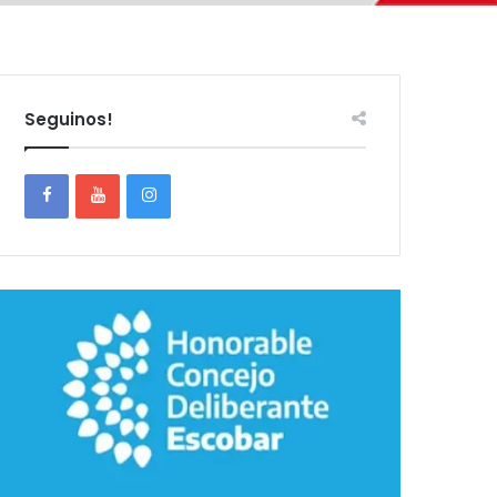
Seguinos!