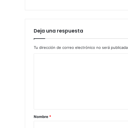
Deja una respuesta
Tu dirección de correo electrónico no será publicada
Nombre
*