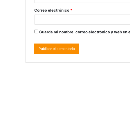
Correo electrónico
*
Guarda mi nombre, correo electrónico y web en 