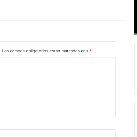
.
Los campos obligatorios están marcados con
*