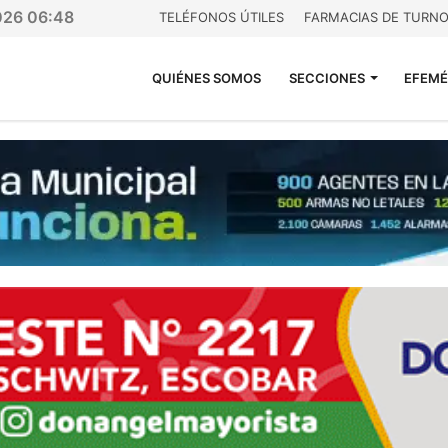
026 06:48
TELÉFONOS ÚTILES
FARMACIAS DE TURN
QUIÉNES SOMOS
SECCIONES
EFEMÉ