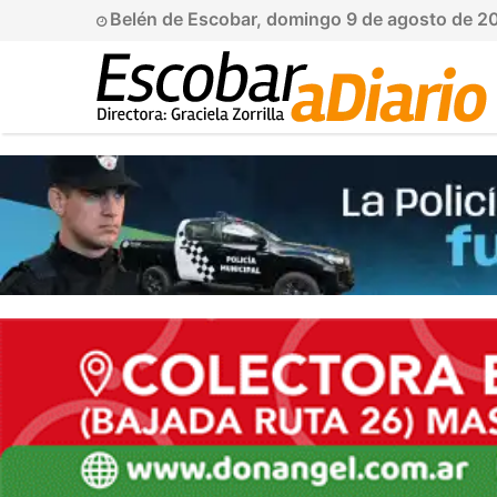
Belén de Escobar, domingo 9 de agosto de 2