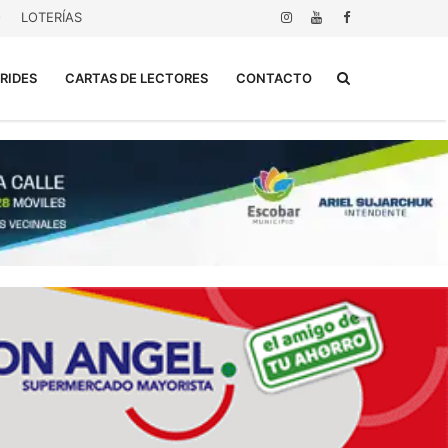
O
LOTERÍAS
Buscar...
RIDES
CARTAS DE LECTORES
CONTACTO