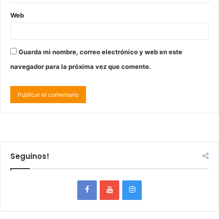
Web
Guarda mi nombre, correo electrónico y web en este
navegador para la próxima vez que comente.
Seguinos!