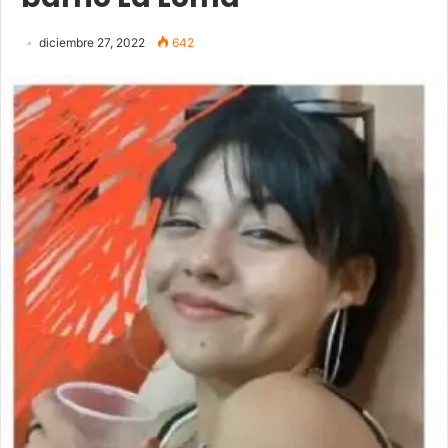
diciembre 27, 2022
642