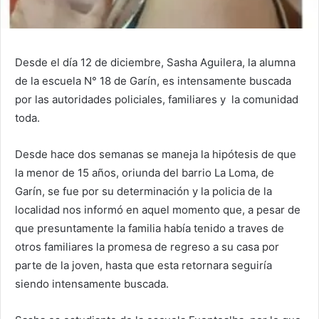
Desde el día 12 de diciembre, Sasha Aguilera, la alumna
de la escuela N° 18 de Garín, es intensamente buscada
por las autoridades policiales, familiares y la comunidad
toda.
Desde hace dos semanas se maneja la hipótesis de que
la menor de 15 años, oriunda del barrio La Loma, de
Garín, se fue por su determinación y la policia de la
localidad nos informó en aquel momento que, a pesar de
que presuntamente la familia había tenido a traves de
otros familiares la promesa de regreso a su casa por
parte de la joven, hasta que esta retornara seguiría
siendo intensamente buscada.