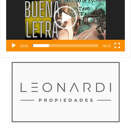
00:00
00:10