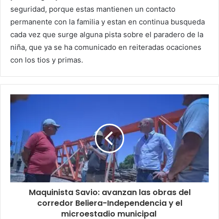
seguridad, porque estas mantienen un contacto
permanente con la familia y estan en continua busqueda
cada vez que surge alguna pista sobre el paradero de la
niña, que ya se ha comunicado en reiteradas ocaciones
con los tios y primas.
Maquinista Savio: avanzan las obras del
corredor Beliera-Independencia y el
microestadio municipal