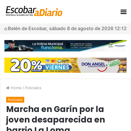
Belén de Escobar, sábado 8 de agosto de 2026 12:12
Home
/
Policiales
Policiales
Marcha en Garín por la
joven desaparecida en
barrio La Loma