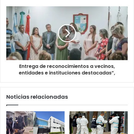
Entrega de reconocimientos a vecinos,
entidades e instituciones destacadas”,
Noticias relacionadas