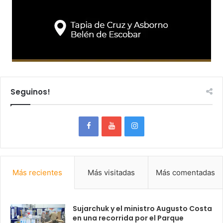
Seguinos!
Más recientes
Más visitadas
Más comentadas
Sujarchuk y el ministro Augusto Costa
en una recorrida por el Parque