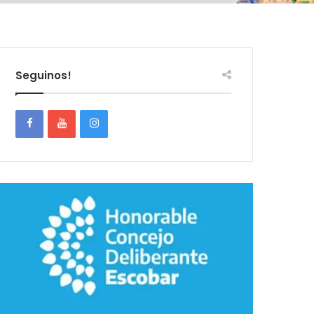
Seguinos!