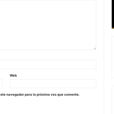
Web
este navegador para la próxima vez que comente.