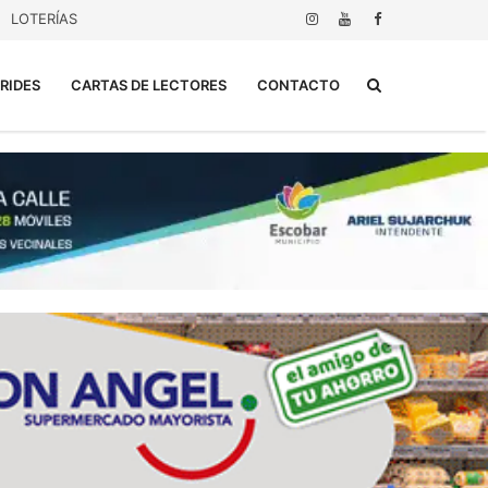
LOTERÍAS
Buscar...
RIDES
CARTAS DE LECTORES
CONTACTO