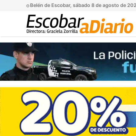
Belén de Escobar, sábado 8 de agosto de 20