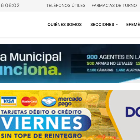
26 06:02
TELÉFONOS ÚTILES
FARMACIAS DE TURNO
QUIÉNES SOMOS
SECCIONES
EFEMÉ