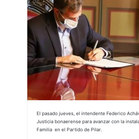
El pasado jueves, el intendente Federico Achá
Justicia bonaerense para avanzar con la inst
Familia en el Partido de Pilar.