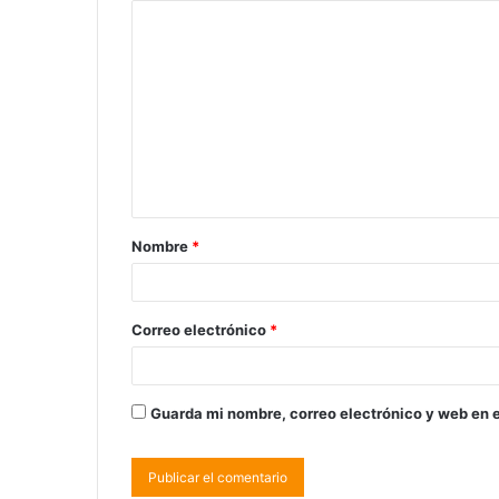
Nombre
*
Correo electrónico
*
Guarda mi nombre, correo electrónico y web en 