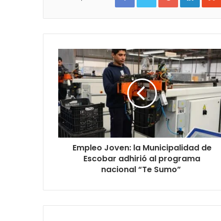
Empleo Joven: la Municipalidad de
Escobar adhirió al programa
nacional “Te Sumo”