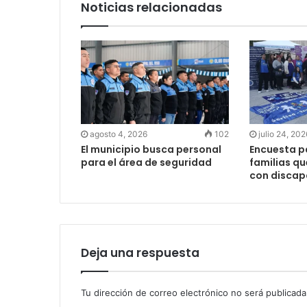
Noticias relacionadas
agosto 4, 2026
102
julio 24, 202
El municipio busca personal
Encuesta pa
para el área de seguridad
familias qu
con disca
Deja una respuesta
Tu dirección de correo electrónico no será publicada