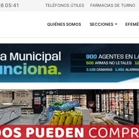
26 05:41
TELÉFONOS ÚTILES
FARMACIAS DE TURNO
QUIÉNES SOMOS
SECCIONES
EFEMÉ