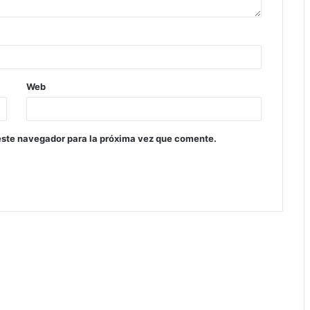
Web
este navegador para la próxima vez que comente.