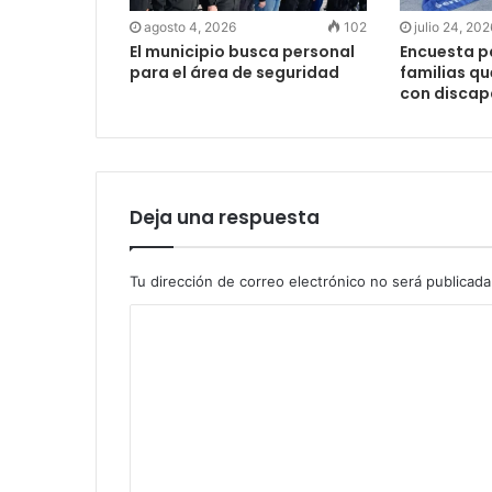
agosto 4, 2026
102
julio 24, 202
El municipio busca personal
Encuesta pa
para el área de seguridad
familias qu
con disca
Deja una respuesta
Tu dirección de correo electrónico no será publicada