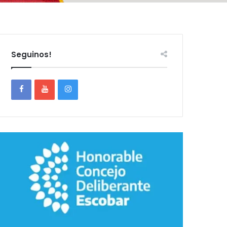
Seguinos!