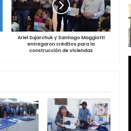
Ariel Sujarchuk y Santiago Maggiotti
entregaron créditos para la
construcción de viviendas