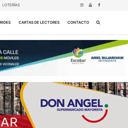
LOTERÍAS
Buscar...
RIDES
CARTAS DE LECTORES
CONTACTO