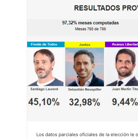
Los datos parciales oficiales de la elección le