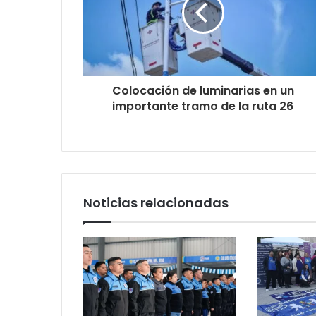
Colocación de luminarias en un
importante tramo de la ruta 26
Noticias relacionadas