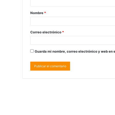
Nombre
*
Correo electrónico
*
Guarda mi nombre, correo electrónico y web en 