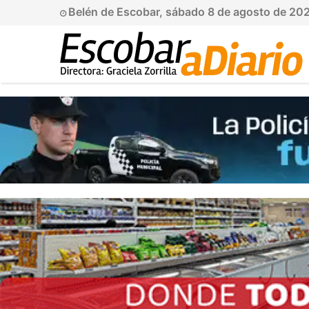
Belén de Escobar, sábado 8 de agosto de 20