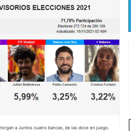
 otorgan a Juntos cuatro bancas, de las doce en juego.