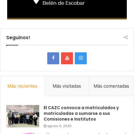
Seguinos!
Más recientes
Más visitadas
Más comentadas
El CAZC convoca a matriculados y
matriculadas a sumarse a sus
Comisiones e Institutos
agosto 6, 2026