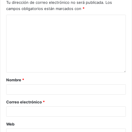
Tu dirección de correo electrónico no será publicada.
Los
campos obligatorios están marcados con
*
Nombre
*
Correo electrónico
*
Web