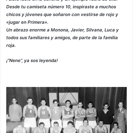
Desde tu camiseta número 10, inspiraste a muchos
chicos y jóvenes que soñaron con vestirse de rojo y
«jugar en Primera».
Un abrazo enorme a Monona, Javier, Silvana, Luca y
todos sus familiares y amigos, de parte de la familia
roja.
¡“Nene”, ya sos leyenda!