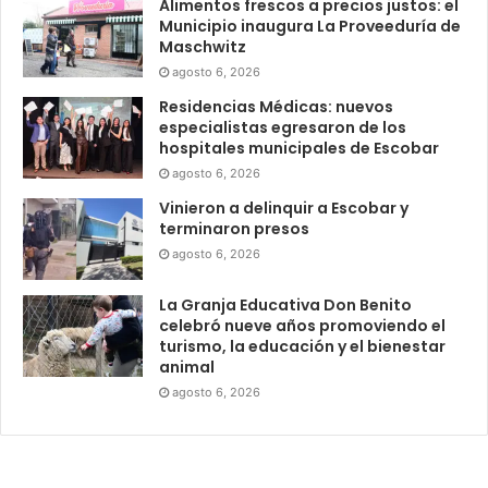
Alimentos frescos a precios justos: el
Municipio inaugura La Proveeduría de
Maschwitz
agosto 6, 2026
Residencias Médicas: nuevos
especialistas egresaron de los
hospitales municipales de Escobar
agosto 6, 2026
Vinieron a delinquir a Escobar y
terminaron presos
agosto 6, 2026
La Granja Educativa Don Benito
celebró nueve años promoviendo el
turismo, la educación y el bienestar
animal
agosto 6, 2026