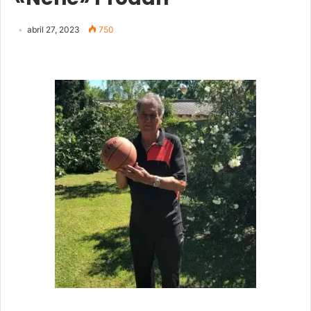
abril 27, 2023
750