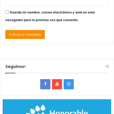
Guarda mi nombre, correo electrónico y web en este
navegador para la próxima vez que comente.
Seguinos!