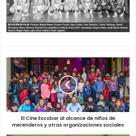
El Cine Escobar al alcance de niños de
merenderos y otras organizaciones sociales