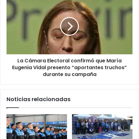
La Cámara Electoral confirmó que María
Eugenia Vidal presento “aportantes truchos”
durante su campaña
Noticias relacionadas