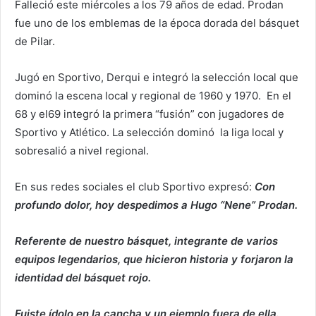
Falleció este miércoles a los 79 años de edad. Prodan
fue uno de los emblemas de la época dorada del básquet
de Pilar.
Jugó en Sportivo, Derqui e integró la selección local que
dominó la escena local y regional de 1960 y 1970. En el
68 y el69 integró la primera “fusión” con jugadores de
Sportivo y Atlético. La selección dominó la liga local y
sobresalió a nivel regional.
En sus redes sociales el club Sportivo expresó:
Con
profundo dolor, hoy despedimos a Hugo “Nene” Prodan.
Referente de nuestro básquet, integrante de varios
equipos legendarios, que hicieron historia y forjaron la
identidad del básquet rojo.
Fuiste ídolo en la cancha y un ejemplo fuera de ella.