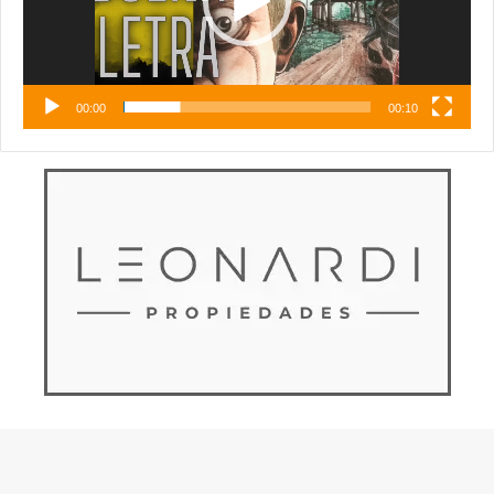
00:00
00:10