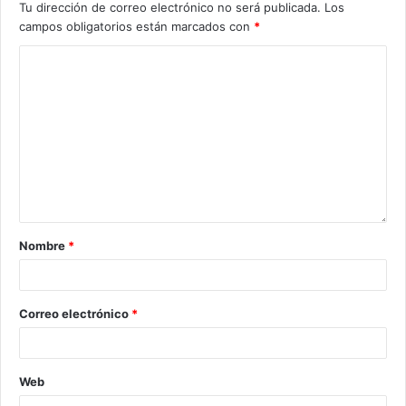
Tu dirección de correo electrónico no será publicada.
Los
campos obligatorios están marcados con
*
Nombre
*
Correo electrónico
*
Web