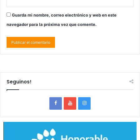
Guarda mi nombre, correo electrónico y web en este
navegador para la próxima vez que comente.
Seguinos!