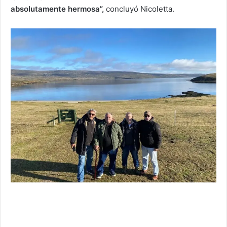
absolutamente hermosa”,
concluyó Nicoletta.