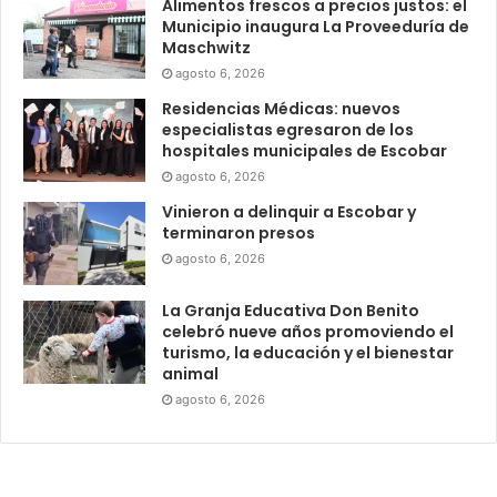
Alimentos frescos a precios justos: el
Municipio inaugura La Proveeduría de
Maschwitz
agosto 6, 2026
Residencias Médicas: nuevos
especialistas egresaron de los
hospitales municipales de Escobar
agosto 6, 2026
Vinieron a delinquir a Escobar y
terminaron presos
agosto 6, 2026
La Granja Educativa Don Benito
celebró nueve años promoviendo el
turismo, la educación y el bienestar
animal
agosto 6, 2026