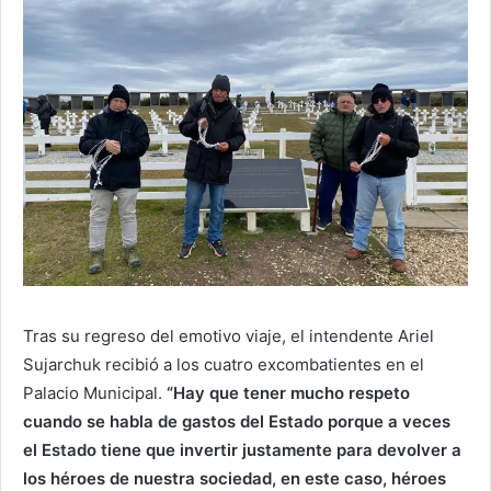
Tras su regreso del emotivo viaje, el intendente Ariel
Sujarchuk recibió a los cuatro excombatientes en el
Palacio Municipal.
“Hay que tener mucho respeto
cuando se habla de gastos del Estado porque a veces
el Estado tiene que invertir justamente para devolver a
los héroes de nuestra sociedad, en este caso, héroes