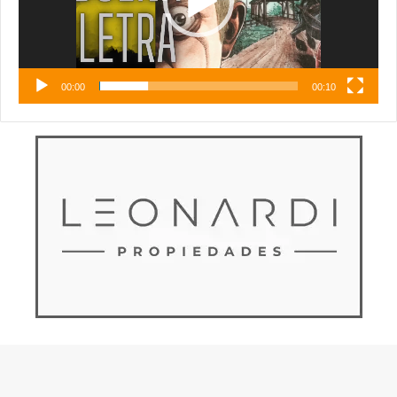
00:00
00:10