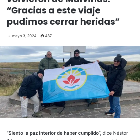
“Gracias a este viaje
pudimos cerrar heridas”
mayo 3, 2024
487
“Siento la paz interior de haber cumplido”,
dice Néstor