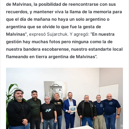
de Malvinas, la posibilidad de reencontrarse con sus
recuerdos, y mantener viva la llama de la memoria para
que el día de mañana no haya un solo argentino o
argentina que se olvide lo que fue la gesta de
Malvinas”
, expresó Sujarchuk. Y agregó:
“En nuestra
gestión hay muchas fotos pero ninguna como la de
nuestra bandera escobarense, nuestro estandarte local
flameando en tierra argentina de Malvinas”.