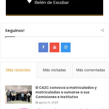
Seguinos!
Más recientes
Más visitadas
Más comentadas
El CAZC convoca a matriculados y
matriculadas a sumarse a sus
Comisiones e Institutos
agosto 6, 2026