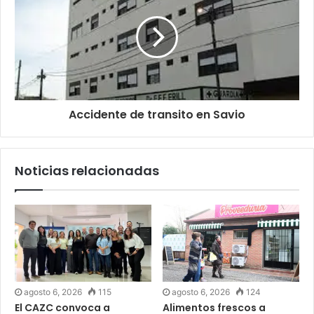
Accidente de transito en Savio
Noticias relacionadas
agosto 6, 2026
115
agosto 6, 2026
124
El CAZC convoca a
Alimentos frescos a