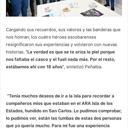
Cargando sus recuerdos, sus valores y las banderas que
nos honran, los cuatro héroes escobarenses
resignificaron sus experiencias y volvieron con nuevas
historias.
“La verdad es que se te eriza la piel porque
nos faltaba el casco y el fusil nada más. Por el resto,
estábamos ahí con 18 años”
, sintetizó Peñalba.
“Tenía muchos deseos de ir a la isla para recordar a
compañeros míos que estaban en el ARA Isla de los
Estados, hundido en San Carlos. Lo pudimos comprobar,
lo pudimos ver, están las tumbas de estas dos personas
que yo quería mucho. Para mí fue una experiencia