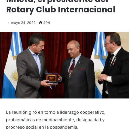
Rotary Club Internacional
mayo 24, 2022
404
La reunión giró en torno a liderazgo cooperativo,
problemáticas de medioambiente, desigualdad y
progreso social en la pospandemia.