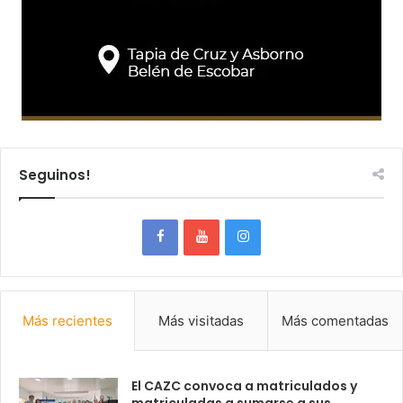
Seguinos!
Más recientes
Más visitadas
Más comentadas
El CAZC convoca a matriculados y