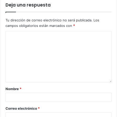
Deja una respuesta
Tu dirección de correo electrónico no será publicada.
Los
campos obligatorios están marcados con
*
Nombre
*
Correo electrónico
*