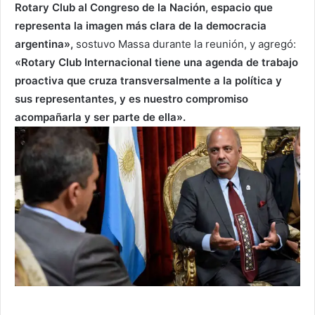
Rotary Club al Congreso de la Nación, espacio que
representa la imagen más clara de la democracia
argentina»,
sostuvo Massa durante la reunión, y agregó:
«Rotary Club Internacional tiene una agenda de trabajo
proactiva que cruza transversalmente a la política y
sus representantes, y es nuestro compromiso
acompañarla y ser parte de ella».