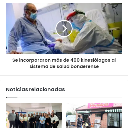
Se incorporaron más de 400 kinesiólogos al
sistema de salud bonaerense
Noticias relacionadas