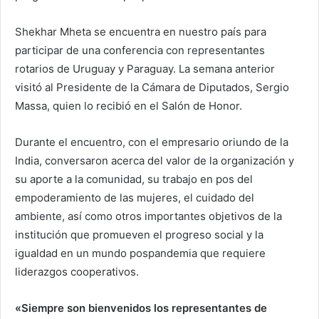
Shekhar Mheta se encuentra en nuestro país para
participar de una conferencia con representantes
rotarios de Uruguay y Paraguay. La semana anterior
visitó al Presidente de la Cámara de Diputados, Sergio
Massa, quien lo recibió en el Salón de Honor.
Durante el encuentro, con el empresario oriundo de la
India, conversaron acerca del valor de la organización y
su aporte a la comunidad, su trabajo en pos del
empoderamiento de las mujeres, el cuidado del
ambiente, así como otros importantes objetivos de la
institución que promueven el progreso social y la
igualdad en un mundo pospandemia que requiere
liderazgos cooperativos.
«Siempre son bienvenidos los representantes de