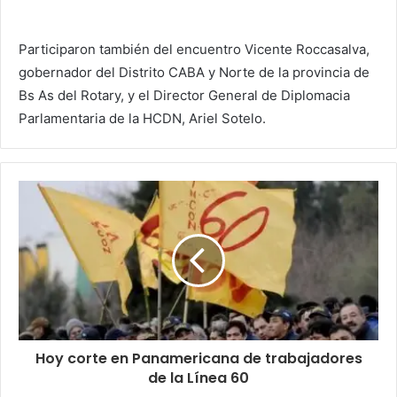
Participaron también del encuentro Vicente Roccasalva,
gobernador del Distrito CABA y Norte de la provincia de
Bs As del Rotary, y el Director General de Diplomacia
Parlamentaria de la HCDN, Ariel Sotelo.
Hoy corte en Panamericana de trabajadores
de la Línea 60