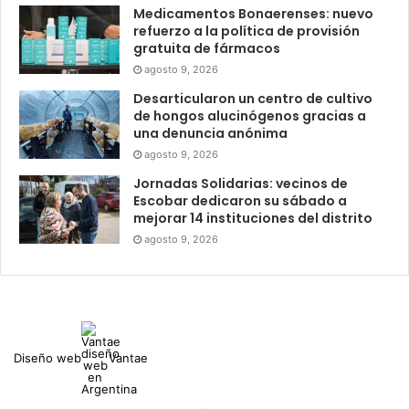
Medicamentos Bonaerenses: nuevo
refuerzo a la política de provisión
gratuita de fármacos
agosto 9, 2026
Desarticularon un centro de cultivo
de hongos alucinógenos gracias a
una denuncia anónima
agosto 9, 2026
Jornadas Solidarias: vecinos de
Escobar dedicaron su sábado a
mejorar 14 instituciones del distrito
agosto 9, 2026
Diseño web
Vantae