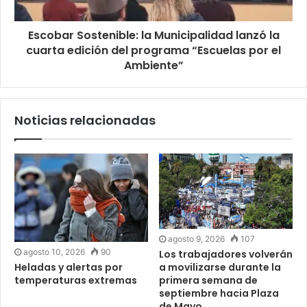
Escobar Sostenible: la Municipalidad lanzó la
cuarta edición del programa “Escuelas por el
Ambiente”
Noticias relacionadas
agosto 9, 2026
107
agosto 10, 2026
90
Los trabajadores volverán
a movilizarse durante la
Heladas y alertas por
primera semana de
temperaturas extremas
septiembre hacia Plaza
de Mayo