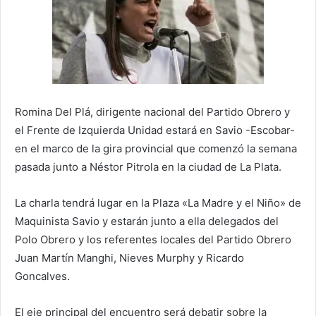
Romina Del Plá, dirigente nacional del Partido Obrero y
el Frente de Izquierda Unidad estará en Savio -Escobar-
en el marco de la gira provincial que comenzó la semana
pasada junto a Néstor Pitrola en la ciudad de La Plata.
La charla tendrá lugar en la Plaza «La Madre y el Niño» de
Maquinista Savio y estarán junto a ella delegados del
Polo Obrero y los referentes locales del Partido Obrero
Juan Martín Manghi, Nieves Murphy y Ricardo
Goncalves.
El eje principal del encuentro será debatir sobre la