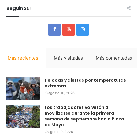
Seguinos!
Más recientes
Más visitadas
Más comentadas
Heladas y alertas por temperaturas
extremas
agosto 10, 2026
Los trabajadores volverán a
movilizarse durante la primera
semana de septiembre hacia Plaza
de Mayo
agosto 9, 2026