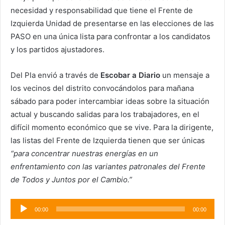
necesidad y responsabilidad que tiene el Frente de
Izquierda Unidad de presentarse en las elecciones de las
PASO en una única lista para confrontar a los candidatos
y los partidos ajustadores.
Del Pla envió a través de
Escobar a Diario
un mensaje a
los vecinos del distrito convocándolos para mañana
sábado para poder intercambiar ideas sobre la situación
actual y buscando salidas para los trabajadores, en el
difícil momento económico que se vive. Para la dirigente,
las listas del Frente de Izquierda tienen que ser únicas
“para concentrar nuestras energías en un
enfrentamiento con las variantes patronales del Frente
de Todos y Juntos por el Cambio.”
Reproductor
00:00
00:00
de