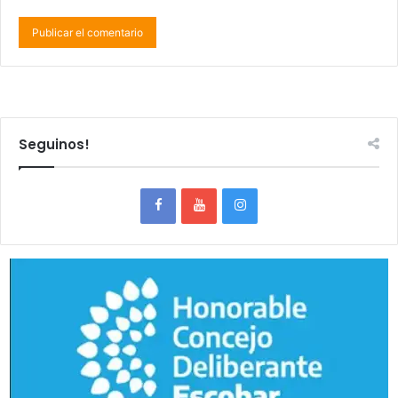
Seguinos!