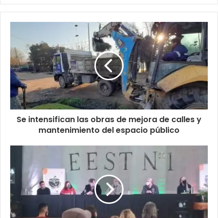
audio
Se intensifican las obras de mejora de calles y
mantenimiento del espacio público