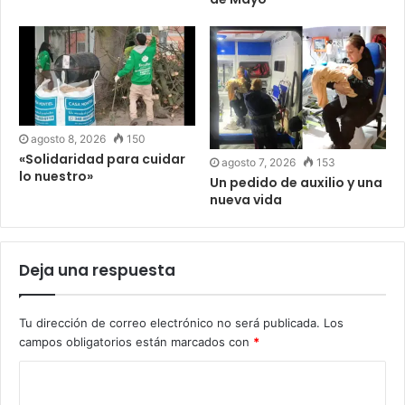
agosto 8, 2026
150
«Solidaridad para cuidar
agosto 7, 2026
153
lo nuestro»
Un pedido de auxilio y una
nueva vida
Deja una respuesta
Tu dirección de correo electrónico no será publicada.
Los
campos obligatorios están marcados con
*