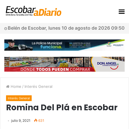
Belén de Escobar, lunes 10 de agosto de 2026 09:50
Home
/
Interés General
Interés General
Romina Del Plá en Escobar
julio 9, 2021
631