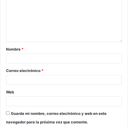
Nombre
*
Correo electrónico
*
Web
Guarda mi nombre, correo electrónico y web en este
navegador para la próxima vez que comente.