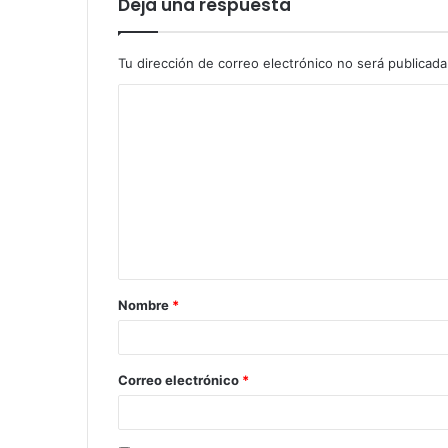
Deja una respuesta
Tu dirección de correo electrónico no será publicada
Nombre
*
Correo electrónico
*