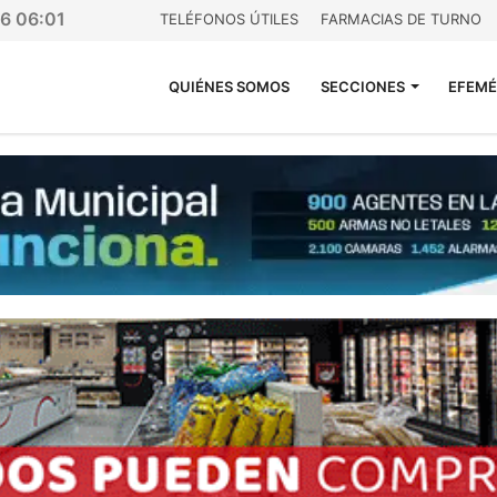
26 06:01
TELÉFONOS ÚTILES
FARMACIAS DE TURNO
QUIÉNES SOMOS
SECCIONES
EFEMÉ