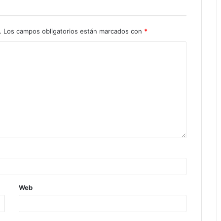
.
Los campos obligatorios están marcados con
*
Web