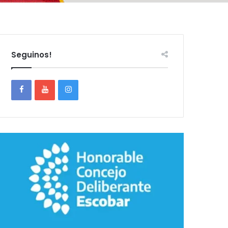
Seguinos!