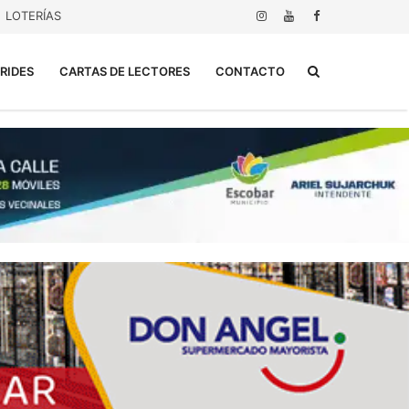
LOTERÍAS
Buscar...
RIDES
CARTAS DE LECTORES
CONTACTO