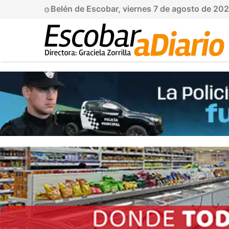
Belén de Escobar, viernes 7 de agosto de 20