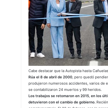
Cabe destacar que la Autopista hasta Cañuelas
Rúa el 8 de abril de 2000
, pero quedó pendien
produjeron numerosos accidentes, varios de el
se contabilizaron 24 muertos y 99 heridos.
Los trabajos se retomaron en 2015
,
en los últ
detuvieron con el cambio de gobierno.
Recién