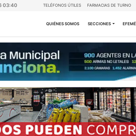
26 03:40
TELÉFONOS ÚTILES
FARMACIAS DE TURNO
QUIÉNES SOMOS
SECCIONES
EFEMÉ