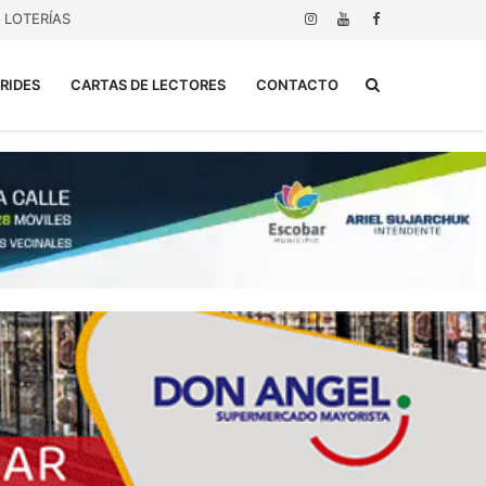
LOTERÍAS
Buscar...
RIDES
CARTAS DE LECTORES
CONTACTO