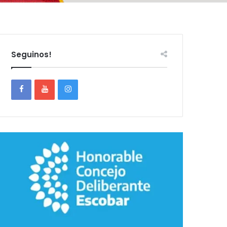
Seguinos!