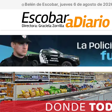
Belén de Escobar, jueves 6 de agosto de 20