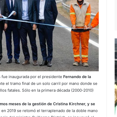
 fue inaugurada por el presidente
Fernando de la
te el tramo final de un solo carril por mano donde se
los fatales. Sólo en la primera década (2000-2010)
imos meses de la gestión de Cristina Kirchner, y se
 en 2019 se retomó el terraplenado de la doble mano