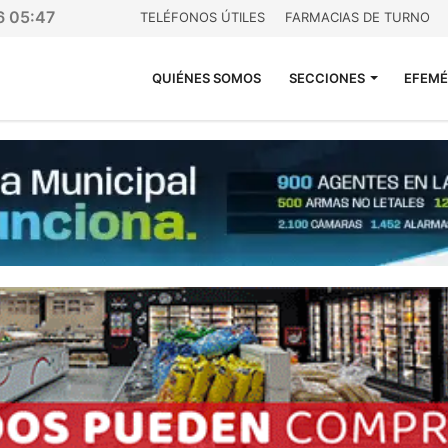
6 05:47
TELÉFONOS ÚTILES
FARMACIAS DE TURNO
QUIÉNES SOMOS
SECCIONES
EFEMÉ