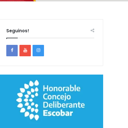
Seguinos!