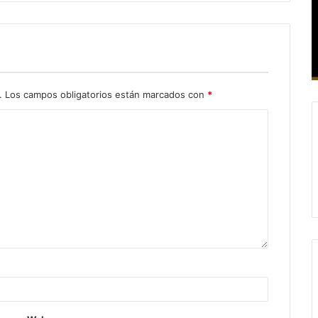
.
Los campos obligatorios están marcados con
*