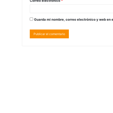
Correo electrónico
*
Guarda mi nombre, correo electrónico y web en 