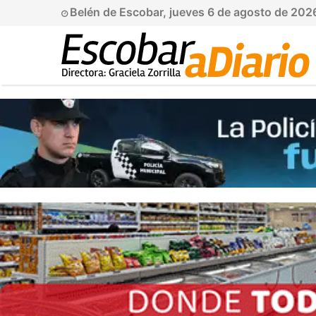
Belén de Escobar, jueves 6 de agosto de 202