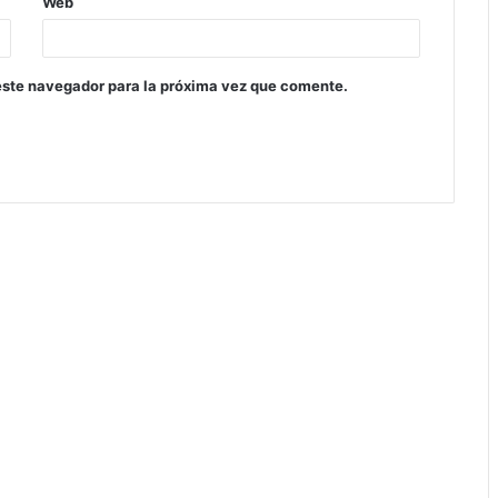
Web
este navegador para la próxima vez que comente.