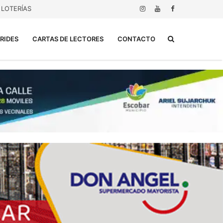
LOTERÍAS
Buscar...
RIDES
CARTAS DE LECTORES
CONTACTO