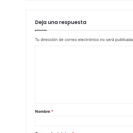
Deja una respuesta
Tu dirección de correo electrónico no será publicada
Nombre
*