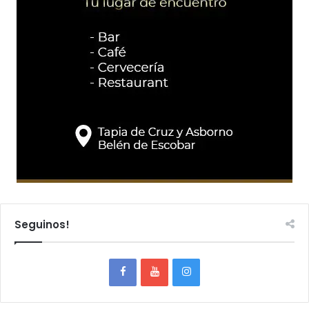
Seguinos!