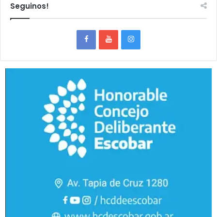
Seguinos!