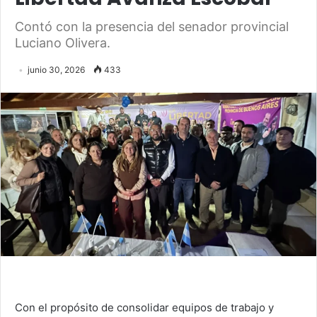
Contó con la presencia del senador provincial
Luciano Olivera.
junio 30, 2026
433
Con el propósito de consolidar equipos de trabajo y