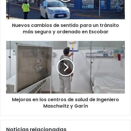
Nuevos cambios de sentido para un tránsito
más seguro y ordenado en Escobar
Mejoras en los centros de salud de Ingeniero
Maschwitz y Garín
Noticias relacionadas