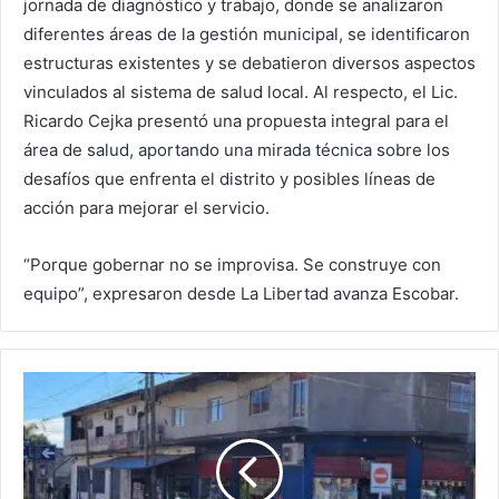
jornada de diagnóstico y trabajo, donde se analizaron
diferentes áreas de la gestión municipal, se identificaron
estructuras existentes y se debatieron diversos aspectos
vinculados al sistema de salud local. Al respecto, el Lic.
Ricardo Cejka presentó una propuesta integral para el
área de salud, aportando una mirada técnica sobre los
desafíos que enfrenta el distrito y posibles líneas de
acción para mejorar el servicio.
“Porque gobernar no se improvisa. Se construye con
equipo”, expresaron desde La Libertad avanza Escobar.