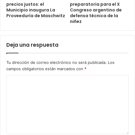
precios justos: el
preparatoria para el X
Municipio inaugura La
Congreso argentino de
Proveeduría de Maschwitz
defensa técnica de la
niñez
Deja una respuesta
Tu dirección de correo electrónico no será publicada.
Los
campos obligatorios están marcados con
*