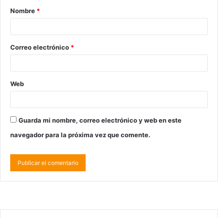
Nombre
*
Correo electrónico
*
Web
Guarda mi nombre, correo electrónico y web en este
navegador para la próxima vez que comente.