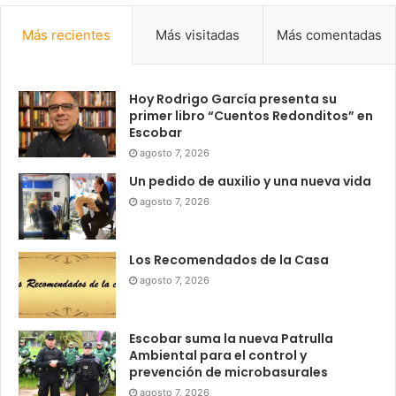
Más recientes
Más visitadas
Más comentadas
Hoy Rodrigo García presenta su
primer libro “Cuentos Redonditos” en
Escobar
agosto 7, 2026
Un pedido de auxilio y una nueva vida
agosto 7, 2026
Los Recomendados de la Casa
agosto 7, 2026
Escobar suma la nueva Patrulla
Ambiental para el control y
prevención de microbasurales
agosto 7, 2026