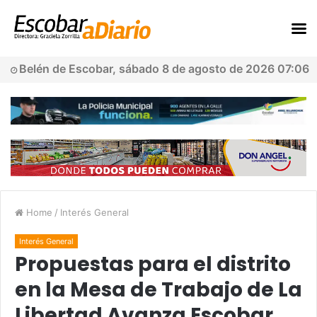
Belén de Escobar, sábado 8 de agosto de 2026 07:06
Home
/
Interés General
Interés General
Propuestas para el distrito
en la Mesa de Trabajo de La
Libertad Avanza Escobar