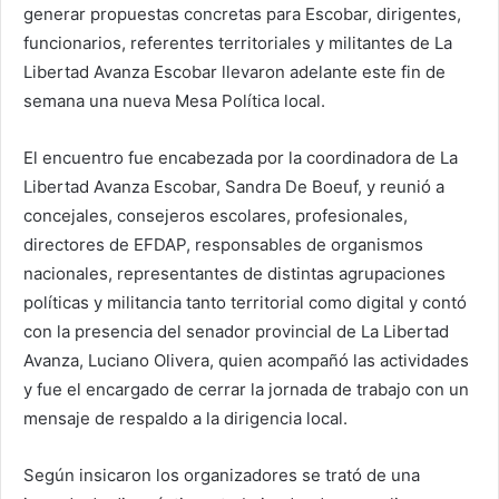
generar propuestas concretas para Escobar, dirigentes,
funcionarios, referentes territoriales y militantes de La
Libertad Avanza Escobar llevaron adelante este fin de
semana una nueva Mesa Política local.
El encuentro fue encabezada por la coordinadora de La
Libertad Avanza Escobar,
Sandra De Boeuf
, y reunió a
concejales, consejeros escolares, profesionales,
directores de EFDAP, responsables de organismos
nacionales, representantes de distintas agrupaciones
políticas y militancia tanto territorial como digital y contó
con la presencia del senador provincial de La Libertad
Avanza,
Luciano Olivera
, quien acompañó las actividades
y fue el encargado de cerrar la jornada de trabajo con un
mensaje de respaldo a la dirigencia local.
Según insicaron los organizadores se trató de una