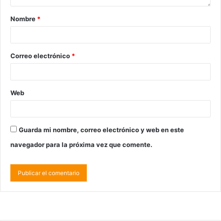
Nombre
*
Correo electrónico
*
Web
Guarda mi nombre, correo electrónico y web en este
navegador para la próxima vez que comente.