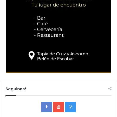
Seguinos!