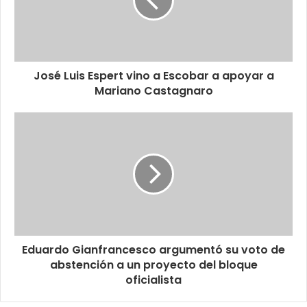
José Luis Espert vino a Escobar a apoyar a
Mariano Castagnaro
Eduardo Gianfrancesco argumentó su voto de
abstención a un proyecto del bloque
oficialista