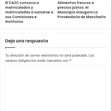
El CAZC convoca a
Alimentos frescos a
matriculados y
precios justos: el
matriculadas a sumarse a
Municipio inaugura La
sus Comisiones e
Proveeduría de Maschwitz
Institutos
Deja una respuesta
Tu dirección de correo electrónico no será publicada.
Los
campos obligatorios están marcados con
*