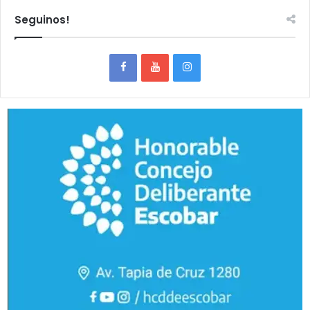
Seguinos!