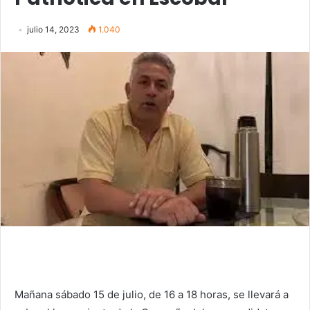
julio 14, 2023
1.040
Mañana sábado 15 de julio, de 16 a 18 horas, se llevará a