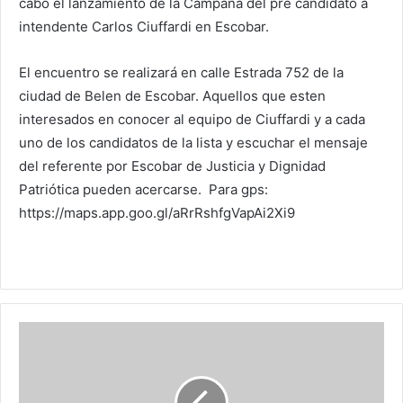
cabo el lanzamiento de la Campaña del pre candidato a
intendente Carlos Ciuffardi en Escobar.
El encuentro se realizará en calle Estrada 752 de la
ciudad de Belen de Escobar. Aquellos que esten
interesados en conocer al equipo de Ciuffardi y a cada
uno de los candidatos de la lista y escuchar el mensaje
del referente por Escobar de Justicia y Dignidad
Patriótica pueden acercarse. Para gps:
https://maps.app.goo.gl/aRrRshfgVapAi2Xi9