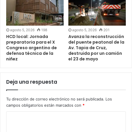
agosto 5, 2026
198
agosto 5, 2026
201
HCD local: Jornada
Avanza la reconstrucción
preparatoria para el X
del puente peatonal de la
Congreso argentino de
Av. Tapia de Cruz,
defensa técnica de la
destruida por un camión
niñez
el 23 de mayo
Deja una respuesta
Tu dirección de correo electrónico no será publicada.
Los
campos obligatorios están marcados con
*