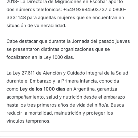
2018- La Directora de Migraciones en Escobar aportó
dos números telefonicos: +549 92984503737 o 0800-
3331148 para aquellas mujeres que se encuentran en
situación de vulnerabilidad.
Cabe destacar que durante la Jornada del pasado jueves
se presentaron distintas organizaciones que se
focalizaron en la Ley 1000 días.
La Ley 27.611 de
Atención y Cuidado Integral de la Salud
durante el Embarazo y la Primera Infancia
, conocida
como
Ley de los 1000 días
en Argentina, garantiza
acompañamiento, salud y nutrición desde el embarazo
hasta los tres primeros años de vida del niño/a. Busca
reducir la mortalidad, malnutrición y proteger los
vínculos tempranos.