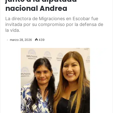
nacional Andrea
La directora de Migraciones en Escobar fue
invitada por su compromiso por la defensa de
la vida.
marzo 28, 2026
439