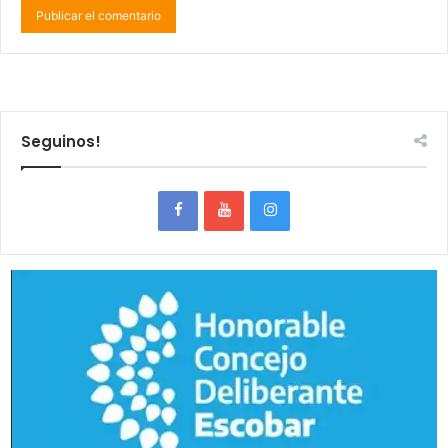
Seguinos!