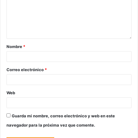
Nombre
*
Correo electrónico
*
Web
Guarda mi nombre, correo electrónico y web en este
navegador para la próxima vez que comente.