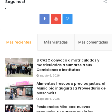
Seguinos!
Más recientes
Más visitadas
Más comentadas
El CAZC convoca a matriculados y
matriculadas a sumarse a sus
Comisiones e Institutos
agosto 6, 2026
Alimentos frescos a precios justos: el
Municipio inaugura La Proveeduría de
Maschwitz
agosto 6, 2026
Residencias Médicas: nuevos
especialistas egresaron de los