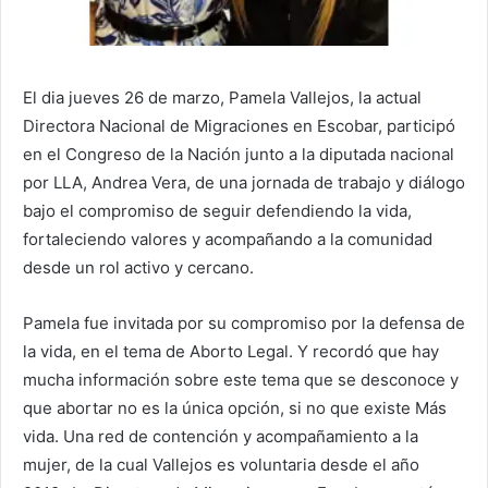
El dia jueves 26 de marzo, Pamela Vallejos, la actual
Directora Nacional de Migraciones en Escobar, participó
en el Congreso de la Nación junto a la diputada nacional
por LLA, Andrea Vera, de una jornada de trabajo y diálogo
bajo el compromiso de seguir defendiendo la vida,
fortaleciendo valores y acompañando a la comunidad
desde un rol activo y cercano.
Pamela fue invitada por su compromiso por la defensa de
la vida, en el tema de Aborto Legal. Y recordó que hay
mucha información sobre este tema que se desconoce y
que abortar no es la única opción, si no que existe Más
vida. Una red de contención y acompañamiento a la
mujer, de la cual Vallejos es voluntaria desde el año