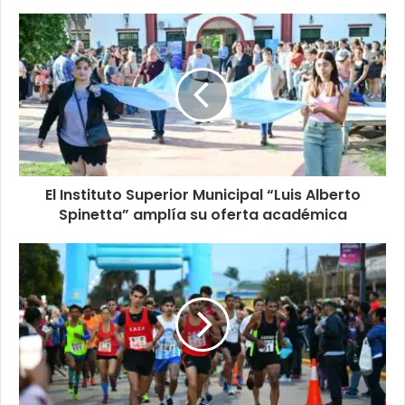
El Instituto Superior Municipal “Luis Alberto
Spinetta” amplía su oferta académica