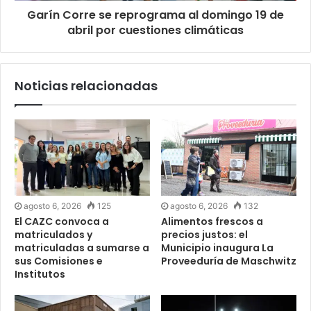
Garín Corre se reprograma al domingo 19 de
abril por cuestiones climáticas
Noticias relacionadas
agosto 6, 2026
125
agosto 6, 2026
132
El CAZC convoca a
Alimentos frescos a
matriculados y
precios justos: el
matriculadas a sumarse a
Municipio inaugura La
sus Comisiones e
Proveeduría de Maschwitz
Institutos