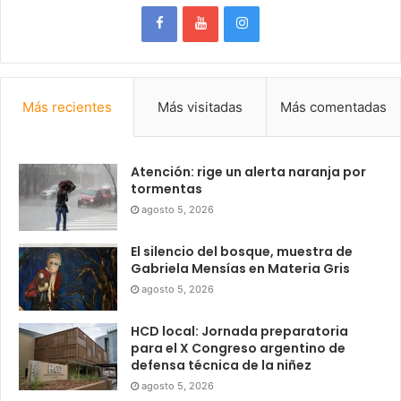
Más recientes
Más visitadas
Más comentadas
Atención: rige un alerta naranja por
tormentas
agosto 5, 2026
El silencio del bosque, muestra de
Gabriela Mensías en Materia Gris
agosto 5, 2026
HCD local: Jornada preparatoria
para el X Congreso argentino de
defensa técnica de la niñez
agosto 5, 2026