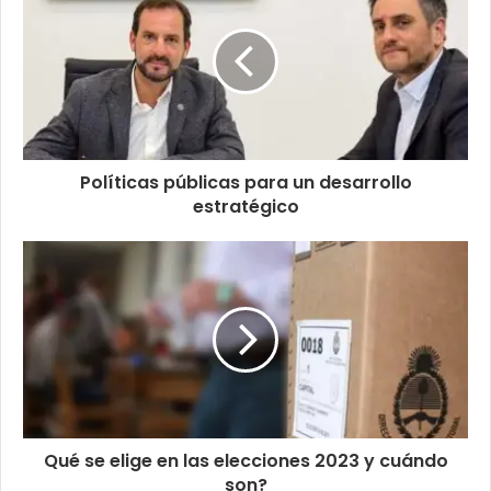
Políticas públicas para un desarrollo
estratégico
Qué se elige en las elecciones 2023 y cuándo
son?