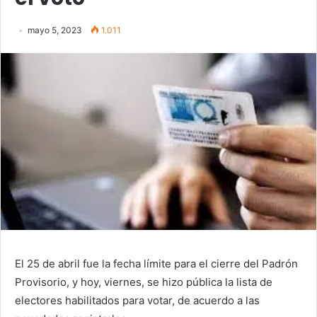
mayo 5, 2023
1.011
El 25 de abril fue la fecha límite para el cierre del Padrón
Provisorio, y hoy, viernes, se hizo pública la lista de
electores habilitados para votar, de acuerdo a las