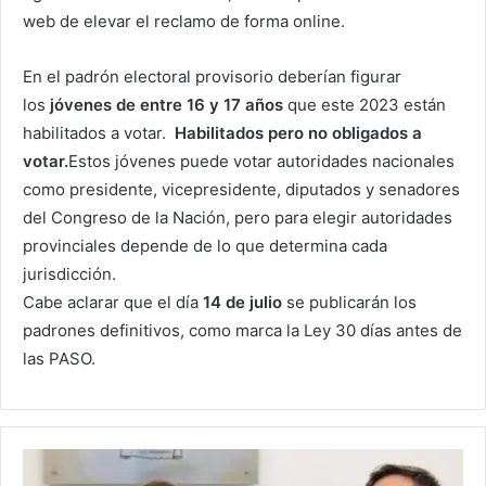
web de elevar el reclamo de forma online.
En el padrón electoral provisorio deberían figurar
los
jóvenes de entre 16 y 17 años
que este 2023 están
habilitados a votar.
Habilitados
pero no obligados a
votar.
Estos jóvenes puede votar autoridades nacionales
como presidente, vicepresidente, diputados y senadores
del Congreso de la Nación, pero para elegir autoridades
provinciales depende de lo que determina cada
jurisdicción.
Cabe aclarar que el día
14
de
julio
se publicarán los
padrones definitivos, como marca la Ley 30 días antes de
las PASO.