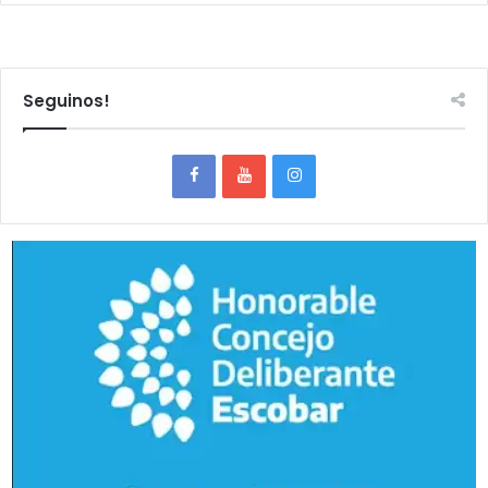
Seguinos!