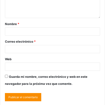
Nombre
*
Correo electrónico
*
Web
Guarda mi nombre, correo electrónico y web en este
navegador para la próxima vez que comente.