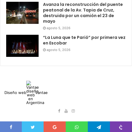
Avanza la reconstrucción del puente
peatonal de la Av. Tapia de Cruz,
destruida por un camión el 23 de
mayo
agosto 5, 2026
“La Luna que te Parió” por primera vez
en Escobar
agosto 5, 2026
Diseño web
Vantae