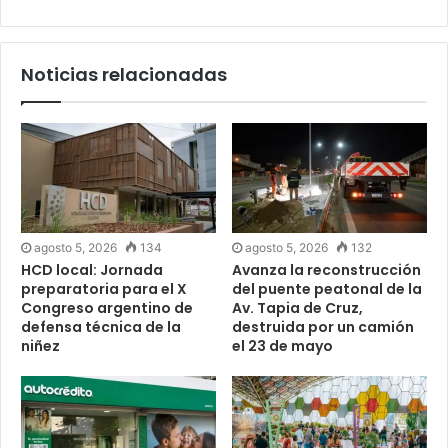
Noticias relacionadas
agosto 5, 2026
134
agosto 5, 2026
132
HCD local: Jornada
Avanza la reconstrucción
preparatoria para el X
del puente peatonal de la
Congreso argentino de
Av. Tapia de Cruz,
defensa técnica de la
destruida por un camión
niñez
el 23 de mayo