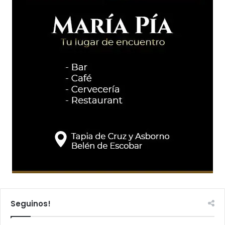
Seguinos!