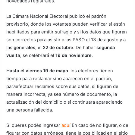
novedades registrales.
La Cámara Nacional Electoral publicó el padrón
provisorio, donde los votantes pueden verificar si están
habilitados para emitir sufragio y si los datos que figuran
son correctos para asistir a las PASO el 13 de agosto y a
las
generales, el 22 de octubre
. De haber
segunda
vuelta
, se celebrará el
19 de noviembre
.
Hasta el viernes 19 de mayo
los electores tienen
tiempo para reclamar sino aparecen en el padrón,
paraefectuar reclamos sobre sus datos, si figuran de
manera incorrecta, ya sea número de documento, la
actualización del domicilio o si continuara apareciendo
una persona fallecida.
Si queres podés ingresar
aquí
En caso de no figurar, o de
figurar con datos erróneos, tiene la posibilidad en el sitio