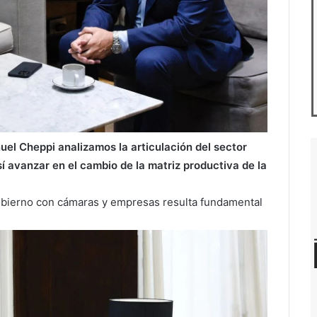
uel Cheppi
analizamos la articulación del sector
sí avanzar en el cambio de la matriz productiva de la
gobierno con cámaras y empresas resulta fundamental