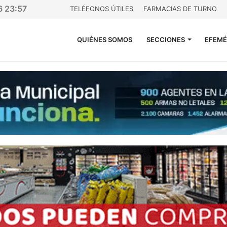
6 23:57
TELÉFONOS ÚTILES
FARMACIAS DE TURNO
QUIÉNES SOMOS
SECCIONES
EFEMÉ