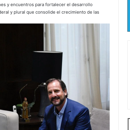
es y encuentros para fortalecer el desarrollo
eral y plural que consolide el crecimiento de las