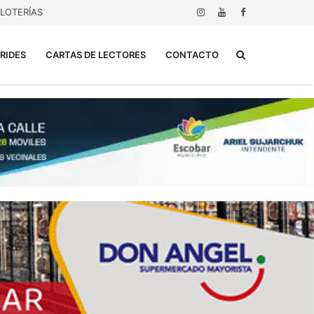
LOTERÍAS
Buscar...
RIDES
CARTAS DE LECTORES
CONTACTO