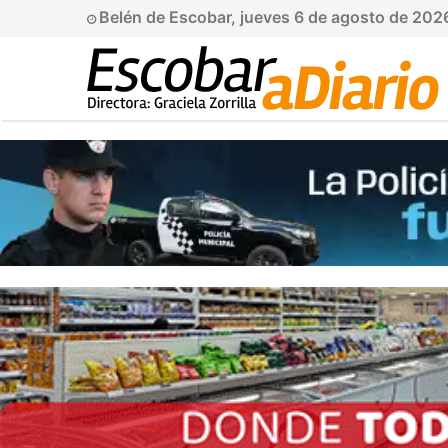
Belén de Escobar, jueves 6 de agosto de 202