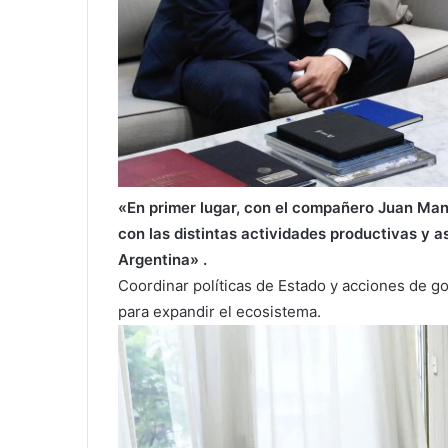
«En primer lugar, con el compañero
Juan
Man
con las distintas actividades productivas y a
Argentina» .
Coordinar políticas de Estado y acciones de 
para expandir el ecosistema.