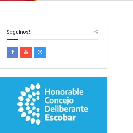
Seguinos!