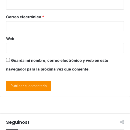
Correo electrónico
*
Web
Guarda mi nombre, correo electrónico y web en este
navegador para la próxima vez que comente.
Seguinos!