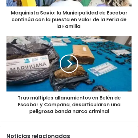
Maquinista Savio: la Municipalidad de Escobar
continúa con la puesta en valor de la Feria de
la Familia
Tras múltiples allanamientos en Belén de
Escobar y Campana, desarticularon una
peligrosa banda narco criminal
Noticias relacionadas