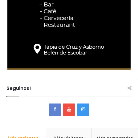
Seguinos!