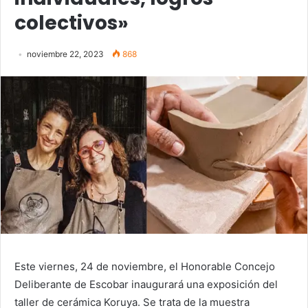
colectivos»
noviembre 22, 2023
868
Este viernes, 24 de noviembre, el Honorable Concejo
Deliberante de Escobar inaugurará una exposición del
taller de cerámica Koruya. Se trata de la muestra