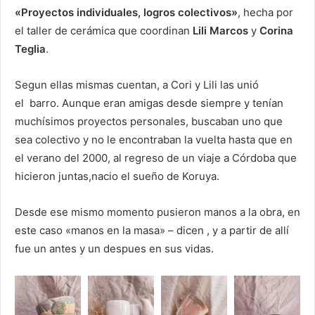
«Proyectos individuales, logros colectivos»
, hecha por
el taller de cerámica que coordinan
Lili Marcos
y
Corina
Teglia
.
Segun ellas mismas cuentan, a Cori y Lili las unió
el barro. Aunque eran amigas desde siempre y tenían
muchísimos proyectos personales, buscaban uno que
sea colectivo y no le encontraban la vuelta hasta que en
el verano del 2000, al regreso de un viaje a Córdoba que
hicieron juntas,nacio el sueño de Koruya.
Desde ese mismo momento pusieron manos a la obra, en
este caso «manos en la masa» – dicen , y a partir de allí
fue un antes y un despues en sus vidas.