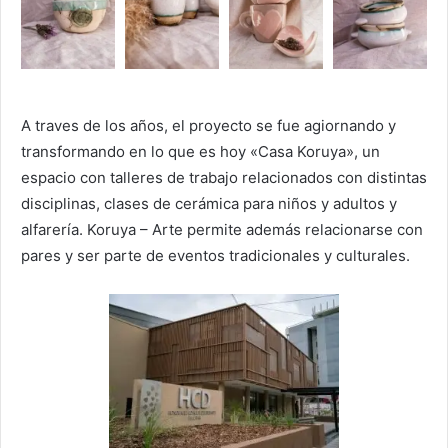
A traves de los años, el proyecto se fue agiornando y
transformando en lo que es hoy «Casa Koruya», un
espacio con talleres de trabajo relacionados con distintas
disciplinas, clases de cerámica para niños y adultos y
alfarería. Koruya – Arte permite además relacionarse con
pares y ser parte de eventos tradicionales y culturales.