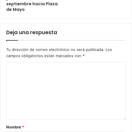
septiembre hacia Plaza
de Mayo
Deja una respuesta
Tu dirección de correo electrónico no será publicada.
Los
campos obligatorios están marcados con
*
Nombre
*