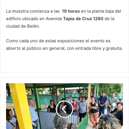
La muestra comienza a las
19 horas
en la planta baja del
edificio ubicado en Avenida
Tapia de Cruz 1280
de la
ciudad de Belén.
Como cada uno de estas exposiciones el evento es
abierto al público en general, con entrada libre y gratuita.