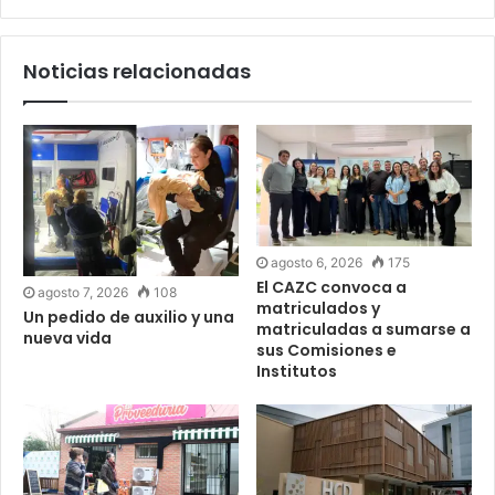
Noticias relacionadas
agosto 6, 2026
175
El CAZC convoca a
agosto 7, 2026
108
matriculados y
Un pedido de auxilio y una
matriculadas a sumarse a
nueva vida
sus Comisiones e
Institutos