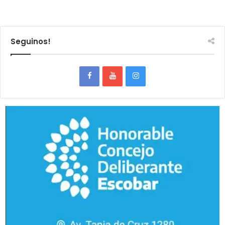
Seguinos!