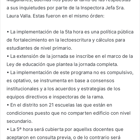
a sus inquietudes por parte de la Inspectora Jefa Sra.
Laura Valla. Estas fueron en el mismo órden:
• La implementación de la 5ta hora es una política pública
de fortalecimiento en la lectoescritura y cálculos para
estudiantes de nivel primario.
• La extensión de la jornada se inscribe en el marco de la
Ley de educación que plantea la jornada completa.
• La implementación de este programa no es compulsivo,
es optativo, se instrumenta en base a consensos
institucionales y a los acuerdos y estrategias de los
equipos directivos e inspectoras de la rama.
• En el distrito son 21 escuelas las que están en
condiciones puesto que no comparten edificio con nivel
secundario.
• La 5º hora será cubierta por aquellxs docentes que
aceptaron en consulta previa, o de lo contrario será