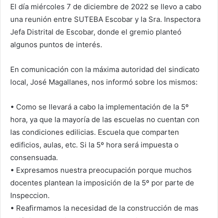
El día miércoles 7 de diciembre de 2022 se llevo a cabo
una reunión entre SUTEBA Escobar y la Sra. Inspectora
Jefa Distrital de Escobar, donde el gremio planteó
algunos puntos de interés.
En comunicación con la máxima autoridad del sindicato
local, José Magallanes, nos informó sobre los mismos:
• Como se llevará a cabo la implementación de la 5º
hora, ya que la mayoría de las escuelas no cuentan con
las condiciones edilicias. Escuela que comparten
edificios, aulas, etc. Si la 5º hora será impuesta o
consensuada.
• Expresamos nuestra preocupación porque muchos
docentes plantean la imposición de la 5º por parte de
Inspeccion.
• Reafirmamos la necesidad de la construcción de mas