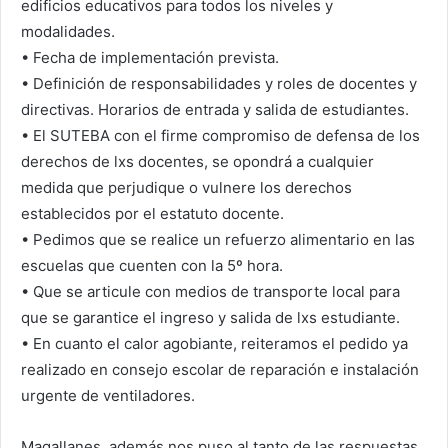
edificios educativos para todos los niveles y
modalidades.
• Fecha de implementación prevista.
• Definición de responsabilidades y roles de docentes y
directivas. Horarios de entrada y salida de estudiantes.
• El SUTEBA con el firme compromiso de defensa de los
derechos de lxs docentes, se opondrá a cualquier
medida que perjudique o vulnere los derechos
establecidos por el estatuto docente.
• Pedimos que se realice un refuerzo alimentario en las
escuelas que cuenten con la 5º hora.
• Que se articule con medios de transporte local para
que se garantice el ingreso y salida de lxs estudiante.
• En cuanto el calor agobiante, reiteramos el pedido ya
realizado en consejo escolar de reparación e instalación
urgente de ventiladores.
Magallanes, además nos puso al tanto de las respuestas