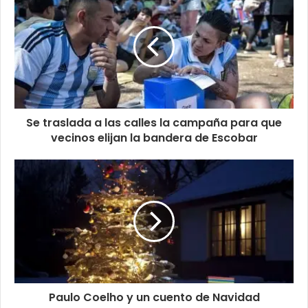
Se traslada a las calles la campaña para que
vecinos elijan la bandera de Escobar
Paulo Coelho y un cuento de Navidad