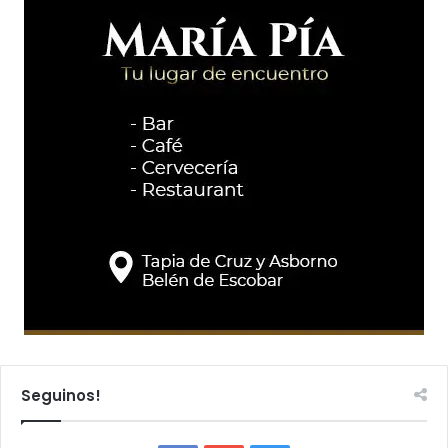
Seguinos!