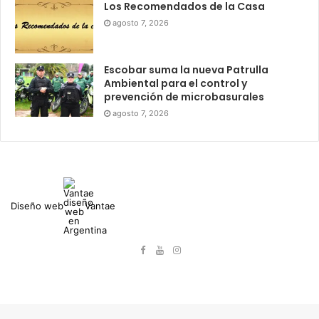
Los Recomendados de la Casa
agosto 7, 2026
Escobar suma la nueva Patrulla
Ambiental para el control y
prevención de microbasurales
agosto 7, 2026
Diseño web
Vantae