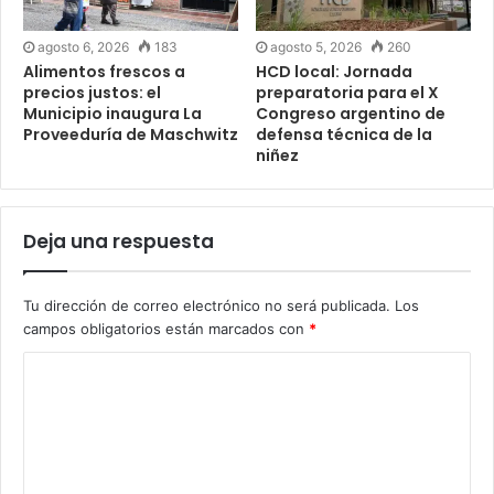
agosto 6, 2026
183
agosto 5, 2026
260
Alimentos frescos a
HCD local: Jornada
precios justos: el
preparatoria para el X
Municipio inaugura La
Congreso argentino de
Proveeduría de Maschwitz
defensa técnica de la
niñez
Deja una respuesta
Tu dirección de correo electrónico no será publicada.
Los
campos obligatorios están marcados con
*