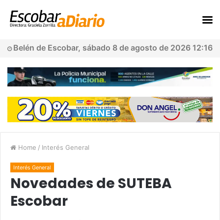
Belén de Escobar, sábado 8 de agosto de 2026 12:16
Home
/
Interés General
Interés General
Novedades de SUTEBA
Escobar