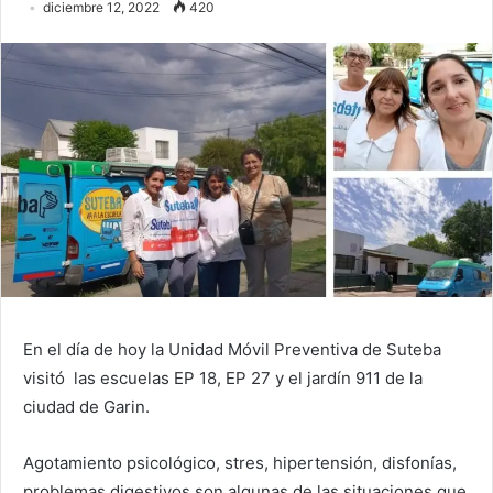
diciembre 12, 2022
420
En el día de hoy la Unidad Móvil Preventiva de Suteba
visitó las escuelas EP 18, EP 27 y el jardín 911 de la
ciudad de Garin.
Agotamiento psicológico, stres, hipertensión, disfonías,
problemas digestivos son algunas de las situaciones que