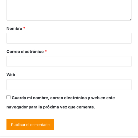
Nombre
*
Correo electrónico
*
Web
Guarda mi nombre, correo electrónico y web en este
navegador para la próxima vez que comente.