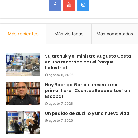
Más recientes
Más visitadas
Más comentadas
Sujarchuk y el ministro Augusto Costa
en una recorrida por el Parque
Industrial
agosto 8, 2026
Hoy Rodrigo García presenta su
primer libro “Cuentos Redonditos” en
Escobar
agosto 7, 2026
Un pedido de auxilio y una nueva vida
agosto 7, 2026