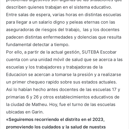
describen quienes trabajan en el sistema educativo.
Entre salas de espera, varias horas en distintas escuelas
para llegar a un salario digno y peleas eternas con las
aseguradoras de riesgos del trabajo, las y los docentes
padecen distintas enfermedades y dolencias que resulta
fundamental detectar a tiempo.
Por ello, a partir de la actual gestión, SUTEBA Escobar
cuenta con una unidad móvil de salud que se acerca a las
escuelas y los trabajadores y trabajadoras de la
Educacion se acercan a tomarse la presión y a realizarse
un primer chequeo rapido sobre sus estados actuales.
Asi lo habían hecho antes docentes de las escuelas 17 y
primarias 6 y 26 y otros establecimientos educativos de
la ciudad de Matheu. Hoy, fue el turno de las escuelas
ubicadas en Garin.
«Seguiremos recorriendo el distrito en el 2023,
promoviendo los cuidados y la salud de nuestxs