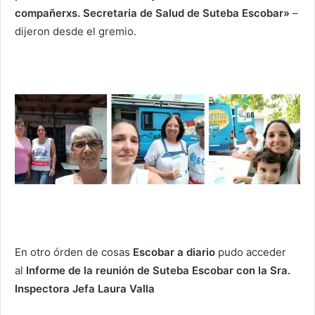
compañerxs. Secretaria de Salud de Suteba Escobar»
–
dijeron desde el gremio.
En otro órden de cosas
Escobar a
diario
pudo acceder
al
Informe de la reunión de Suteba Escobar con la Sra.
Inspectora Jefa Laura Valla