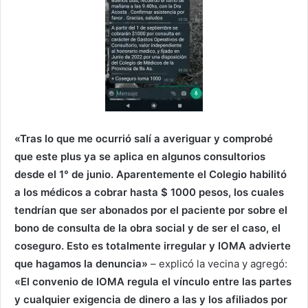
«Tras lo que me ocurrió salí a averiguar y comprobé
que este plus ya se aplica en algunos consultorios
desde el 1° de junio. Aparentemente el Colegio habilitó
a los médicos a cobrar hasta $ 1000 pesos, los cuales
tendrían que ser abonados por el paciente por sobre el
bono de consulta de la obra social y de ser el caso, el
coseguro. Esto es totalmente irregular y IOMA advierte
que hagamos la denuncia»
– explicó la vecina y agregó:
«El convenio de IOMA regula el vínculo entre las partes
y cualquier exigencia de dinero a las y los afiliados por