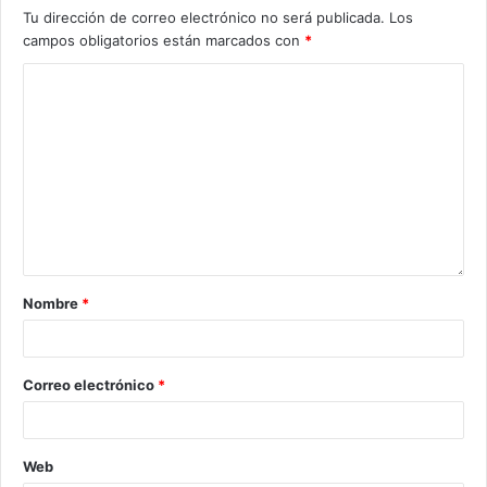
Tu dirección de correo electrónico no será publicada.
Los
campos obligatorios están marcados con
*
Nombre
*
Correo electrónico
*
Web