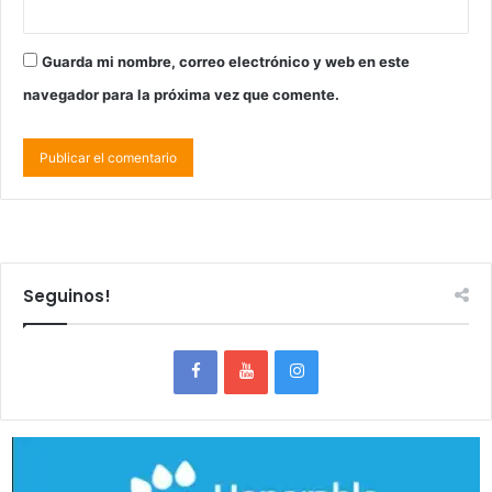
Guarda mi nombre, correo electrónico y web en este
navegador para la próxima vez que comente.
Seguinos!