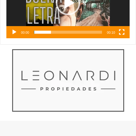
00:00
00:10