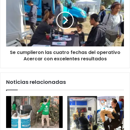
Se cumplieron las cuatro fechas del operativo
Acercar con excelentes resultados
Noticias relacionadas