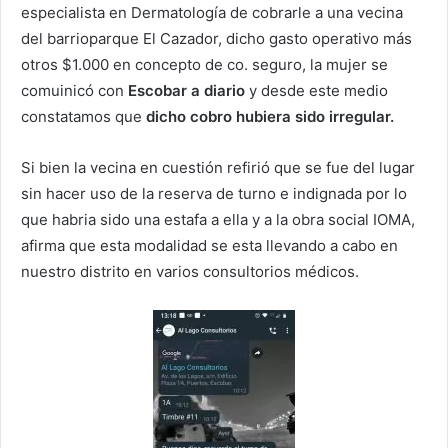
especialista en Dermatología de cobrarle a una vecina
del barrioparque El Cazador, dicho gasto operativo más
otros $1.000 en concepto de co. seguro, la mujer se
comuinicó con
Escobar a diario
y desde este medio
constatamos que
dicho cobro hubiera sido irregular.
Si bien la vecina en cuestión refirió que se fue del lugar
sin hacer uso de la reserva de turno e indignada por lo
que habria sido una estafa a ella y a la obra social IOMA,
afirma que esta modalidad se esta llevando a cabo en
nuestro distrito en varios consultorios médicos.