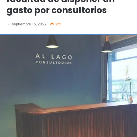
gasto por consultorios
septiembre 15, 2022
622