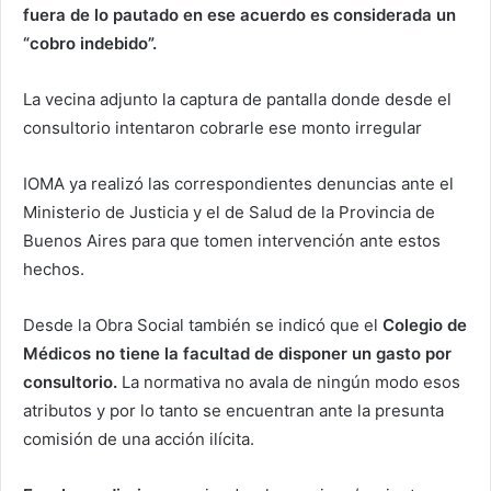
fuera de lo pautado en ese acuerdo es considerada un
“cobro indebido”.
La vecina adjunto la captura de pantalla donde desde el
consultorio intentaron cobrarle ese monto irregular
IOMA ya realizó las correspondientes denuncias ante el
Ministerio de Justicia y el de Salud de la Provincia de
Buenos Aires para que tomen intervención ante estos
hechos.
Desde la Obra Social también se indicó que el
Colegio de
Médicos no tiene la facultad de disponer un gasto por
consultorio.
La normativa no avala de ningún modo esos
atributos y por lo tanto se encuentran ante la presunta
comisión de una acción ilícita.