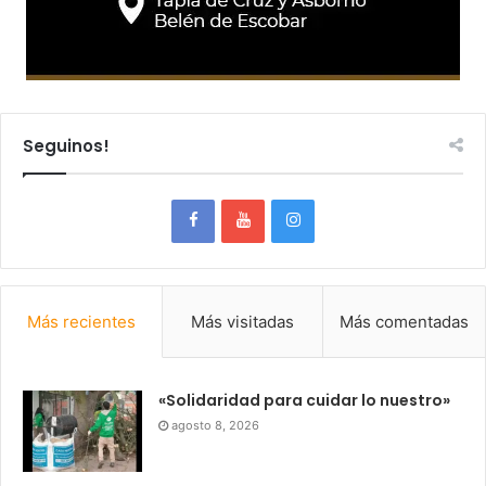
Seguinos!
Más recientes
Más visitadas
Más comentadas
«Solidaridad para cuidar lo nuestro»
agosto 8, 2026