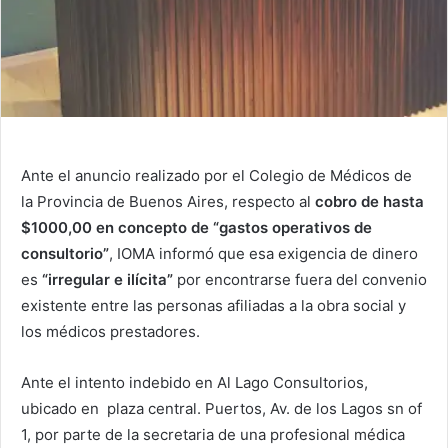
Ante el anuncio realizado por el Colegio de Médicos de
la Provincia de Buenos Aires, respecto al
cobro
de hasta
$1000,00 en concepto de “gastos operativos de
consultorio”
, IOMA informó que esa exigencia de dinero
es
“irregular e ilícita”
por encontrarse fuera del convenio
existente entre las personas afiliadas a la obra social y
los médicos prestadores.
Ante el intento indebido en Al Lago Consultorios,
ubicado en
plaza central. Puertos, Av. de los Lagos sn of
1,
por parte de la secretaria de una profesional médica