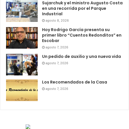
Sujarchuk y el ministro Augusto Costa
en una recorrida por el Parque
Industrial
agosto 8, 2026
Hoy Rodrigo García presenta su
primer libro “Cuentos Redonditos” en
Escobar
agosto 7, 2026
Un pedido de auxilio y una nueva vida
agosto 7, 2026
Los Recomendados de la Casa
agosto 7, 2026