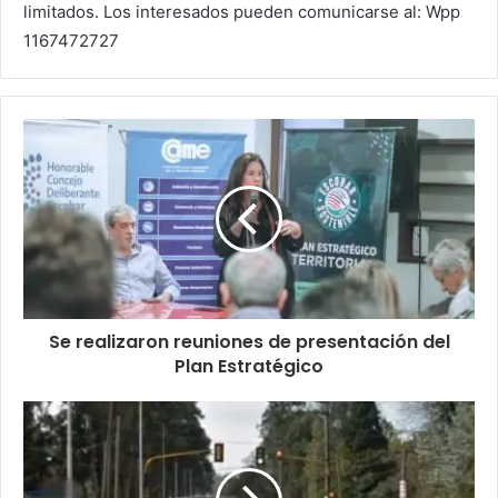
limitados. Los interesados pueden comunicarse al: Wpp
1167472727
Se realizaron reuniones de presentación del
Plan Estratégico