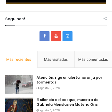
Seguinos!
Más recientes
Más visitadas
Más comentadas
Atención: rige un alerta naranja por
tormentas
agosto 5, 2026
El silencio del bosque, muestra de
Gabriela Mensías en Materia Gris
agosto 5, 2026