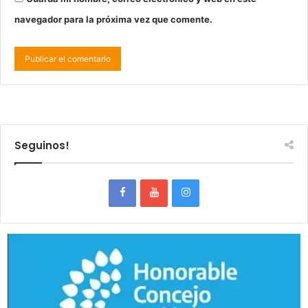
navegador para la próxima vez que comente.
Seguinos!