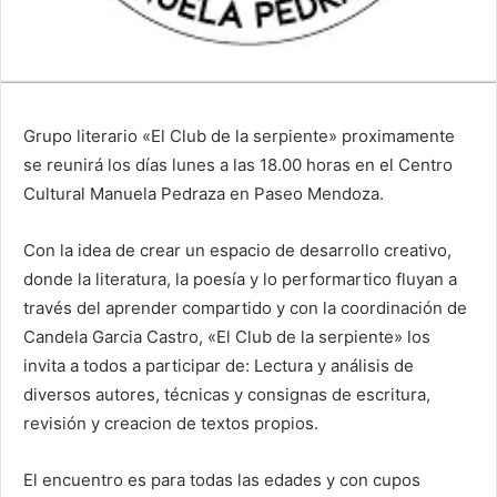
Grupo literario «El Club de la serpiente» proximamente
se reunirá los días lunes a las 18.00 horas en el Centro
Cultural Manuela Pedraza en Paseo Mendoza.
Con la idea de crear un espacio de desarrollo creativo,
donde la literatura, la poesía y lo performartico fluyan a
través del aprender compartido y con la coordinación de
Candela Garcia Castro, «El Club de la serpiente» los
invita a todos a participar de: Lectura y análisis de
diversos autores, técnicas y consignas de escritura,
revisión y creacion de textos propios.
El encuentro es para todas las edades y con cupos