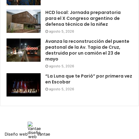
HCD local: Jornada preparatoria
para el X Congreso argentino de
defensa técnica de la niñez
agosto 5, 2026
Avanza la reconstrucción del puente
peatonal de la Av. Tapia de Cruz,
destruida por un camión el 23 de
mayo
agosto 5, 2026
“La Luna que te Parió” por primera vez
en Escobar
agosto 5, 2026
Diseño web
Vantae