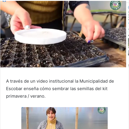
A través de un video institucional la Municipalidad de
Escobar enseña cómo sembrar las semillas del kit
primavera / verano.