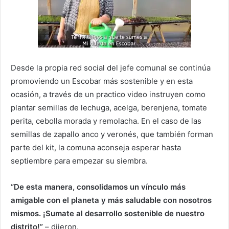
Desde la propia red social del jefe comunal se continúa
promoviendo un Escobar más sostenible y en esta
ocasión, a través de un practico video instruyen como
plantar semillas de lechuga, acelga, berenjena, tomate
perita, cebolla morada y remolacha. En el caso de las
semillas de zapallo anco y veronés, que también forman
parte del kit, la comuna aconseja esperar hasta
septiembre para empezar su siembra.
“De esta manera, consolidamos un vínculo más
amigable con el planeta y más saludable con nosotros
mismos. ¡Sumate al desarrollo sostenible de nuestro
distrito!”
– dijeron.