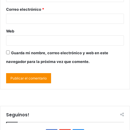
Correo electrónico
*
Web
Guarda mi nombre, correo electrónico y web en este
navegador para la próxima vez que comente.
Seguinos!