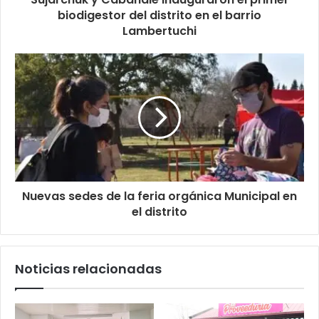
biodigestor del distrito en el barrio
Lambertuchi
Nuevas sedes de la feria orgánica Municipal en
el distrito
Noticias relacionadas