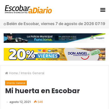
Belén de Escobar, viernes 7 de agosto de 2026 07:19
Home
/
Interés General
Interés General
Mi huerta en Escobar
agosto 12, 2021
546