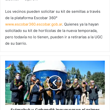
Los vecinos pueden solicitar su kit de semillas a través
de la plataforma Escobar 360°
www.escobar360.escobar.gob.ar
. Quienes ya la hayan
solicitado su kit de hortícolas de la nueva temporada,
pero todavía no lo tienen, pueden ir a retirarlas a la UGC
de su barrio.
Sujarchuk y Cabandié inauguraron el primer