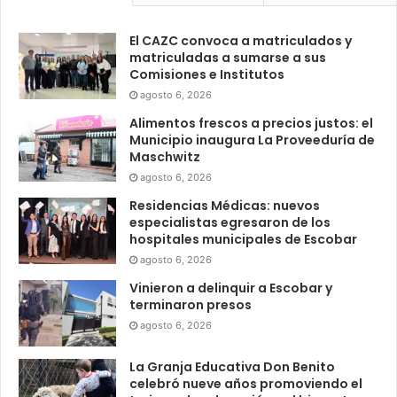
El CAZC convoca a matriculados y
matriculadas a sumarse a sus
Comisiones e Institutos
agosto 6, 2026
Alimentos frescos a precios justos: el
Municipio inaugura La Proveeduría de
Maschwitz
agosto 6, 2026
Residencias Médicas: nuevos
especialistas egresaron de los
hospitales municipales de Escobar
agosto 6, 2026
Vinieron a delinquir a Escobar y
terminaron presos
agosto 6, 2026
La Granja Educativa Don Benito
celebró nueve años promoviendo el