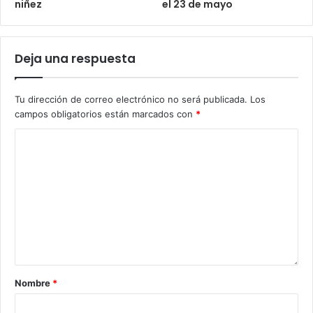
niñez
el 23 de mayo
Deja una respuesta
Tu dirección de correo electrónico no será publicada.
Los
campos obligatorios están marcados con
*
Nombre
*