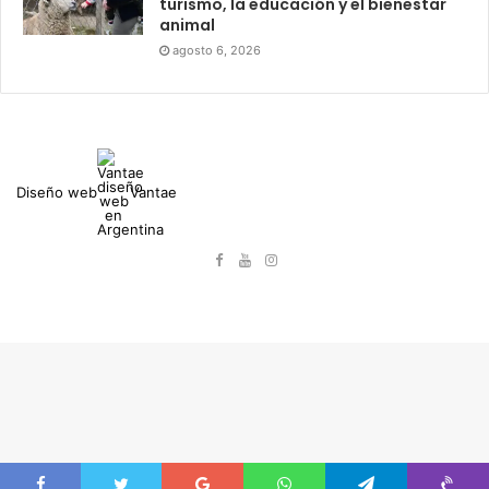
turismo, la educación y el bienestar
animal
agosto 6, 2026
Diseño web
Vantae