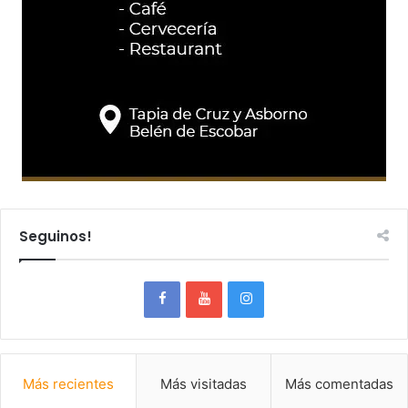
Seguinos!
Más recientes
Más visitadas
Más comentadas