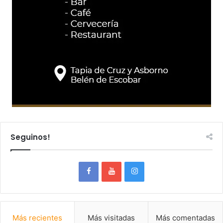
Seguinos!
Más recientes
Más visitadas
Más comentadas