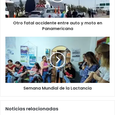
Otro fatal accidente entre auto y moto en
Panamericana
Semana Mundial de la Lactancia
Noticias relacionadas