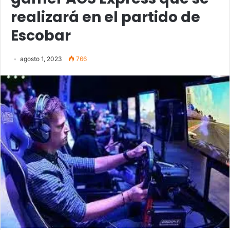
realizará en el partido de
Escobar
agosto 1, 2023
766