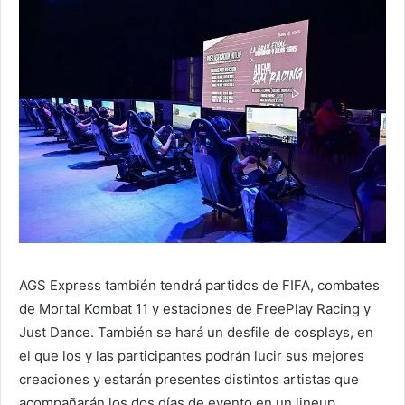
AGS Express también tendrá partidos de FIFA, combates
de Mortal Kombat 11 y estaciones de FreePlay Racing y
Just Dance. También se hará un desfile de cosplays, en
el que los y las participantes podrán lucir sus mejores
creaciones y estarán presentes distintos artistas que
acompañarán los dos días de evento en un lineup