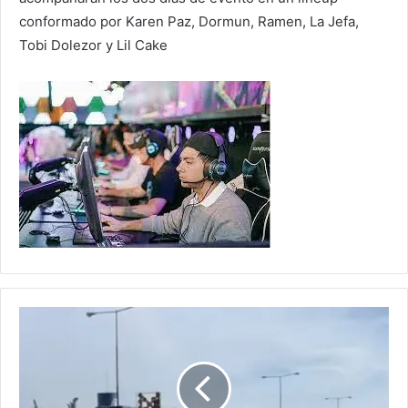
conformado por Karen Paz, Dormun, Ramen, La Jefa,
Tobi Dolezor y Lil Cake