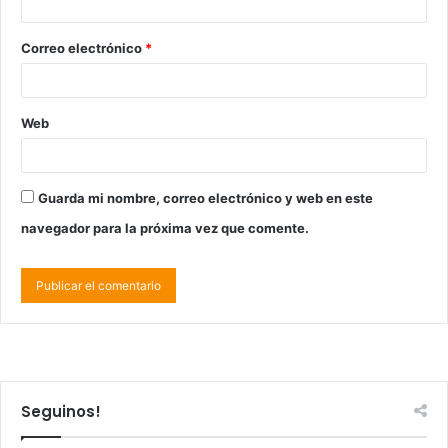
Correo electrónico
*
Web
Guarda mi nombre, correo electrónico y web en este
navegador para la próxima vez que comente.
Seguinos!