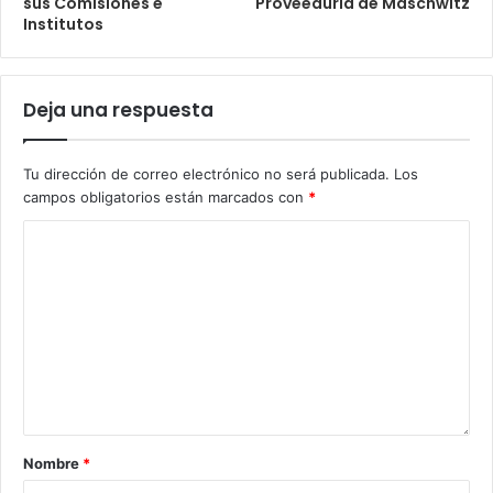
sus Comisiones e
Proveeduría de Maschwitz
Institutos
Deja una respuesta
Tu dirección de correo electrónico no será publicada.
Los
campos obligatorios están marcados con
*
Nombre
*