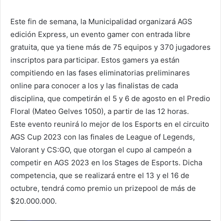
Este fin de semana, la Municipalidad organizará AGS
edición Express, un evento gamer con entrada libre
gratuita, que ya tiene más de 75 equipos y 370 jugadores
inscriptos para participar. Estos gamers ya están
compitiendo en las fases eliminatorias preliminares
online para conocer a los y las finalistas de cada
disciplina, que competirán el 5 y 6 de agosto en el Predio
Floral (Mateo Gelves 1050), a partir de las 12 horas.
Este evento reunirá lo mejor de los Esports en el circuito
AGS Cup 2023 con las finales de League of Legends,
Valorant y CS:GO, que otorgan el cupo al campeón a
competir en AGS 2023 en los Stages de Esports. Dicha
competencia, que se realizará entre el 13 y el 16 de
octubre, tendrá como premio un prizepool de más de
$20.000.000.