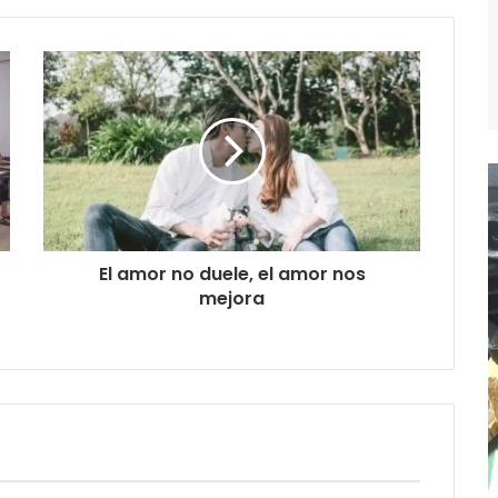
El amor no duele, el amor nos
mejora