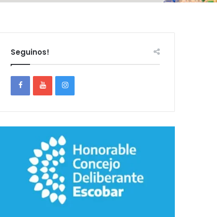
Seguinos!