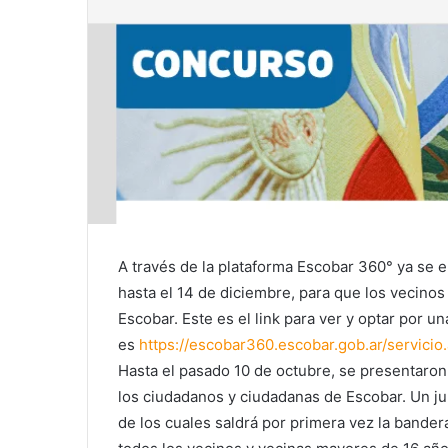
A través de la plataforma Escobar 360° ya se e
hasta el 14 de diciembre, para que los vecinos y
Escobar. Este es el link para ver y optar por un
es
https://escobar360.escobar.
gob.ar/servicio
Hasta el pasado 10 de octubre, se presentaro
los ciudadanos y ciudadanas de Escobar. Un ju
de los cuales saldrá por primera vez la bandera 