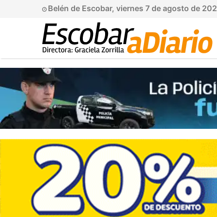
Belén de Escobar, viernes 7 de agosto de 20