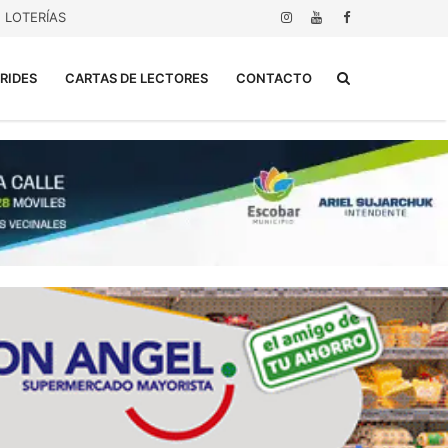
LOTERÍAS
Buscar...
RIDES
CARTAS DE LECTORES
CONTACTO