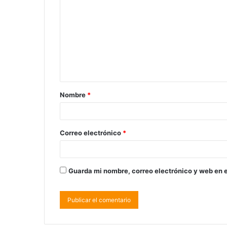
Nombre
*
Correo electrónico
*
Guarda mi nombre, correo electrónico y web en 