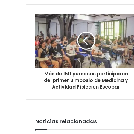
Más de 150 personas participaron
del primer Simposio de Medicina y
Actividad Física en Escobar
Noticias relacionadas