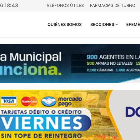
26 18:43
TELÉFONOS ÚTILES
FARMACIAS DE TURNO
QUIÉNES SOMOS
SECCIONES
EFEMÉ