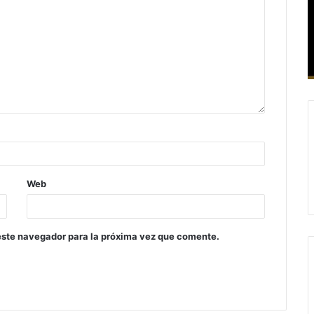
Web
este navegador para la próxima vez que comente.