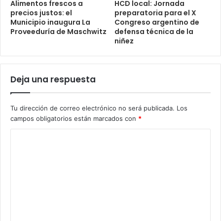
Alimentos frescos a
HCD local: Jornada
precios justos: el
preparatoria para el X
Municipio inaugura La
Congreso argentino de
Proveeduría de Maschwitz
defensa técnica de la
niñez
Deja una respuesta
Tu dirección de correo electrónico no será publicada.
Los
campos obligatorios están marcados con
*