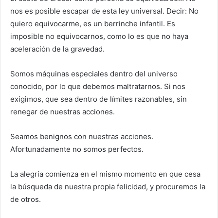
nos es posible escapar de esta ley universal. Decir: No
quiero equivocarme, es un berrinche infantil. Es
imposible no equivocarnos, como lo es que no haya
aceleración de la gravedad.
Somos máquinas especiales dentro del universo
conocido, por lo que debemos maltratarnos. Si nos
exigimos, que sea dentro de límites razonables, sin
renegar de nuestras acciones.
Seamos benignos con nuestras acciones.
Afortunadamente no somos perfectos.
La alegría comienza en el mismo momento en que cesa
la búsqueda de nuestra propia felicidad, y procuremos la
de otros.