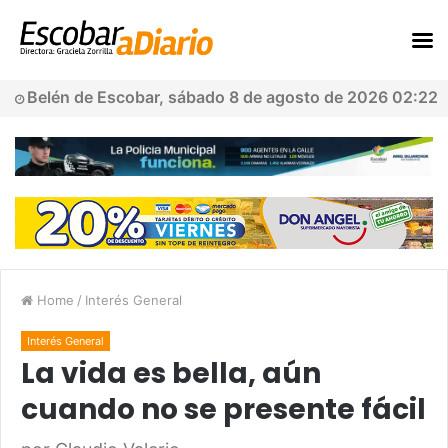
Belén de Escobar, sábado 8 de agosto de 2026 02:22
Home
/
Interés General
Interés General
La vida es bella, aún
cuando no se presente fácil