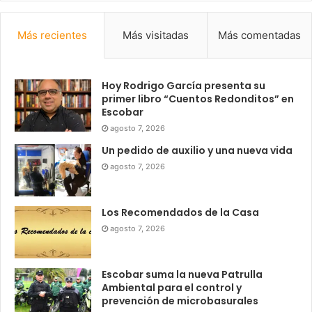
Más recientes
Más visitadas
Más comentadas
Hoy Rodrigo García presenta su
primer libro “Cuentos Redonditos” en
Escobar
agosto 7, 2026
Un pedido de auxilio y una nueva vida
agosto 7, 2026
Los Recomendados de la Casa
agosto 7, 2026
Escobar suma la nueva Patrulla
Ambiental para el control y
prevención de microbasurales