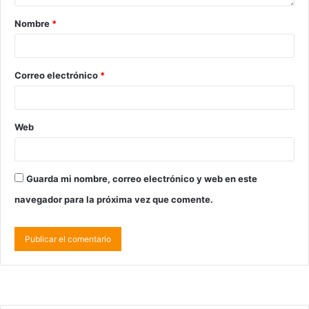
Nombre
*
Correo electrónico
*
Web
Guarda mi nombre, correo electrónico y web en este
navegador para la próxima vez que comente.