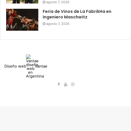
agosto 7, 2026
Feria de Vinos de La FabrikHa en
Ingeniero Maschwitz
agosto 7, 2026
Diseño web
Vantae