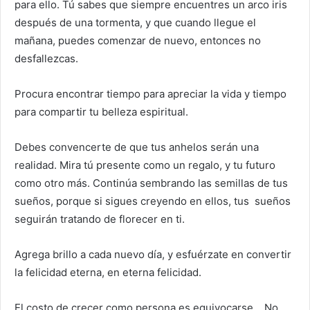
para ello. Tú sabes que siempre encuentres un arco iris
después de una tormenta, y que cuando llegue el
mañana, puedes comenzar de nuevo, entonces no
desfallezcas.
Procura encontrar tiempo para apreciar la vida y tiempo
para compartir tu belleza espiritual.
Debes convencerte de que tus anhelos serán una
realidad. Mira tú presente como un regalo, y tu futuro
como otro más. Continúa sembrando las semillas de tus
sueños, porque si sigues creyendo en ellos, tus sueños
seguirán tratando de florecer en ti.
Agrega brillo a cada nuevo día, y esfuérzate en convertir
la felicidad eterna, en eterna felicidad.
El costo de crecer como persona es equivocarse… No