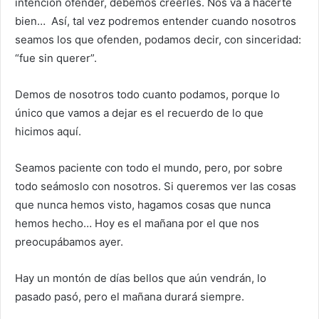
intención ofender, debemos creerles. Nos va a hacerte
bien… Así, tal vez podremos entender cuando nosotros
seamos los que ofenden, podamos decir, con sinceridad:
“fue sin querer”.
Demos de nosotros todo cuanto podamos, porque lo
único que vamos a dejar es el recuerdo de lo que
hicimos aquí.
Seamos paciente con todo el mundo, pero, por sobre
todo seámoslo con nosotros. Si queremos ver las cosas
que nunca hemos visto, hagamos cosas que nunca
hemos hecho… Hoy es el mañana por el que nos
preocupábamos ayer.
Hay un montón de días bellos que aún vendrán, lo
pasado pasó, pero el mañana durará siempre.