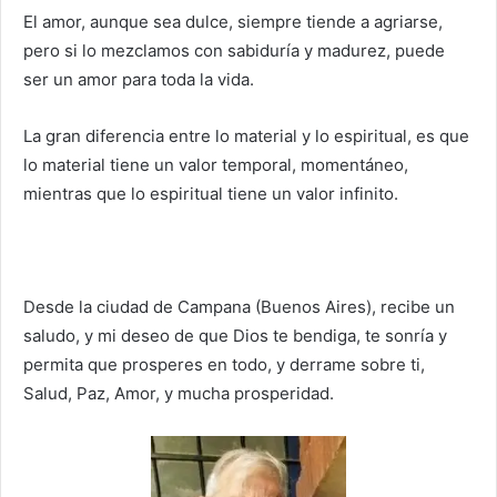
El amor, aunque sea dulce, siempre tiende a agriarse,
pero si lo mezclamos con sabiduría y madurez, puede
ser un amor para toda la vida.
La gran diferencia entre lo material y lo espiritual, es que
lo material tiene un valor temporal, momentáneo,
mientras que lo espiritual tiene un valor infinito.
Desde la ciudad de Campana (Buenos Aires), recibe un
saludo, y mi deseo de que Dios te bendiga, te sonría y
permita que prosperes en todo, y derrame sobre ti,
Salud, Paz, Amor, y mucha prosperidad.