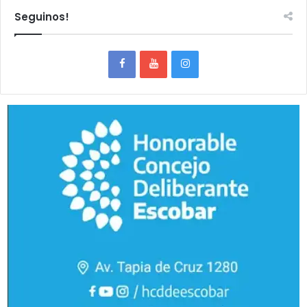
Seguinos!