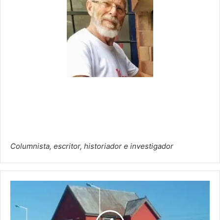
Columnista, escritor, historiador e investigador