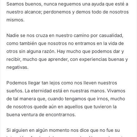
Seamos buenos, nunca neguemos una ayuda que esté a
nuestro alcance; perdonemos y demos todo de nosotros
mismos.
Nadie se nos cruza en nuestro camino por casualidad,
como también que nosotros no entramos en la vida de
otros sin alguna razón. Hay mucho que podemos dar y
recibir, mucho que aprender, con experiencias buenas y
negativas.
Podemos llegar tan lejos como nos lleven nuestros
sueños. La eternidad está en nuestras manos. Vivamos
de tal manera que, cuando tengamos que irnos, mucho
de nosotros quede aún en aquellos que tuvieron la
buena ventura de encontrarnos.
Si alguien en algún momento nos dice que no fue su