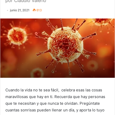
por Claudio Valerio
junio 21, 2021
613
Cuando la vida no te sea fácil, celebra esas las cosas
maravillosas que hay en ti. Recuerda que hay personas
que te necesitan y que nunca te olvidan. Pregúntate
cuantas sonrisas pueden llenar un día, y aporta lo tuyo