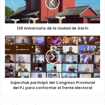
128 Aniversario de la ciudad de Garín
Sujarchuk participó del Congreso Provincial
del PJ para conformar el frente electoral