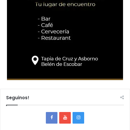
Seguinos!