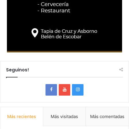
Seguinos!
Más recientes
Más visitadas
Más comentadas