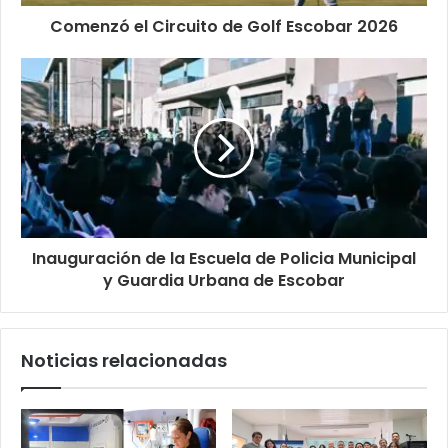
Comenzó el Circuito de Golf Escobar 2026
Inauguración de la Escuela de Policia Municipal
y Guardia Urbana de Escobar
Noticias relacionadas