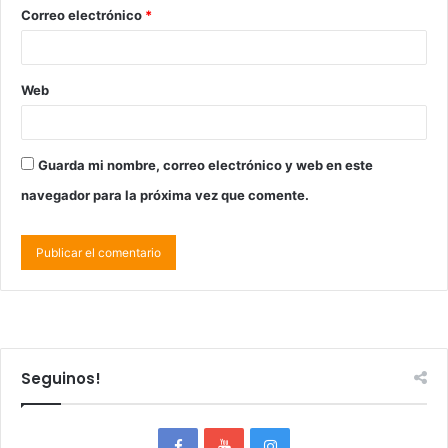
Correo electrónico
*
Web
Guarda mi nombre, correo electrónico y web en este
navegador para la próxima vez que comente.
Seguinos!