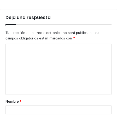
Deja una respuesta
Tu dirección de correo electrónico no será publicada.
Los
campos obligatorios están marcados con
*
Nombre
*