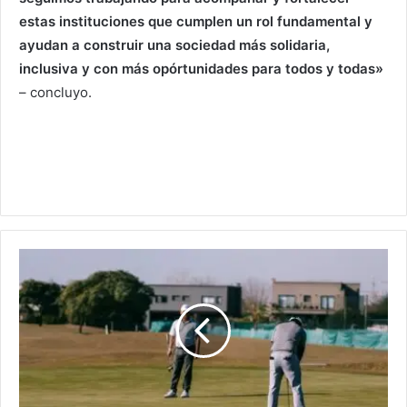
estas instituciones que cumplen un rol fundamental y
ayudan a construir una sociedad más solidaria,
inclusiva y con más opórtunidades para todos y todas»
– concluyo.