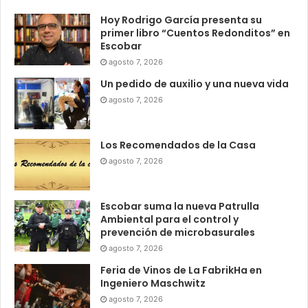
Hoy Rodrigo García presenta su
primer libro “Cuentos Redonditos” en
Escobar
agosto 7, 2026
Un pedido de auxilio y una nueva vida
agosto 7, 2026
Los Recomendados de la Casa
agosto 7, 2026
Escobar suma la nueva Patrulla
Ambiental para el control y
prevención de microbasurales
agosto 7, 2026
Feria de Vinos de La FabrikHa en
Ingeniero Maschwitz
agosto 7, 2026