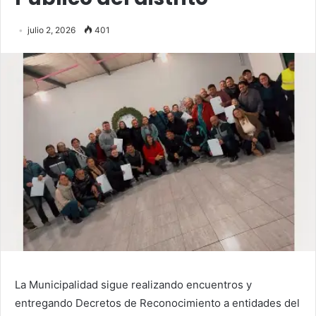
julio 2, 2026
401
La Municipalidad sigue realizando encuentros y
entregando Decretos de Reconocimiento a entidades del