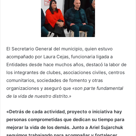
El Secretario General del municipio, quien estuvo
acompañado por Laura Cejas, funcionaria ligada a
Entidades desde hace muchos años, destacó la labor de
los integrantes de clubes, asociaciones civiles, centros
comunitarios, sociedades de fomento y otras
organizaciones y aseguró que
«son parte fundamental
de la vida de nuestro distrito.»
«Detrás d
e cada actividad, proyecto o iniciativa hay
personas comprometidas que dedican su tiempo para
mejorar la vida de los demás. Junto a Ariel Sujarchuk
seguimos trabajando para acompañar y fortalecer