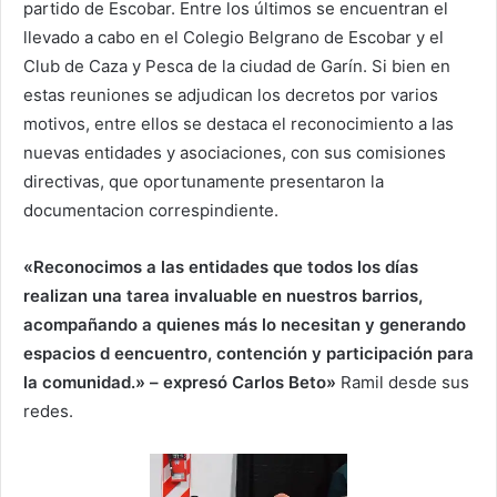
partido de Escobar. Entre los últimos se encuentran el
llevado a cabo en el Colegio Belgrano de Escobar y el
Club de Caza y Pesca de la ciudad de Garín. Si bien en
estas reuniones se adjudican los decretos por varios
motivos, entre ellos se destaca el reconocimiento a las
nuevas entidades y asociaciones, con sus comisiones
directivas, que oportunamente presentaron la
documentacion correspindiente.
«Reconocimos a las entidades que todos los días
realizan una tarea invaluable en nuestros barrios,
acompañando a quienes más lo necesitan y generando
espacios d eencuentro, contención y participación para
la comunidad.» – expresó Carlos Beto»
Ramil desde sus
redes.