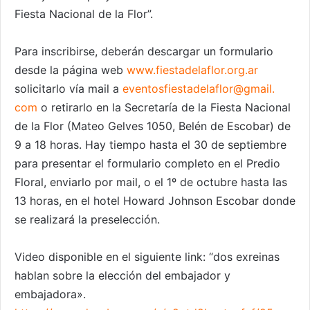
Fiesta Nacional de la Flor”.
Para inscribirse, deberán descargar un formulario
desde la página web
www.fiestadelaflor.org.ar
solicitarlo vía mail a
eventosfiestadelaflor@gmail.
com
o retirarlo en la Secretaría de la Fiesta Nacional
de la Flor (Mateo Gelves 1050, Belén de Escobar) de
9 a 18 horas. Hay tiempo hasta el 30 de septiembre
para presentar el formulario completo en el Predio
Floral, enviarlo por mail, o el 1º de octubre hasta las
13 horas, en el hotel Howard Johnson Escobar donde
se realizará la preselección.
Video disponible en el siguiente link: “dos exreinas
hablan sobre la elección del embajador y
embajadora».