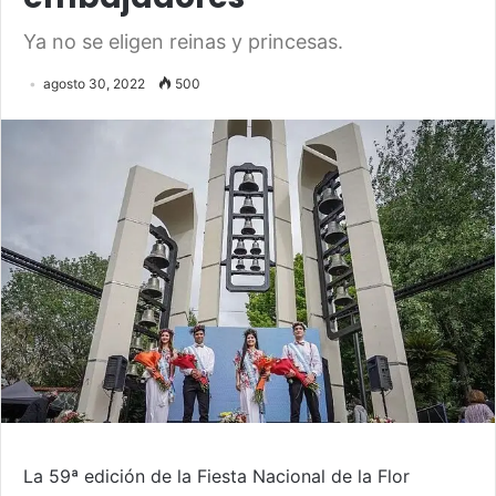
Ya no se eligen reinas y princesas.
agosto 30, 2022
500
La 59ª edición de la Fiesta Nacional de la Flor