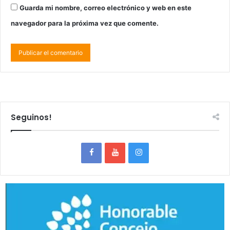
Guarda mi nombre, correo electrónico y web en este
navegador para la próxima vez que comente.
Seguinos!