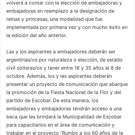
volverá a contar con la elección de embajadoras y
embajadores en reemplazo a la designación de
reinas y princesas, una modalidad que fue
implementada por primera vez y con mucho éxito en
la edición del año anterior.
Las y los aspirantes a embajadores deberán ser
argentinas/os por naturaleza o elección, de estado
civil solteras/os y tener entre 18 y 35 años al 8 de
octubre. Además, los y las aspirantes deberán
presentar un proyecto de comunicación que abarque
la promoción de la Fiesta Nacional de la Flor y del
partido de Escobar. De esta manera, los
embajadores y embajadoras tendrán acceso a una
beca que les brindará la Municipalidad de Escobar
para capacitarlos en el área de comunicación y
trabajar en el proyecto “Rumbo a los 60 años de la