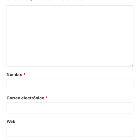
Nombre
*
Correo electrónico
*
Web