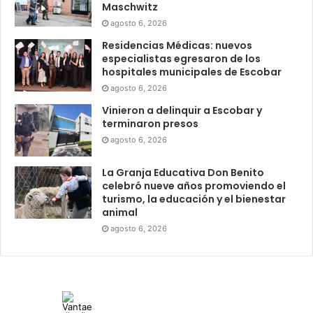
Maschwitz
agosto 6, 2026
Residencias Médicas: nuevos
especialistas egresaron de los
hospitales municipales de Escobar
agosto 6, 2026
Vinieron a delinquir a Escobar y
terminaron presos
agosto 6, 2026
La Granja Educativa Don Benito
celebró nueve años promoviendo el
turismo, la educación y el bienestar
animal
agosto 6, 2026