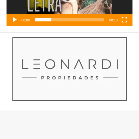
00:00
00:10