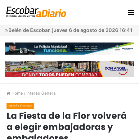
Belén de Escobar, jueves 6 de agosto de 2026 16:41
Home
/
Interés General
Interés General
La Fiesta de la Flor volverá
a elegir embajadoras y
embajadores