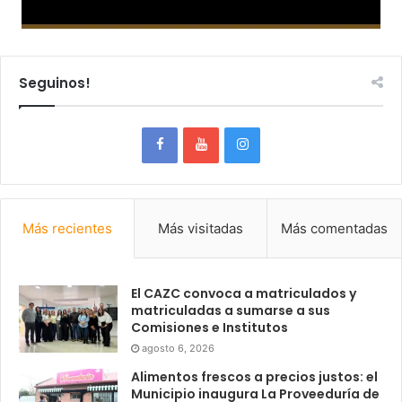
Seguinos!
Más recientes
Más visitadas
Más comentadas
El CAZC convoca a matriculados y
matriculadas a sumarse a sus
Comisiones e Institutos
agosto 6, 2026
Alimentos frescos a precios justos: el
Municipio inaugura La Proveeduría de