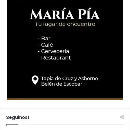
Seguinos!