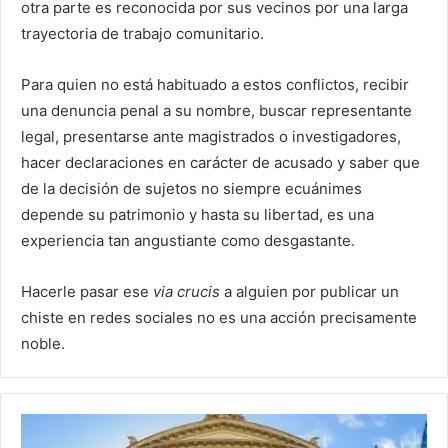
otra parte es reconocida por sus vecinos por una larga
trayectoria de trabajo comunitario.
Para quien no está habituado a estos conflictos, recibir
una denuncia penal a su nombre, buscar representante
legal, presentarse ante magistrados o investigadores,
hacer declaraciones en carácter de acusado y saber que
de la decisión de sujetos no siempre ecuánimes
depende su patrimonio y hasta su libertad, es una
experiencia tan angustiante como desgastante.
Hacerle pasar ese
via crucis
a alguien por publicar un
chiste en redes sociales no es una acción precisamente
noble.