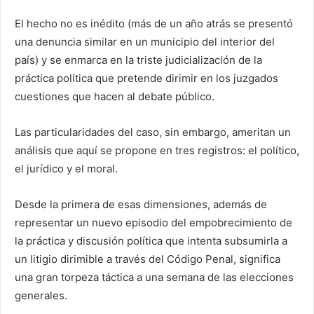
El hecho no es inédito (más de un año atrás se presentó
una denuncia similar en un municipio del interior del
país) y se enmarca en la triste judicialización de la
práctica política que pretende dirimir en los juzgados
cuestiones que hacen al debate público.
Las particularidades del caso, sin embargo, ameritan un
análisis que aquí se propone en tres registros: el político,
el jurídico y el moral.
Desde la primera de esas dimensiones, además de
representar un nuevo episodio del empobrecimiento de
la práctica y discusión política que intenta subsumirla a
un litigio dirimible a través del Código Penal, significa
una gran torpeza táctica a una semana de las elecciones
generales.