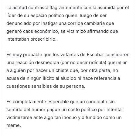
La actitud contrasta flagrantemente con la asumida por el
líder de su espacio político quien, luego de ser
denunciado por instigar una corrida cambiaria que
generó caos económico, se victimizó afirmando que
intentaban proscribirlo.
Es muy probable que los votantes de Escobar consideren
una reacción desmedida (por no decir ridícula) querellar
a alguien por hacer un chiste que, por otra parte, no
acusa de ningún ilícito al aludido ni hace referencia a
cuestiones sensibles de su persona.
Es completamente esperable que un candidato sin
sentido del humor pague un costo político por intentar
victimizarse ante algo tan inocuo y difundido como un
meme.