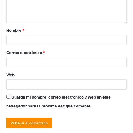
Nombre
*
Correo electrónico
*
Web
Guarda mi nombre, correo electrónico y web en este
navegador para la próxima vez que comente.