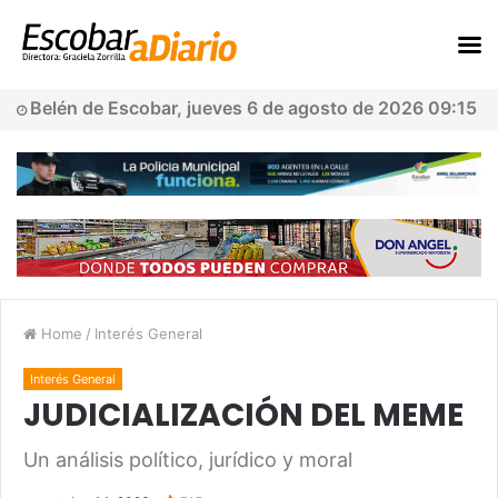
Belén de Escobar, jueves 6 de agosto de 2026 09:15
Home
/
Interés General
Interés General
JUDICIALIZACIÓN DEL MEME
Un análisis político, jurídico y moral