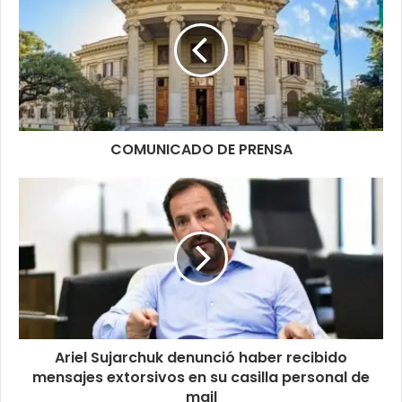
COMUNICADO DE PRENSA
Ariel Sujarchuk denunció haber recibido
mensajes extorsivos en su casilla personal de
mail