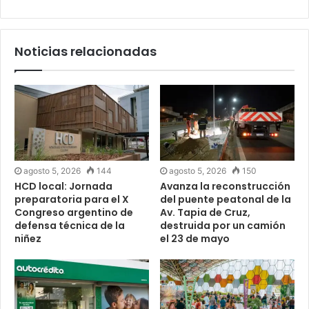
Noticias relacionadas
agosto 5, 2026
144
agosto 5, 2026
150
HCD local: Jornada
Avanza la reconstrucción
preparatoria para el X
del puente peatonal de la
Congreso argentino de
Av. Tapia de Cruz,
defensa técnica de la
destruida por un camión
niñez
el 23 de mayo