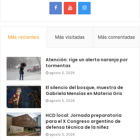
Más recientes
Más visitadas
Más comentadas
Atención: rige un alerta naranja por
tormentas
agosto 5, 2026
El silencio del bosque, muestra de
Gabriela Mensías en Materia Gris
agosto 5, 2026
HCD local: Jornada preparatoria
para el X Congreso argentino de
defensa técnica de la niñez
agosto 5, 2026