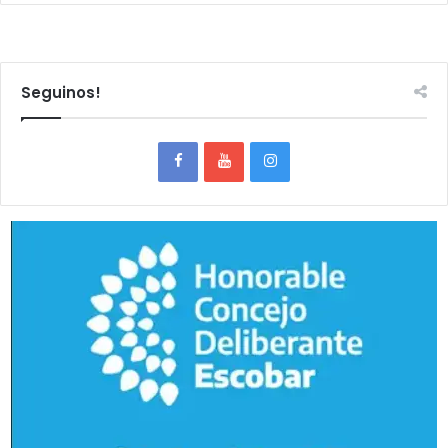
Seguinos!