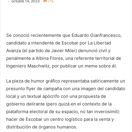
octubre 14, 2023
715
Se conoció recientemente que Eduardo Gianfrancesco,
candidato a intendente de Escobar por La Libertad
Avanza (el partido de Javier Milei) denunció civil y
penalmente a Albina Flores, una referente territorial de
Ingeniero Maschwitz, por publicar un meme sobre él.
La pieza de humor gráfico representaba satíricamente un
presunto flyer de campaña con una imagen del candidato
local y un textual apócrifo con una propuesta de
gobierno delirante (pero quizá en el contexto de la
plataforma electoral de su espacio, no tan inverosímil):
hacer de Escobar un centro logístico para la venta y
distribución de órganos humanos.