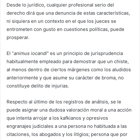
Desde lo jurídico, cualquier profesional serio del
derecho dirá que una denuncia de estas características,
ni siquiera en un contexto en el que los jueces se
entrometen con gusto en cuestiones políticas, puede
prosperar.
El “
animus iocandi
” es un principio de jurisprudencia
habitualmente empleado para demostrar que un chiste,
al menos dentro de ciertos márgenes como los aludidos
anteriormente y que asume su carácter de broma, no
constituye delito de injurias.
Respecto al último de los registros de análisis, se le
puede asignar una dudosa valoración moral a una acción
que intenta arrojar a los kafkianos y opresivos
engranajes judiciales a una persona no habituada a las
citaciones, los abogados y los litigios; persona que por