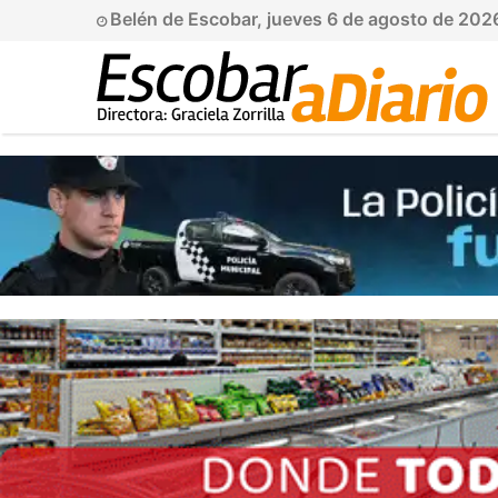
Belén de Escobar, jueves 6 de agosto de 202