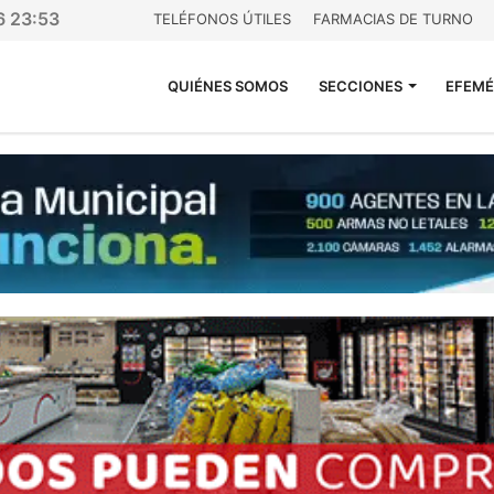
6 23:53
TELÉFONOS ÚTILES
FARMACIAS DE TURNO
QUIÉNES SOMOS
SECCIONES
EFEMÉ