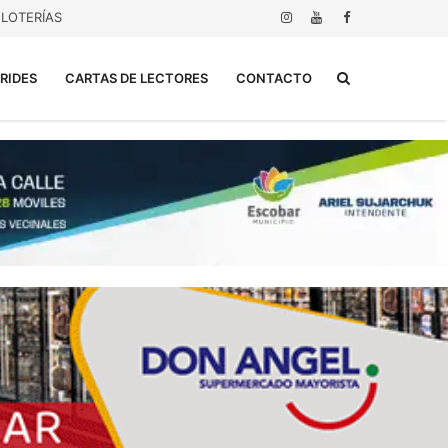
LOTERÍAS
Buscar...
RIDES
CARTAS DE LECTORES
CONTACTO