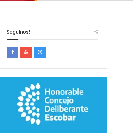
Seguinos!