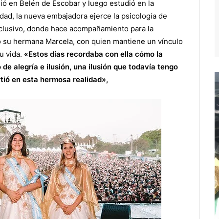
ió en Belén de Escobar y luego estudió en la
dad, la nueva embajadora ejerce la psicología de
nclusivo, donde hace acompañamiento para la
 su hermana Marcela, con quien mantiene un vínculo
u vida.
«Estos días recordaba con ella cómo la
 de alegría e ilusión, una ilusión que todavía tengo
tió en esta hermosa realidad»,