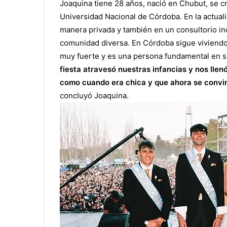
Joaquina tiene 28 años, nació en Chubut, se cr
Universidad Nacional de Córdoba. En la actuali
manera privada y también en un consultorio i
comunidad diversa. En Córdoba sigue viviendo
muy fuerte y es una persona fundamental en s
fiesta atravesó nuestras infancias y nos llenó
como cuando era chica y que ahora se convir
concluyó Joaquina.